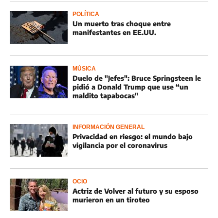
POLÍTICA
Un muerto tras choque entre
manifestantes en EE.UU.
MÚSICA
Duelo de "Jefes": Bruce Springsteen le
pidió a Donald Trump que use “un
maldito tapabocas"
INFORMACIÓN GENERAL
Privacidad en riesgo: el mundo bajo
vigilancia por el coronavirus
OCIO
Actriz de Volver al futuro y su esposo
murieron en un tiroteo