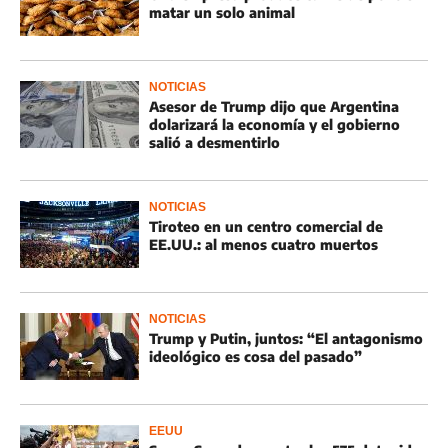
matar un solo animal
NOTICIAS
Asesor de Trump dijo que Argentina
dolarizará la economía y el gobierno
salió a desmentirlo
NOTICIAS
Tiroteo en un centro comercial de
EE.UU.: al menos cuatro muertos
NOTICIAS
Trump y Putin, juntos: “El antagonismo
ideológico es cosa del pasado”
EEUU