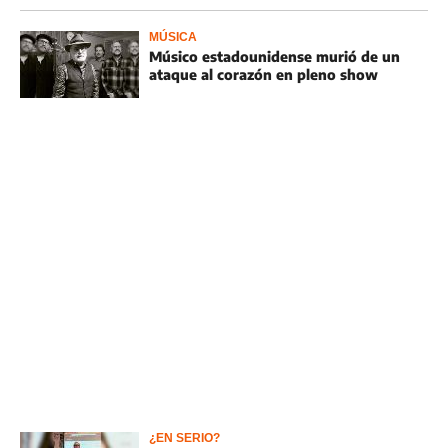
MÚSICA
Músico estadounidense murió de un
ataque al corazón en pleno show
¿EN SERIO?