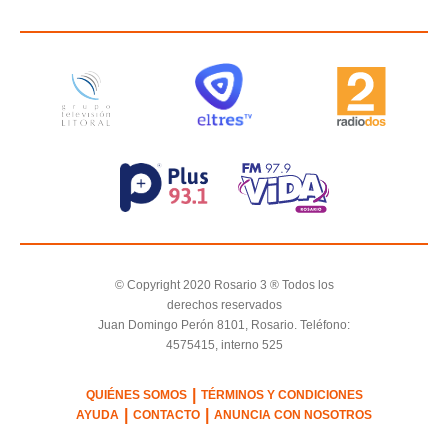
© Copyright 2020 Rosario 3 ® Todos los
derechos reservados
Juan Domingo Perón 8101, Rosario. Teléfono:
4575415, interno 525
|
QUIÉNES SOMOS
TÉRMINOS Y CONDICIONES
|
|
AYUDA
CONTACTO
ANUNCIA CON NOSOTROS