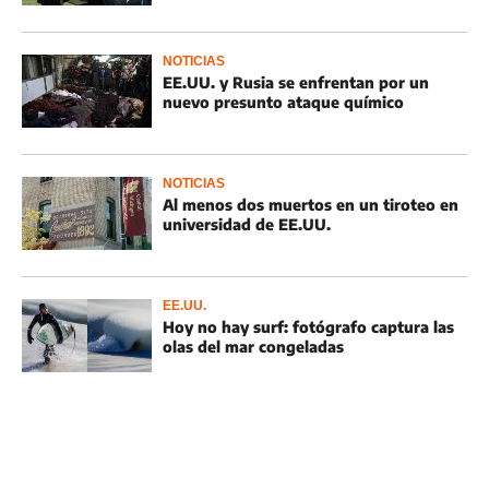
NOTICIAS
EE.UU. y Rusia se enfrentan por un
nuevo presunto ataque químico
NOTICIAS
Al menos dos muertos en un tiroteo en
universidad de EE.UU.
EE.UU.
Hoy no hay surf: fotógrafo captura las
olas del mar congeladas