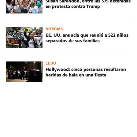
Susan Sarandon, entre las 575 detenidas
en protesta contra Trump
NOTICIAS
EE. UU. anuncia que reunió a 522 niños
separados de sus familias
EEUU
Hollywood: cinco personas resultaron
heridas de bala en una fiesta