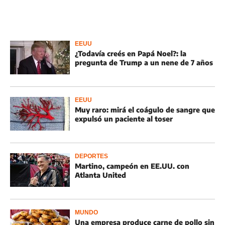
EEUU
¿Todavía creés en Papá Noel?: la
pregunta de Trump a un nene de 7 años
EEUU
Muy raro: mirá el coágulo de sangre que
expulsó un paciente al toser
DEPORTES
Martino, campeón en EE.UU. con
Atlanta United
MUNDO
Una empresa produce carne de pollo sin