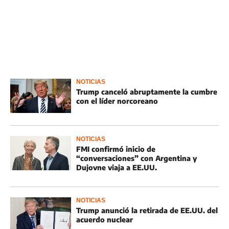
NOTICIAS
Trump canceló abruptamente la cumbre
con el líder norcoreano
NOTICIAS
FMI confirmó inicio de
“conversaciones” con Argentina y
Dujovne viaja a EE.UU.
NOTICIAS
Trump anunció la retirada de EE.UU. del
acuerdo nuclear