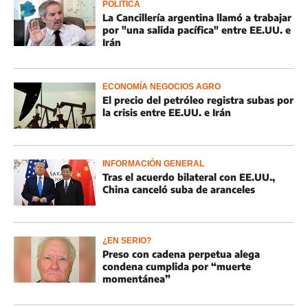
POLÍTICA
La Cancillería argentina llamó a trabajar
por "una salida pacífica" entre EE.UU. e
Irán
ECONOMÍA NEGOCIOS AGRO
El precio del petróleo registra subas por
la crisis entre EE.UU. e Irán
INFORMACIÓN GENERAL
Tras el acuerdo bilateral con EE.UU.,
China canceló suba de aranceles
¿EN SERIO?
Preso con cadena perpetua alega
condena cumplida por “muerte
momentánea”