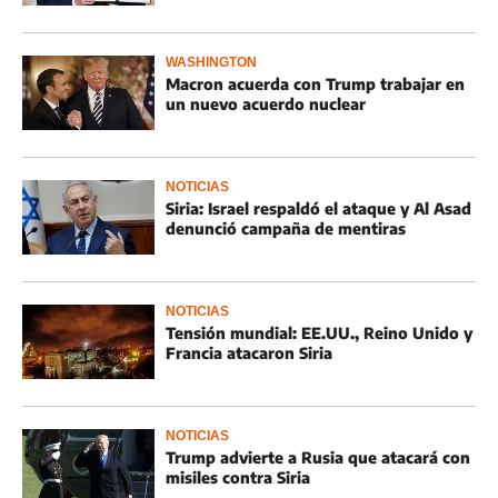
WASHINGTON
Macron acuerda con Trump trabajar en
un nuevo acuerdo nuclear
NOTICIAS
Siria: Israel respaldó el ataque y Al Asad
denunció campaña de mentiras
NOTICIAS
Tensión mundial: EE.UU., Reino Unido y
Francia atacaron Siria
NOTICIAS
Trump advierte a Rusia que atacará con
misiles contra Siria