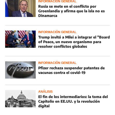
INFORMACIÓN GENERAL
Rusia se mete en el conflicto por
Groenlandia y afirma que la isla no es
Dinamarca
INFORMACIÓN GENERAL
Trump invitó a Milei a integrar el "Board
of Peace, un nuevo organismo para
resolver conflictos globales
INFORMACIÓN GENERAL
Pfizer rechaza suspender patentes de
vacunas contra el covid-19
ANÁLISIS
El fin de los intermediarios: la toma del
Capitolio en EE.UU. y la revolución
digital