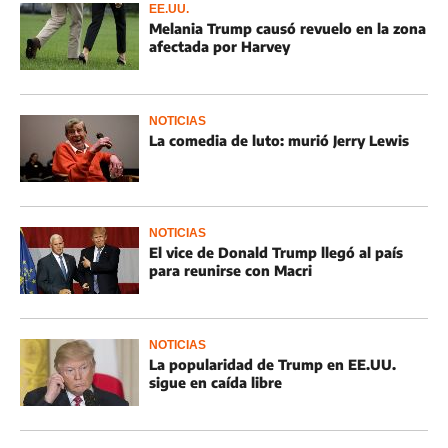
EE.UU.
Melania Trump causó revuelo en la zona
afectada por Harvey
NOTICIAS
La comedia de luto: murió Jerry Lewis
NOTICIAS
El vice de Donald Trump llegó al país
para reunirse con Macri
NOTICIAS
La popularidad de Trump en EE.UU.
sigue en caída libre