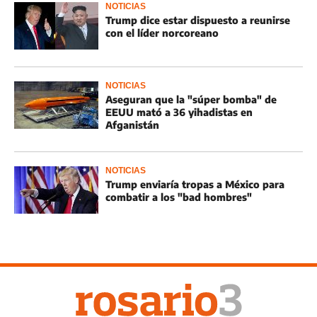
NOTICIAS
Trump dice estar dispuesto a reunirse
con el líder norcoreano
NOTICIAS
Aseguran que la "súper bomba" de
EEUU mató a 36 yihadistas en
Afganistán
NOTICIAS
Trump enviaría tropas a México para
combatir a los "bad hombres"