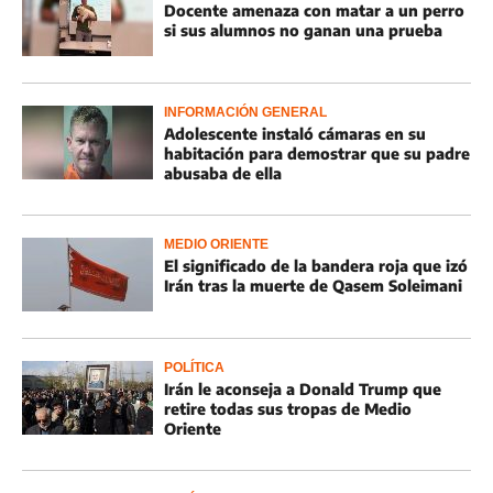
Docente amenaza con matar a un perro
si sus alumnos no ganan una prueba
INFORMACIÓN GENERAL
Adolescente instaló cámaras en su
habitación para demostrar que su padre
abusaba de ella
MEDIO ORIENTE
El significado de la bandera roja que izó
Irán tras la muerte de Qasem Soleimani
POLÍTICA
Irán le aconseja a Donald Trump que
retire todas sus tropas de Medio
Oriente