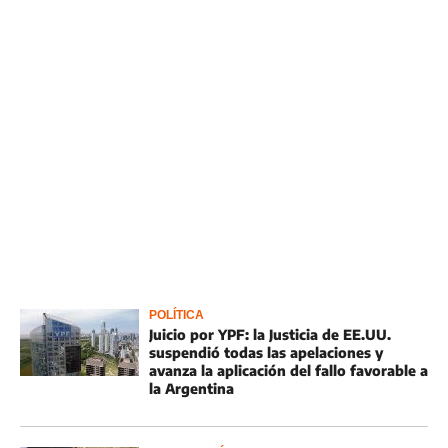
POLÍTICA
Juicio por YPF: la Justicia de EE.UU.
suspendió todas las apelaciones y
avanza la aplicación del fallo favorable a
la Argentina