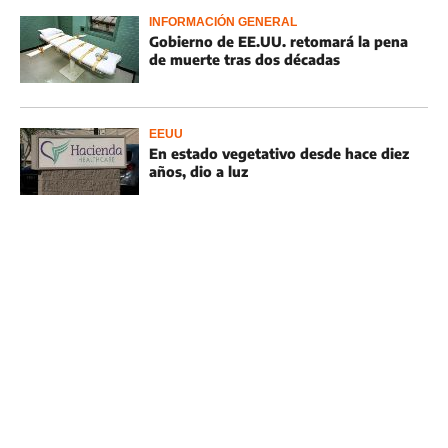
INFORMACIÓN GENERAL
Gobierno de EE.UU. retomará la pena
de muerte tras dos décadas
EEUU
En estado vegetativo desde hace diez
años, dio a luz