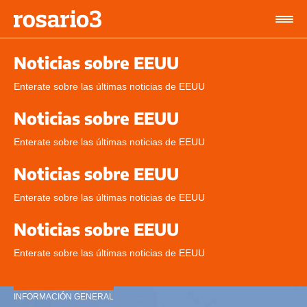
Noticias sobre EEUU
Enterate sobre las últimas noticias de EEUU
Noticias sobre EEUU
Enterate sobre las últimas noticias de EEUU
Noticias sobre EEUU
Enterate sobre las últimas noticias de EEUU
Noticias sobre EEUU
Enterate sobre las últimas noticias de EEUU
INFORMACIÓN GENERAL