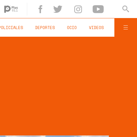
POLICIALES
DEPORTES
OCIO
VIDEOS