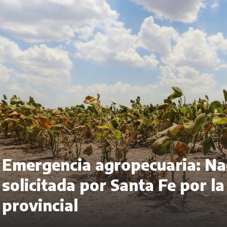
Emergencia agropecuaria: Nac
solicitada por Santa Fe por la
provincial