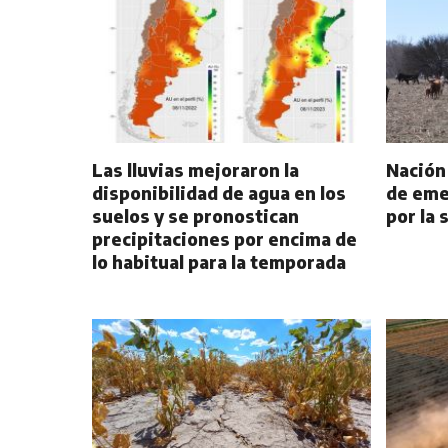
Las lluvias mejoraron la
Nación
disponibilidad de agua en los
de eme
suelos y se pronostican
por la 
precipitaciones por encima de
lo habitual para la temporada