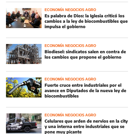
ECONOMÍA NEGOCIOS AGRO
Es palabra de Dios: la Iglesia criticó los
cambios a la ley de biocombustibles que
impulsa el gobierno
ECONOMÍA NEGOCIOS AGRO
Biodiesel: sindicatos salen en contra de
los cambios que propone el gobierno
ECONOMÍA NEGOCIOS AGRO
Fuerte cruce entre industriales por el
avance en Diputados de la nueva ley de
biocombustibles
ECONOMÍA NEGOCIOS AGRO
Celulares que arden de nervios en la city
y una interna entre industriales que se
pone muy picante