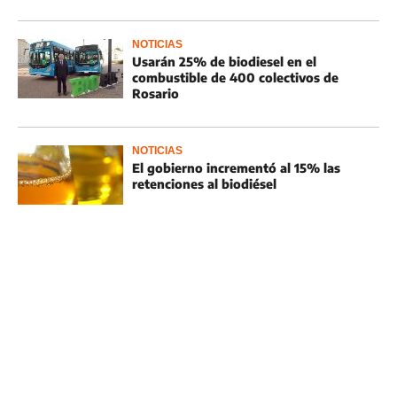
NOTICIAS
Usarán 25% de biodiesel en el
combustible de 400 colectivos de
Rosario
NOTICIAS
El gobierno incrementó al 15% las
retenciones al biodiésel