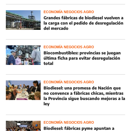
ECONOMÍA NEGOCIOS AGRO
Grandes fábricas de biodiesel vuelven a
la carga con el pedido de desregulación
del mercado
ECONOMÍA NEGOCIOS AGRO
Biocombustibles: provincias se juegan
última ficha para evitar desregulación
total
ECONOMÍA NEGOCIOS AGRO
Biodiesel: una promesa de Nación que
no convence a fábricas chicas, mientras
la Provincia sigue buscando mejoras a la
ley
ECONOMÍA NEGOCIOS AGRO
Biodiesel: fábricas pyme apuntan a