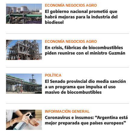
ECONOMÍA NEGOCIOS AGRO
El gobierno nacional prometió que
habrá mejoras para la industria del
biodiesel
ECONOMÍA NEGOCIOS AGRO
En crisis, fábricas de biocombustibles
piden reunirse con el ministro Guzmán
POLÍTICA
El Senado provincial dio media sanción
a un programa que impulsa el uso
masivo de biocombustibles
INFORMACIÓN GENERAL
Coronavirus e insumos: “Argentina está
mejor preparada que países europeos”