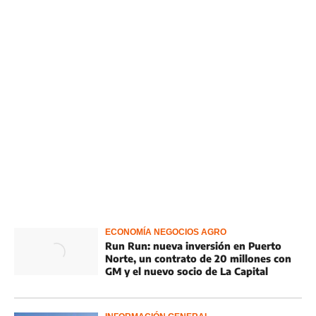
ECONOMÍA NEGOCIOS AGRO
Run Run: nueva inversión en Puerto
Norte, un contrato de 20 millones con
GM y el nuevo socio de La Capital