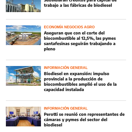
trabajo a las fábricas de biodiesel
ECONOMÍA NEGOCIOS AGRO
Aseguran que con el corte del
biocombustible al 12,5%, las pymes
santafesinas seguirán trabajando a
pleno
INFORMACIÓN GENERAL
Biodiesel en expansión: impulso
provincial a la producción de
biocombustibles amplió el uso de la
capacidad instalada
INFORMACIÓN GENERAL
Perotti se reunió con representantes de
cámaras y pymes del sector del
biodiesel