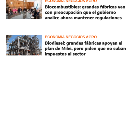
ECONOMÍA NEGOCIOS AGRO
Biocombustibles: grandes fábricas ven
con preocupación que el gobierno
analice ahora mantener regulaciones
ECONOMÍA NEGOCIOS AGRO
Biodiesel: grandes fábricas apoyan el
plan de Milei, pero piden que no suban
impuestos al sector