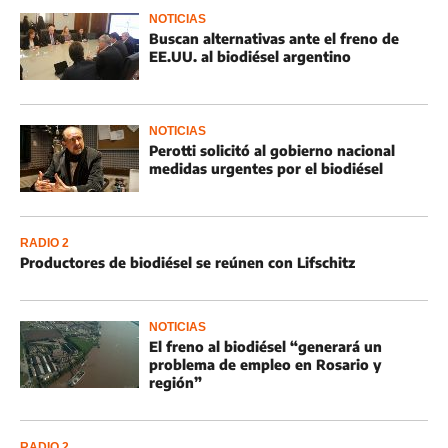
NOTICIAS
Buscan alternativas ante el freno de
EE.UU. al biodiésel argentino
NOTICIAS
Perotti solicitó al gobierno nacional
medidas urgentes por el biodiésel
RADIO 2
Productores de biodiésel se reúnen con Lifschitz
NOTICIAS
El freno al biodiésel “generará un
problema de empleo en Rosario y
región”
RADIO 2