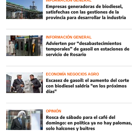
INFORMACIÓN GENERAL
Empresas generadoras de biodiesel,
satisfechas con las gestiones de la
provincia para desarrollar la industria
INFORMACIÓN GENERAL
Advierten por “desabastecimientos
temporales” de gasoil en estaciones de
servicio de Rosario
ECONOMÍA NEGOCIOS AGRO
Escasez de gasoil: el aumento del corte
con biodiesel saldría "en los próximos
días"
OPINIÓN
Rosca de sábado para el café del
domingo: en política ya no hay palomas,
solo halcones y buitres