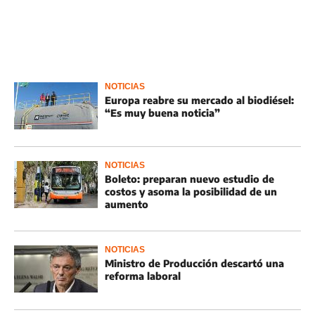
NOTICIAS
Europa reabre su mercado al biodiésel:
“Es muy buena noticia”
NOTICIAS
Boleto: preparan nuevo estudio de
costos y asoma la posibilidad de un
aumento
NOTICIAS
Ministro de Producción descartó una
reforma laboral