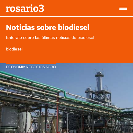
Noticias sobre biodiesel
Enterate sobre las últimas noticias de biodiesel
biodiesel
ECONOMÍA NEGOCIOS AGRO