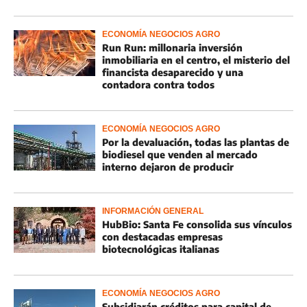
ECONOMÍA NEGOCIOS AGRO
Run Run: millonaria inversión
inmobiliaria en el centro, el misterio del
financista desaparecido y una
contadora contra todos
ECONOMÍA NEGOCIOS AGRO
Por la devaluación, todas las plantas de
biodiesel que venden al mercado
interno dejaron de producir
INFORMACIÓN GENERAL
HubBio: Santa Fe consolida sus vínculos
con destacadas empresas
biotecnológicas italianas
ECONOMÍA NEGOCIOS AGRO
Subsidiarán créditos para capital de