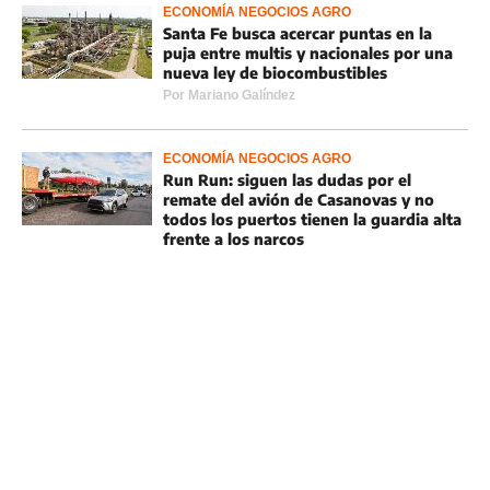
ECONOMÍA NEGOCIOS AGRO
Santa Fe busca acercar puntas en la
puja entre multis y nacionales por una
nueva ley de biocombustibles
Por
Mariano Galíndez
ECONOMÍA NEGOCIOS AGRO
Run Run: siguen las dudas por el
remate del avión de Casanovas y no
todos los puertos tienen la guardia alta
frente a los narcos