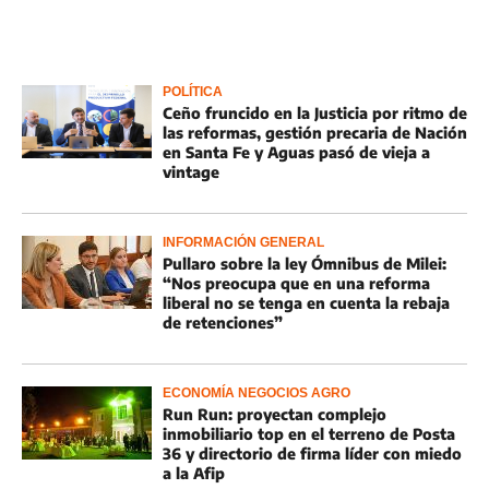
POLÍTICA
Ceño fruncido en la Justicia por ritmo de
las reformas, gestión precaria de Nación
en Santa Fe y Aguas pasó de vieja a
vintage
INFORMACIÓN GENERAL
Pullaro sobre la ley Ómnibus de Milei:
“Nos preocupa que en una reforma
liberal no se tenga en cuenta la rebaja
de retenciones”
ECONOMÍA NEGOCIOS AGRO
Run Run: proyectan complejo
inmobiliario top en el terreno de Posta
36 y directorio de firma líder con miedo
a la Afip