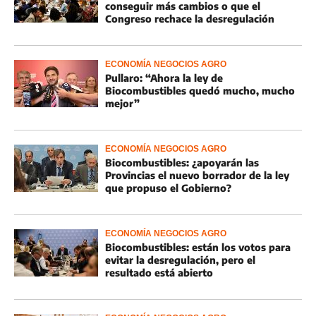
conseguir más cambios o que el
Congreso rechace la desregulación
ECONOMÍA NEGOCIOS AGRO
Pullaro: “Ahora la ley de
Biocombustibles quedó mucho, mucho
mejor”
ECONOMÍA NEGOCIOS AGRO
Biocombustibles: ¿apoyarán las
Provincias el nuevo borrador de la ley
que propuso el Gobierno?
ECONOMÍA NEGOCIOS AGRO
Biocombustibles: están los votos para
evitar la desregulación, pero el
resultado está abierto