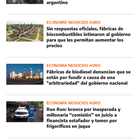
argentino
ECONOMÍA NEGOCIOS AGRO
Sin respuestas oficiales, fábricas de
biocombustibles intimaron al gobierno
para que les permitan aumentar los
precios
ECONOMÍA NEGOCIOS AGRO
Fábricas de biodiesel denuncian que se
están por fundir a causa de una
"arbitrariedad" del gobierno nacional
ECONOMÍA NEGOCIOS AGRO
Run Run: bronca por inesperada y
millonaria “comisión” en juicio a
financista estafador y temor por
frigoríficos en jaque