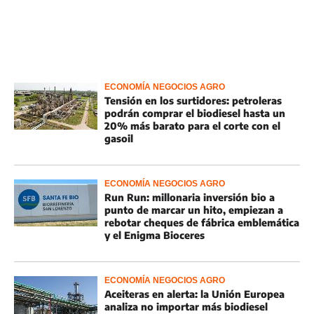
ECONOMÍA NEGOCIOS AGRO
Tensión en los surtidores: petroleras
podrán comprar el biodiesel hasta un
20% más barato para el corte con el
gasoil
ECONOMÍA NEGOCIOS AGRO
Run Run: millonaria inversión bio a
punto de marcar un hito, empiezan a
rebotar cheques de fábrica emblemática
y el Enigma Bioceres
ECONOMÍA NEGOCIOS AGRO
Aceiteras en alerta: la Unión Europea
analiza no importar más biodiesel