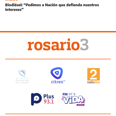
Biodiésel: “Pedimos a Nación que defienda nuestros
intereses”