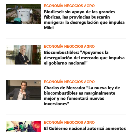
ECONOMÍA NEGOCIOS AGRO
Biodiesel: sin apoyo de las grandes
fábricas, las provincias buscarán
morigerar la desregulación que impulsa
Milei
ECONOMÍA NEGOCIOS AGRO
Biocombustibles: "Apoyamos la
desregulación del mercado que impulsa
el gobierno nacional"
ECONOMÍA NEGOCIOS AGRO
Charlas de Mercado: "La nueva ley de
biocombustibles es marginalmente
mejor y no fomentará nuevas
inversiones"
ECONOMÍA NEGOCIOS AGRO
El Gobierno nacional autorizó aumentos