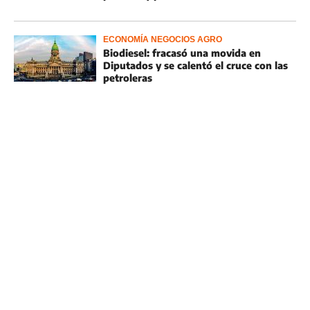
ECONOMÍA NEGOCIOS AGRO
Biodiesel: fracasó una movida en
Diputados y se calentó el cruce con las
petroleras