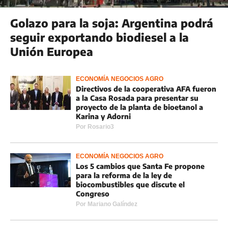
Golazo para la soja: Argentina podrá
seguir exportando biodiesel a la
Unión Europea
ECONOMÍA NEGOCIOS AGRO
Directivos de la cooperativa AFA fueron
a la Casa Rosada para presentar su
proyecto de la planta de bioetanol a
Karina y Adorni
Por
Rosario3
ECONOMÍA NEGOCIOS AGRO
Los 5 cambios que Santa Fe propone
para la reforma de la ley de
biocombustibles que discute el
Congreso
Por
Mariano Galíndez