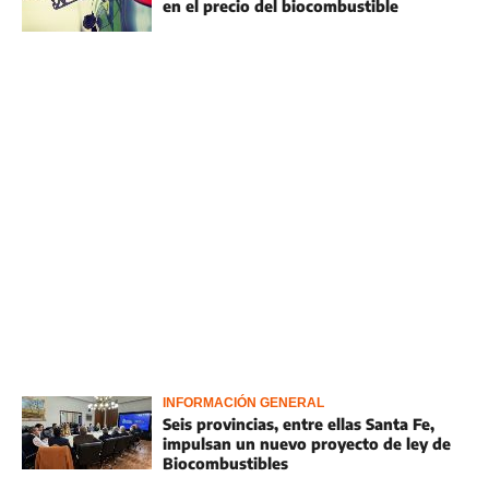
en el precio del biocombustible
INFORMACIÓN GENERAL
Seis provincias, entre ellas Santa Fe,
impulsan un nuevo proyecto de ley de
Biocombustibles