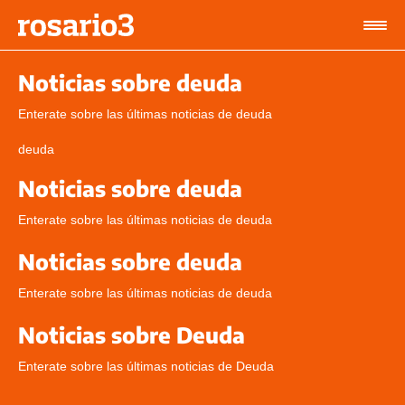
Noticias sobre deuda
Enterate sobre las últimas noticias de deuda
deuda
Noticias sobre deuda
Enterate sobre las últimas noticias de deuda
Noticias sobre deuda
Enterate sobre las últimas noticias de deuda
Noticias sobre Deuda
Enterate sobre las últimas noticias de Deuda