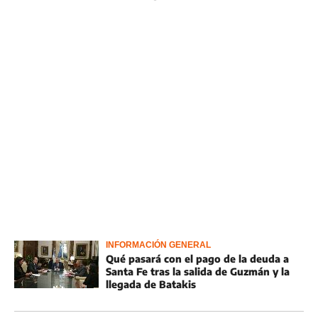
INFORMACIÓN GENERAL
Qué pasará con el pago de la deuda a
Santa Fe tras la salida de Guzmán y la
llegada de Batakis