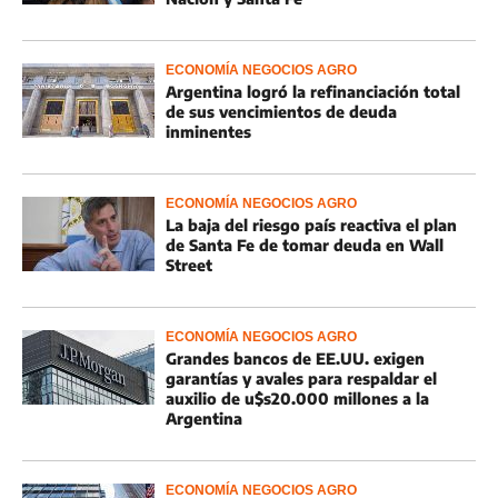
ECONOMÍA NEGOCIOS AGRO
Argentina logró la refinanciación total
de sus vencimientos de deuda
inminentes
ECONOMÍA NEGOCIOS AGRO
La baja del riesgo país reactiva el plan
de Santa Fe de tomar deuda en Wall
Street
ECONOMÍA NEGOCIOS AGRO
Grandes bancos de EE.UU. exigen
garantías y avales para respaldar el
auxilio de u$s20.000 millones a la
Argentina
ECONOMÍA NEGOCIOS AGRO