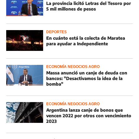
La provincia licitó Letras del Tesoro por
5 mil millones de pesos
DEPORTES
En cuánto está la colecta de Maratea
para ayudar a Independiente
ECONOMÍA NEGOCIOS AGRO
Massa anunció un canje de deuda con
bancos: "Desactivamos la idea de la
bomba"
ECONOMÍA NEGOCIOS AGRO
Argentina lanza canje de bonos que
vencen 2022 por otros con vencimiento
2023