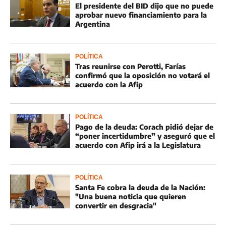
El presidente del BID dijo que no puede
aprobar nuevo financiamiento para la
Argentina
POLÍTICA
Tras reunirse con Perotti, Farías
confirmó que la oposición no votará el
acuerdo con la Afip
POLÍTICA
Pago de la deuda: Corach pidió dejar de
“poner incertidumbre” y aseguró que el
acuerdo con Afip irá a la Legislatura
POLÍTICA
Santa Fe cobra la deuda de la Nación:
"Una buena noticia que quieren
convertir en desgracia"