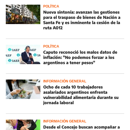
POLÍTICA
Nueva sintonía: avanzan las gestiones
para el traspaso de bienes de Nación a
Santa Fe y es inminente la cesión de la
ruta A012
POLÍTICA
Caputo reconoció los malos datos de
inflación: "No podemos forzar a los
argentinos a tener pesos"
INFORMACIÓN GENERAL
Ocho de cada 10 trabajadores
asalariados argentinos enfrenta
vulnerabilidad alimentaria durante su
jornada laboral
INFORMACIÓN GENERAL
Desde el Concejo buscan acompañar a