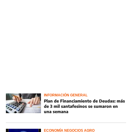
INFORMACIÓN GENERAL
Plan de Financiamiento de Deudas: más
de 3 mil santafesinos se sumaron en
una semana
ECONOMÍA NEGOCIOS AGRO