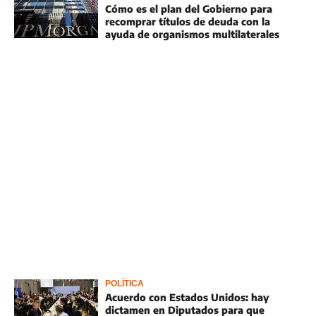
Cómo es el plan del Gobierno para
recomprar títulos de deuda con la
ayuda de organismos multilaterales
POLÍTICA
Acuerdo con Estados Unidos: hay
dictamen en Diputados para que