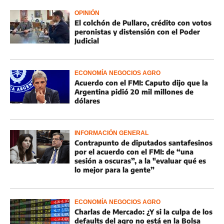
OPINIÓN
El colchón de Pullaro, crédito con votos
peronistas y distensión con el Poder
Judicial
ECONOMÍA NEGOCIOS AGRO
Acuerdo con el FMI: Caputo dijo que la
Argentina pidió 20 mil millones de
dólares
INFORMACIÓN GENERAL
Contrapunto de diputados santafesinos
por el acuerdo con el FMI: de “una
sesión a oscuras”, a la "evaluar qué es
lo mejor para la gente”
ECONOMÍA NEGOCIOS AGRO
Charlas de Mercado: ¿Y si la culpa de los
defaults del agro no está en la Bolsa