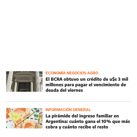
ECONOMÍA NEGOCIOS AGRO
El BCRA obtuvo un crédito de u$s 3 mil
millones para pagar el vencimiento de
deuda del viernes
INFORMACIÓN GENERAL
La pirámide del ingreso familiar en
Argentina: cuánto gana el 10% que más
cobra y cuánto recibe el resto