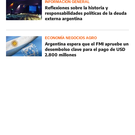
INFORMACIÓN GENERAL
Reflexiones sobre la historia y
responsabilidades políticas de la deuda
externa argentina
ECONOMÍA NEGOCIOS AGRO
Argentina espera que el FMI apruebe un
desembolso clave para el pago de USD
2.800 millones