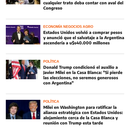
cualquier trato deba contar con aval del
Congreso
ECONOMÍA NEGOCIOS AGRO
Estados Unidos volvió a comprar pesos
y anunció que el salvataje a la Argentina
ascendería a u$s40.000 millones
POLÍTICA
Donald Trump condicionó el auxilio a
Javier Milei en la Casa Blanca: "Si pierde
las elecciones, no seremos generosos
con Argentina"
POLÍTICA
Milei en Washington para ratificar la
alianza estratégica con Estados Unidos:
alojamiento cerca de la Casa Blanca y
reunión con Trump esta tarde