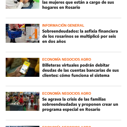
las mujeres que están a cargo de sus
hogares en Rosario
INFORMACIÓN GENERAL
Sobreendeudados: la asfixia financiera
de los rosarinos se multiplicó por seis
en dos años
ECONOMÍA NEGOCIOS AGRO
Billeteras virtuales podrán debitar
deudas de las cuentas bancarias de sus
clientes: cómo funciona el sistema
ECONOMÍA NEGOCIOS AGRO
Se agrava la crisis de las familias
sobreendeudadas y proponen crear un
programa especial en Rosario