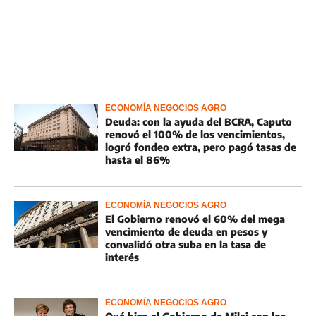
ECONOMÍA NEGOCIOS AGRO
Deuda: con la ayuda del BCRA, Caputo
renovó el 100% de los vencimientos,
logró fondeo extra, pero pagó tasas de
hasta el 86%
ECONOMÍA NEGOCIOS AGRO
El Gobierno renovó el 60% del mega
vencimiento de deuda en pesos y
convalidó otra suba en la tasa de
interés
ECONOMÍA NEGOCIOS AGRO