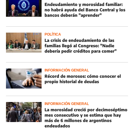
Endeudamiento y morosidad familiar:
no habrá ayuda del Banco Central y los
bancos deberán "aprender"
POLÍTICA
La crisis de endeudamiento de las
familias llegó al Congreso: "Nadie
debería pedir créditos para comer"
INFORMACIÓN GENERAL
Récord de morosos: cómo conocer el
propio historial de deudas
INFORMACIÓN GENERAL
La morosidad creció por decimoséptimo
mes consecutivo y se estima que hay
más de 6 millones de argentinos
endeudados