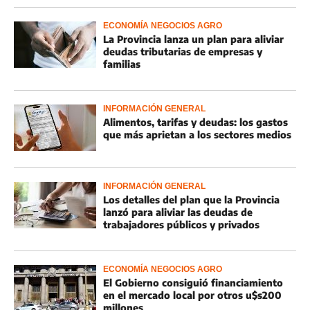
ECONOMÍA NEGOCIOS AGRO
La Provincia lanza un plan para aliviar
deudas tributarias de empresas y
familias
INFORMACIÓN GENERAL
Alimentos, tarifas y deudas: los gastos
que más aprietan a los sectores medios
INFORMACIÓN GENERAL
Los detalles del plan que la Provincia
lanzó para aliviar las deudas de
trabajadores públicos y privados
ECONOMÍA NEGOCIOS AGRO
El Gobierno consiguió financiamiento
en el mercado local por otros u$s200
millones