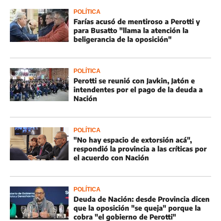
POLÍTICA
Farías acusó de mentiroso a Perotti y
para Busatto "llama la atención la
beligerancia de la oposición"
POLÍTICA
Perotti se reunió con Javkin, Jatón e
intendentes por el pago de la deuda a
Nación
POLÍTICA
"No hay espacio de extorsión acá",
respondió la provincia a las críticas por
el acuerdo con Nación
POLÍTICA
Deuda de Nación: desde Provincia dicen
que la oposición "se queja" porque la
cobra "el gobierno de Perotti"