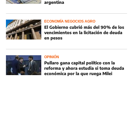
argentina
ECONOMÍA NEGOCIOS AGRO
El Gobierno cubrió más del 90% de los
vencimientos en la licitación de deuda
en pesos
OPINIÓN
Pullaro gana capital político con la
reforma y ahora estudia si toma deuda
económica por la que ruega Milei