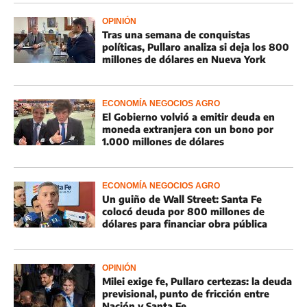
OPINIÓN
Tras una semana de conquistas
políticas, Pullaro analiza si deja los 800
millones de dólares en Nueva York
ECONOMÍA NEGOCIOS AGRO
El Gobierno volvió a emitir deuda en
moneda extranjera con un bono por
1.000 millones de dólares
ECONOMÍA NEGOCIOS AGRO
Un guiño de Wall Street: Santa Fe
colocó deuda por 800 millones de
dólares para financiar obra pública
OPINIÓN
Milei exige fe, Pullaro certezas: la deuda
previsional, punto de fricción entre
Nación y Santa Fe