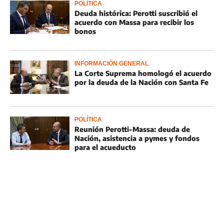
POLÍTICA
Deuda histórica: Perotti suscribió el
acuerdo con Massa para recibir los
bonos
INFORMACIÓN GENERAL
La Corte Suprema homologó el acuerdo
por la deuda de la Nación con Santa Fe
POLÍTICA
Reunión Perotti-Massa: deuda de
Nación, asistencia a pymes y fondos
para el acueducto