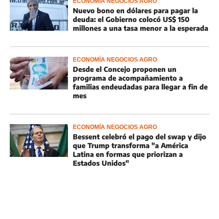
ECONOMÍA NEGOCIOS AGRO
Nuevo bono en dólares para pagar la
deuda: el Gobierno colocó US$ 150
millones a una tasa menor a la esperada
ECONOMÍA NEGOCIOS AGRO
Desde el Concejo proponen un
programa de acompañamiento a
familias endeudadas para llegar a fin de
mes
ECONOMÍA NEGOCIOS AGRO
Bessent celebró el pago del swap y dijo
que Trump transforma "a América
Latina en formas que priorizan a
Estados Unidos"