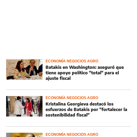
ECONOMÍA NEGOCIOS AGRO
Batakis en Washington: aseguró que
tiene apoyo político "total" para el
ajuste fiscal
ECONOMÍA NEGOCIOS AGRO
Kristalina Georgieva destacó los
esfuerzos de Batakis por "fortalecer la
sostenibilidad fiscal"
ECONOMÍA NEGOCIOS AGRO