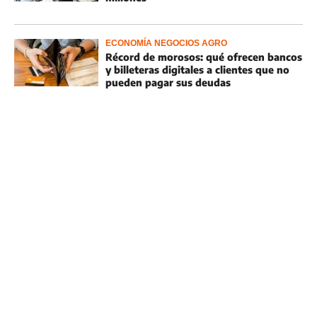
ECONOMÍA NEGOCIOS AGRO
Récord de morosos: qué ofrecen bancos
y billeteras digitales a clientes que no
pueden pagar sus deudas