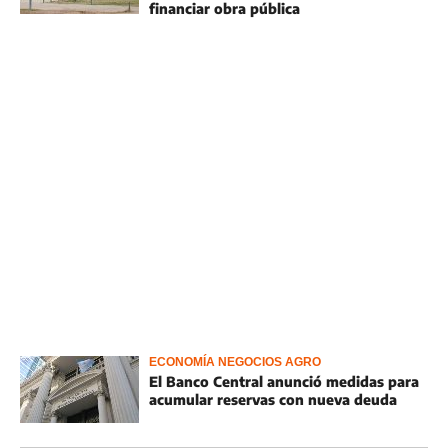
financiar obra pública
ECONOMÍA NEGOCIOS AGRO
El Banco Central anunció medidas para
acumular reservas con nueva deuda