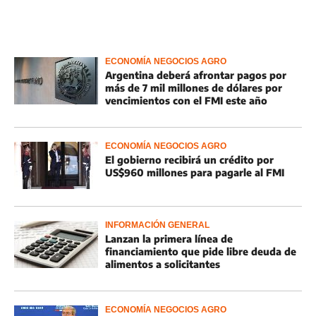
ECONOMÍA NEGOCIOS AGRO
Argentina deberá afrontar pagos por
más de 7 mil millones de dólares por
vencimientos con el FMI este año
ECONOMÍA NEGOCIOS AGRO
El gobierno recibirá un crédito por
US$960 millones para pagarle al FMI
INFORMACIÓN GENERAL
Lanzan la primera línea de
financiamiento que pide libre deuda de
alimentos a solicitantes
ECONOMÍA NEGOCIOS AGRO