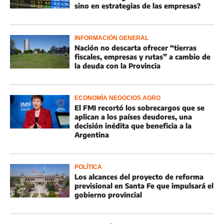
sino en estrategias de las empresas?
INFORMACIÓN GENERAL
Nación no descarta ofrecer “tierras
fiscales, empresas y rutas” a cambio de
la deuda con la Provincia
ECONOMÍA NEGOCIOS AGRO
El FMI recortó los sobrecargos que se
aplican a los países deudores, una
decisión inédita que beneficia a la
Argentina
POLÍTICA
Los alcances del proyecto de reforma
previsional en Santa Fe que impulsará el
gobierno provincial