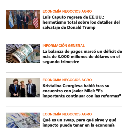
ECONOMÍA NEGOCIOS AGRO
Luis Caputo regresa de EE.UU.:
hermetismo total sobre los detalles del
salvataje de Donald Trump
INFORMACIÓN GENERAL
La balanza de pagos marcó un déficit de
más de 3.000 millones de dólares en el
segundo trimestre
ECONOMÍA NEGOCIOS AGRO
Kristalina Georgieva habló tras su
encuentro con Javier Milei: "Es
importante continuar con las reformas"
ECONOMÍA NEGOCIOS AGRO
Qué es un swap, para qué sirve y qué
impacto puede tener en la economía