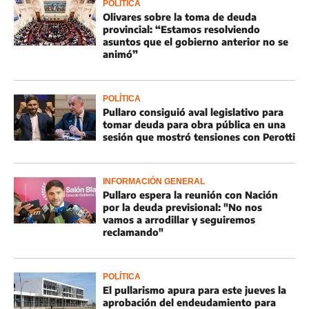
POLÍTICA
Olivares sobre la toma de deuda
provincial: “Estamos resolviendo
asuntos que el gobierno anterior no se
animó”
POLÍTICA
Pullaro consiguió aval legislativo para
tomar deuda para obra pública en una
sesión que mostró tensiones con Perotti
INFORMACIÓN GENERAL
Pullaro espera la reunión con Nación
por la deuda previsional: "No nos
vamos a arrodillar y seguiremos
reclamando"
POLÍTICA
El pullarismo apura para este jueves la
aprobación del endeudamiento para