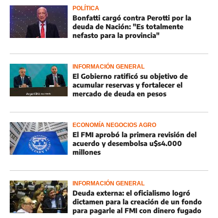
POLÍTICA
Bonfatti cargó contra Perotti por la
deuda de Nación: "Es totalmente
nefasto para la provincia"
INFORMACIÓN GENERAL
El Gobierno ratificó su objetivo de
acumular reservas y fortalecer el
mercado de deuda en pesos
ECONOMÍA NEGOCIOS AGRO
El FMI aprobó la primera revisión del
acuerdo y desembolsa u$s4.000
millones
INFORMACIÓN GENERAL
Deuda externa: el oficialismo logró
dictamen para la creación de un fondo
para pagarle al FMI con dinero fugado