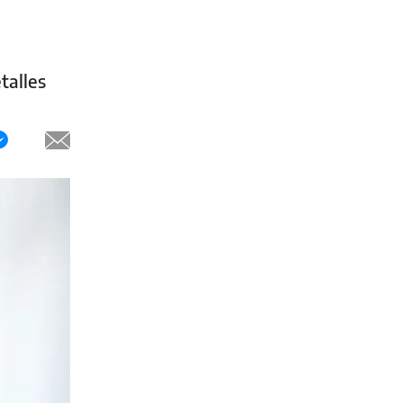
talles