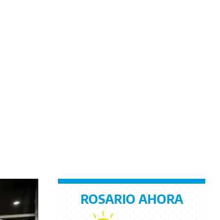
ROSARIO AHORA