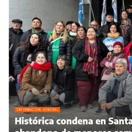
INFORMACIÓN GENERAL
Histórica condena en Santa