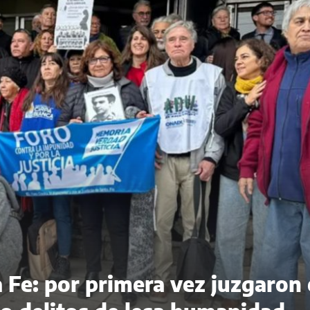
 Fe: por primera vez juzgaron 