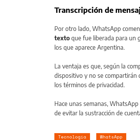
Transcripción de mensa
Por otro lado, WhatsApp comenz
texto
que fue liberada para un 
los que aparece Argentina.
La ventaja es que, según la comp
dispositivo y no se compartirán
los términos de privacidad.
Hace unas semanas, WhatsApp 
de evitar la sustracción de cuent
Tecnología
WhatsApp