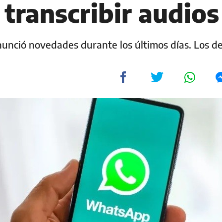
transcribir audios
nunció novedades durante los últimos días. Los de