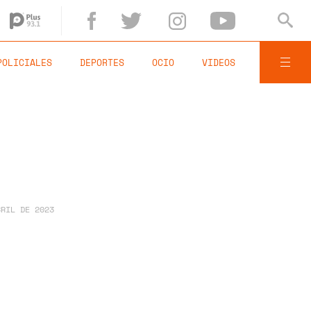
POLICIALES
DEPORTES
OCIO
VIDEOS
BRIL DE 2023