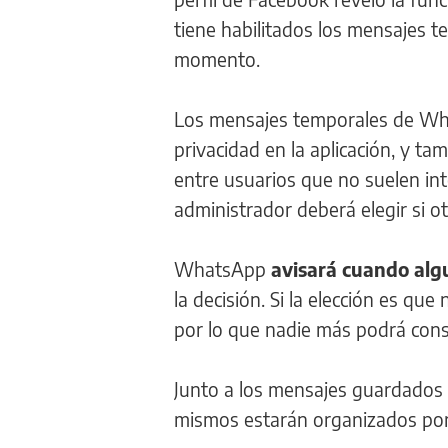
tiene habilitados los mensajes t
momento.
Los mensajes temporales de Wh
privacidad en la aplicación, y t
entre usuarios que no suelen int
administrador deberá elegir si o
WhatsApp
avisará cuando alg
la decisión. Si la elección es qu
por lo que nadie más podrá cons
Junto a los mensajes guardados
mismos estarán organizados por