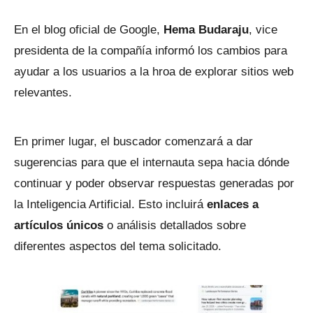
En el blog oficial de Google,
Hema Budaraju
, vice
presidenta de la compañía informó los cambios para
ayudar a los usuarios a la hroa de explorar sitios web
relevantes.
En primer lugar, el buscador comenzará a dar
sugerencias para que el internauta sepa hacia dónde
continuar y poder observar respuestas generadas por
la Inteligencia Artificial. Esto incluirá
enlaces a
artículos únicos
o análisis detallados sobre
diferentes aspectos del tema solicitado.