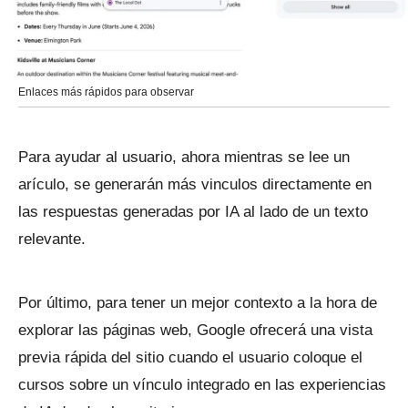
Enlaces más rápidos para observar
Para ayudar al usuario, ahora mientras se lee un
arículo, se generarán más vinculos directamente en
las respuestas generadas por IA al lado de un texto
relevante.
Por último, para tener un mejor contexto a la hora de
explorar las páginas web, Google ofrecerá una vista
previa rápida del sitio cuando el usuario coloque el
cursos sobre un vínculo integrado en las experiencias