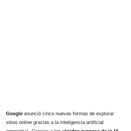
Google
anunció cinco nuevas formas de explorar
sitios online gracias a la inteligencia artificial