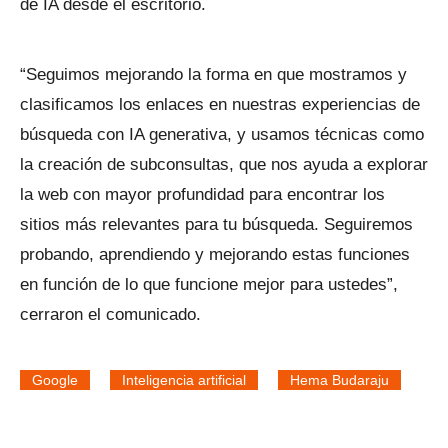
de IA desde el escritorio.
“Seguimos mejorando la forma en que mostramos y
clasificamos los enlaces en nuestras experiencias de
búsqueda con IA generativa, y usamos técnicas como
la creación de subconsultas, que nos ayuda a explorar
la web con mayor profundidad para encontrar los
sitios más relevantes para tu búsqueda. Seguiremos
probando, aprendiendo y mejorando estas funciones
en función de lo que funcione mejor para ustedes”,
cerraron el comunicado.
Google
Inteligencia artificial
Hema Budaraju