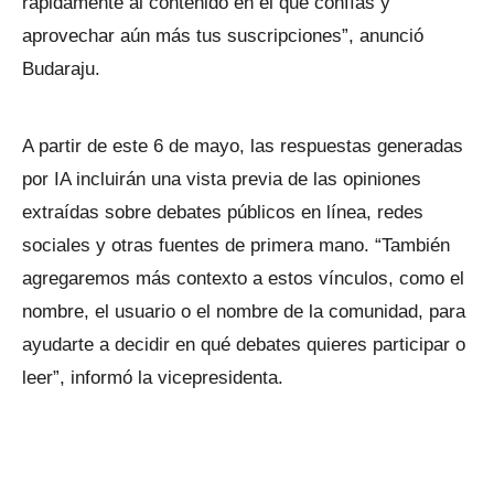
rápidamente al contenido en el que confías y
aprovechar aún más tus suscripciones”, anunció
Budaraju.
A partir de este 6 de mayo, las respuestas generadas
por IA incluirán una vista previa de las opiniones
extraídas sobre debates públicos en línea, redes
sociales y otras fuentes de primera mano. “También
agregaremos más contexto a estos vínculos, como el
nombre, el usuario o el nombre de la comunidad, para
ayudarte a decidir en qué debates quieres participar o
leer”, informó la vicepresidenta.