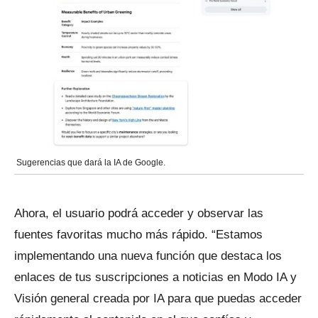
Sugerencias que dará la IA de Google.
Ahora, el usuario podrá acceder y observar las
fuentes favoritas mucho más rápido. “Estamos
implementando una nueva función que destaca los
enlaces de tus suscripciones a noticias en Modo IA y
Visión general creada por IA para que puedas acceder