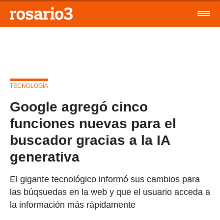
TECNOLOGÍA
Google agregó cinco
funciones nuevas para el
buscador gracias a la IA
generativa
El gigante tecnológico informó sus cambios para
las búqsuedas en la web y que el usuario acceda a
la información más rápidamente