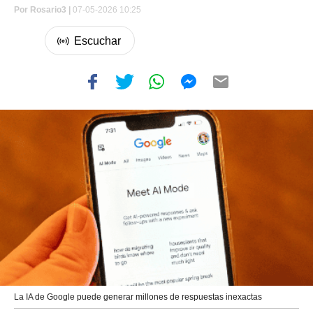
Por
Rosario3 |
07-05-2026 10:25
La IA de Google puede generar millones de respuestas inexactas