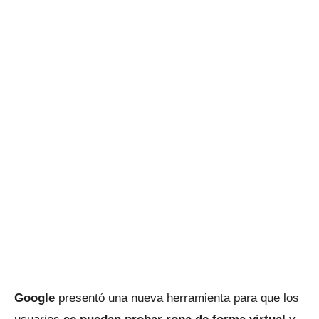
Google
presentó una nueva herramienta para que los