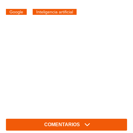
Google
Inteligencia artificial
COMENTARIOS