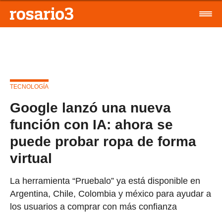
TECNOLOGÍA
Google lanzó una nueva
función con IA: ahora se
puede probar ropa de forma
virtual
La herramienta “Pruebalo” ya está disponible en
Argentina, Chile, Colombia y méxico para ayudar a
los usuarios a comprar con más confianza