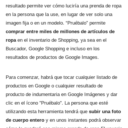
resultado permite ver cómo luciría una prenda de ropa
en la persona que la use, en lugar de ver solo una
imagen fija o en un modelo. “Pruébalo” permite
comprar entre miles de millones de artículos de
ropa
en el inventario de Shopping, ya sea en el
Buscador, Google Shopping e incluso en los
resultados de productos de Google Images.
Para comenzar, habrá que tocar cualquier listado de
productos en Google o cualquier resultado de
producto de indumentaria en Google Imágenes y dar
clic en el ícono "Pruébalo". La persona que esté
utilizando esta herramienta tendrá que
subir una foto
de cuerpo entero
y en unos instantes podrá observar