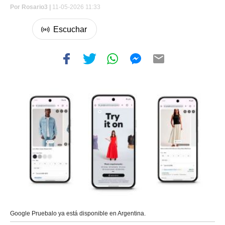
Por
Rosario3 |
11-05-2026 11:33
Google Pruebalo ya está disponible en Argentina.