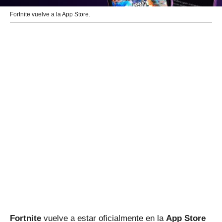
Fortnite vuelve a la App Store.
Fortnite
vuelve a estar oficialmente en la
App Store