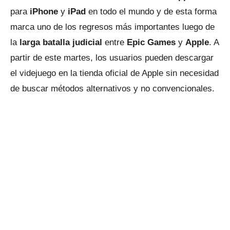
para
iPhone
y
iPad
en todo el mundo y de esta forma
marca uno de los regresos más importantes luego de
la
larga batalla judicial
entre
Epic Games
y
Apple
. A
partir de este martes, los usuarios pueden descargar
el videjuego en la tienda oficial de Apple sin necesidad
de buscar métodos alternativos y no convencionales.