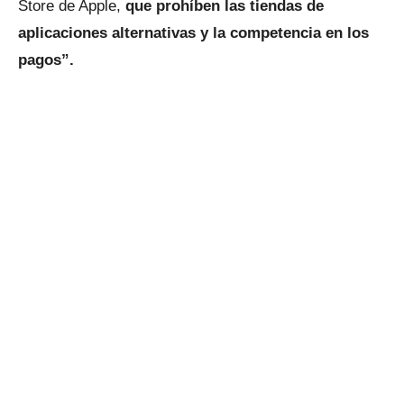
Store de Apple,
que prohíben las tiendas de
aplicaciones alternativas y la competencia en los
pagos”.