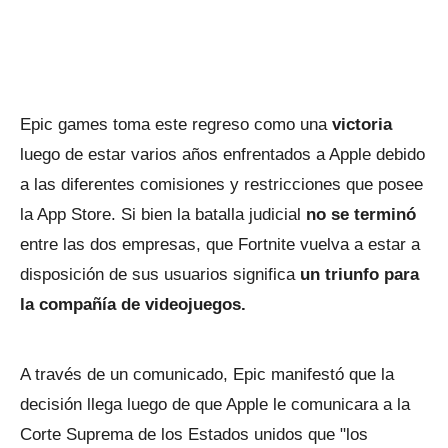
Epic games toma este regreso como una
victoria
luego de estar varios años enfrentados a Apple debido
a las diferentes comisiones y restricciones que posee
la App Store. Si bien la batalla judicial
no se terminó
entre las dos empresas, que Fortnite vuelva a estar a
disposición de sus usuarios significa
un triunfo para
la compañía de videojuegos.
A través de un comunicado, Epic manifestó que la
decisión llega luego de que Apple le comunicara a la
Corte Suprema de los Estados unidos que "los