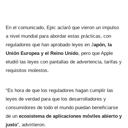
En el comunicado, Epic aclaró que vieron un impulso
a nivel mundial para abordar estas prácticas, con
reguladores que han aprobado leyes en J
apón, la
Unión Europea y el Reino Unido
, pero que Apple
eludió las leyes con pantallas de advertencia, tarifas y
requisitos molestos.
“Es hora de que los reguladores hagan cumplir las
leyes de verdad para que los desarrolladores y
consumidores de todo el mundo puedan beneficiarse
de un
ecosistema de aplicaciones móviles abierto y
justo
”, advirtieron.