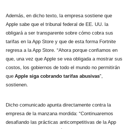
Además, en dicho texto, la empresa sostiene que
Apple sabe que el tribunal federal de EE. UU. la
obligará a ser transparente sobre cómo cobra sus
tarifas en la App Store y que de esta forma Fortnite
regresa a la App Store. “Ahora porque confiamos en
que, una vez que Apple se vea obligada a mostrar sus
costos, los gobiernos de todo el mundo no permitirán
que
Apple siga cobrando tarifas abusivas
”,
sostienen.
Dicho comunicado apunta directamente contra la
empresa de la manzana mordida: “Continuaremos
desafiando las prácticas anticompetitivas de la App