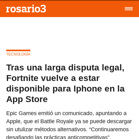
TECNOLOGÍA
Tras una larga disputa legal,
Fortnite vuelve a estar
disponible para Iphone en la
App Store
Epic Games emitió un comunicado, apuntando a
Apple, que el Battle Royale ya se puede descargar
sin utulizar métodos alternativos. “Continuaremos
desafiando las prácticas anticompetitivas”,