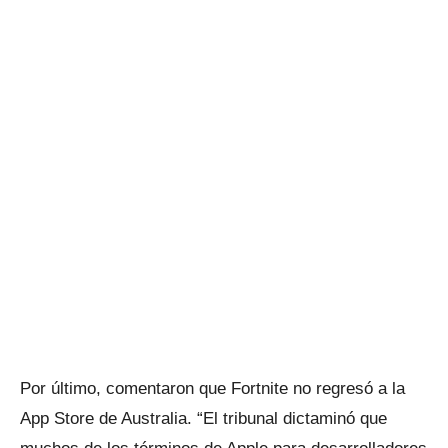
Por último, comentaron que Fortnite no regresó a la
App Store de Australia. “El tribunal dictaminó que