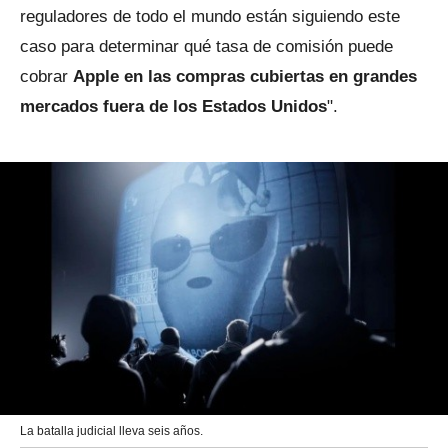
reguladores de todo el mundo están siguiendo este
caso para determinar qué tasa de comisión puede
cobrar
Apple en las compras cubiertas en grandes
mercados fuera de los Estados Unidos
".
La batalla judicial lleva seis años.