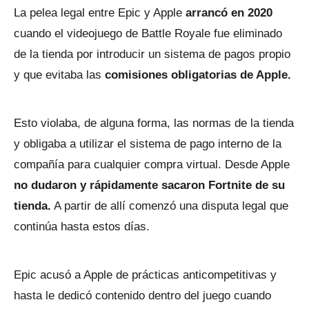
La pelea legal entre Epic y Apple
arrancó en 2020
cuando el videojuego de Battle Royale fue eliminado
de la tienda por introducir un sistema de pagos propio
y que evitaba las
comisiones obligatorias de Apple.
Esto violaba, de alguna forma, las normas de la tienda
y obligaba a utilizar el sistema de pago interno de la
compañía para cualquier compra virtual. Desde Apple
no dudaron y rápidamente sacaron Fortnite de su
tienda.
A partir de allí comenzó una disputa legal que
continúa hasta estos días.
Epic acusó a Apple de prácticas anticompetitivas y
hasta le dedicó contenido dentro del juego cuando