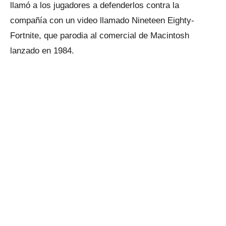
llamó a los jugadores a defenderlos contra la
compañía con un video llamado Nineteen Eighty-
Fortnite, que parodia al comercial de Macintosh
lanzado en 1984.