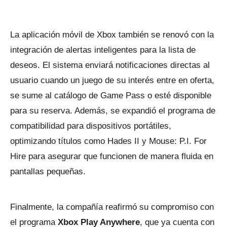
La aplicación móvil de Xbox también se renovó con la
integración de alertas inteligentes para la lista de
deseos. El sistema enviará notificaciones directas al
usuario cuando un juego de su interés entre en oferta,
se sume al catálogo de Game Pass o esté disponible
para su reserva. Además, se expandió el programa de
compatibilidad para dispositivos portátiles,
optimizando títulos como Hades II y Mouse: P.I. For
Hire para asegurar que funcionen de manera fluida en
pantallas pequeñas.
Finalmente, la compañía reafirmó su compromiso con
el programa
Xbox Play Anywhere
, que ya cuenta con