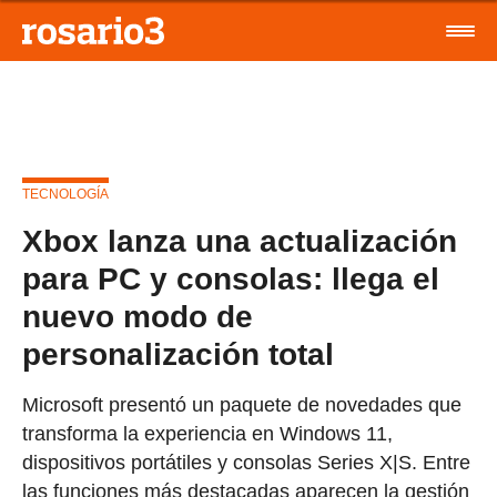
TECNOLOGÍA
Xbox lanza una actualización
para PC y consolas: llega el
nuevo modo de
personalización total
Microsoft presentó un paquete de novedades que
transforma la experiencia en Windows 11,
dispositivos portátiles y consolas Series X|S. Entre
las funciones más destacadas aparecen la gestión