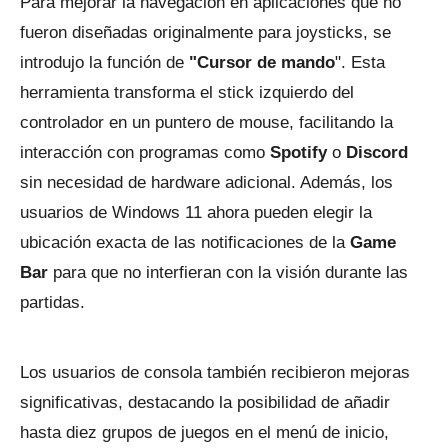
Para mejorar la navegación en aplicaciones que no
fueron diseñadas originalmente para joysticks, se
introdujo la función de
"Cursor de mando
". Esta
herramienta transforma el stick izquierdo del
controlador en un puntero de mouse, facilitando la
interacción con programas como
Spotify
o
Discord
sin necesidad de hardware adicional. Además, los
usuarios de Windows 11 ahora pueden elegir la
ubicación exacta de las notificaciones de la
Game
Bar
para que no interfieran con la visión durante las
partidas.
Los usuarios de consola también recibieron mejoras
significativas, destacando la posibilidad de añadir
hasta diez grupos de juegos en el menú de inicio,