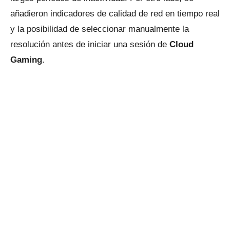
añadieron indicadores de calidad de red en tiempo real
y la posibilidad de seleccionar manualmente la
resolución antes de iniciar una sesión de
Cloud
Gaming
.