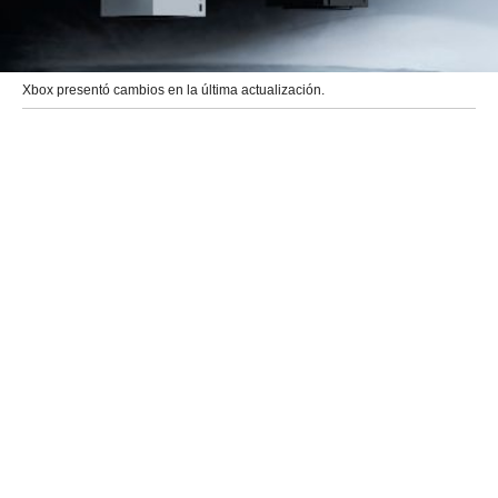
Xbox presentó cambios en la última actualización.