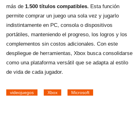
más de
1.500 títulos compatibles.
Esta función
permite comprar un juego una sola vez y jugarlo
indistintamente en PC, consola o dispositivos
portátiles, manteniendo el progreso, los logros y los
complementos sin costos adicionales. Con este
despliegue de herramientas, Xbox busca consolidarse
como una plataforma versátil que se adapta al estilo
de vida de cada jugador.
videojuegos
Xbox
Microsoft