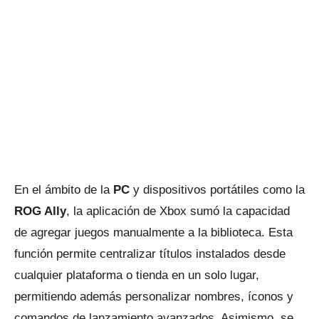
En el ámbito de la
PC
y dispositivos portátiles como la
ROG Ally
, la aplicación de Xbox sumó la capacidad
de agregar juegos manualmente a la biblioteca. Esta
función permite centralizar títulos instalados desde
cualquier plataforma o tienda en un solo lugar,
permitiendo además personalizar nombres, íconos y
comandos de lanzamiento avanzados. Asimismo, se