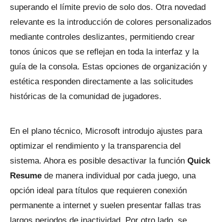
superando el límite previo de solo dos. Otra novedad
relevante es la introducción de colores personalizados
mediante controles deslizantes, permitiendo crear
tonos únicos que se reflejan en toda la interfaz y la
guía de la consola. Estas opciones de organización y
estética responden directamente a las solicitudes
históricas de la comunidad de jugadores.
En el plano técnico, Microsoft introdujo ajustes para
optimizar el rendimiento y la transparencia del
sistema. Ahora es posible desactivar la función
Quick
Resume
de manera individual por cada juego, una
opción ideal para títulos que requieren conexión
permanente a internet y suelen presentar fallas tras
largos periodos de inactividad. Por otro lado, se