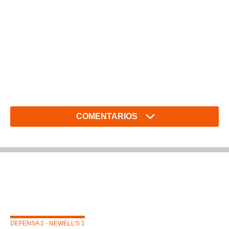
COMENTARIOS