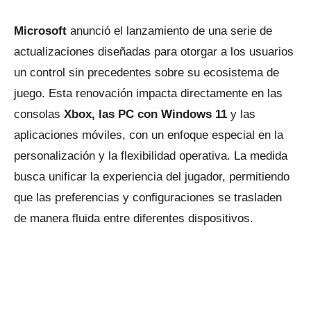
Microsoft
anunció el lanzamiento de una serie de
actualizaciones diseñadas para otorgar a los usuarios
un control sin precedentes sobre su ecosistema de
juego. Esta renovación impacta directamente en las
consolas
Xbox, las PC con Windows 11
y las
aplicaciones móviles, con un enfoque especial en la
personalización y la flexibilidad operativa. La medida
busca unificar la experiencia del jugador, permitiendo
que las preferencias y configuraciones se trasladen
de manera fluida entre diferentes dispositivos.