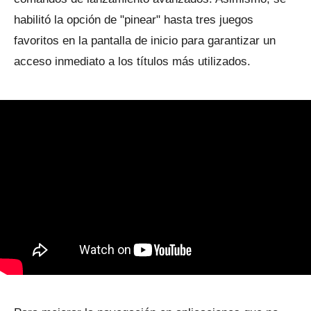
habilitó la opción de "pinear" hasta tres juegos
favoritos en la pantalla de inicio para garantizar un
acceso inmediato a los títulos más utilizados.