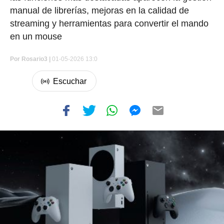
manual de librerías, mejoras en la calidad de
streaming y herramientas para convertir el mando
en un mouse
Por
Rosario3 |
01-05-2026 13:0