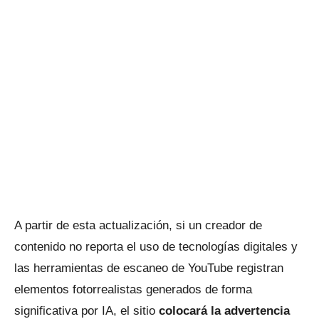
A partir de esta actualización, si un creador de
contenido no reporta el uso de tecnologías digitales y
las herramientas de escaneo de YouTube registran
elementos fotorrealistas generados de forma
significativa por IA, el sitio
colocará la advertencia