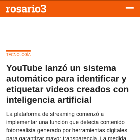
TECNOLOGÍA
YouTube lanzó un sistema
automático para identificar y
etiquetar videos creados con
inteligencia artificial
La plataforma de streaming comenzó a
implementar una función que detecta contenido
fotorrealista generado por herramientas digitales
para garantizar mayor transparencia. La medida