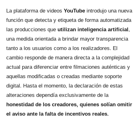
La plataforma de videos
YouTube
introdujo una nueva
función que detecta y etiqueta de forma automatizada
las producciones que
utilizan inteligencia artificial
,
una medida orientada a brindar mayor transparencia
tanto a los usuarios como a los realizadores. El
cambio responde de manera directa a la complejidad
actual para diferenciar entre filmaciones auténticas y
aquellas modificadas o creadas mediante soporte
digital. Hasta el momento, la declaración de estas
alteraciones dependía exclusivamente de la
honestidad de los creadores, quienes solían omitir
el aviso ante la falta de incentivos reales.