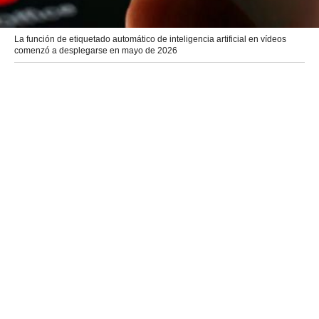
La función de etiquetado automático de inteligencia artificial en vídeos
comenzó a desplegarse en mayo de 2026