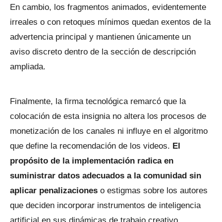
En cambio, los fragmentos animados, evidentemente
irreales o con retoques mínimos quedan exentos de la
advertencia principal y mantienen únicamente un
aviso discreto dentro de la sección de descripción
ampliada.
Finalmente, la firma tecnológica remarcó que la
colocación de esta insignia no altera los procesos de
monetización de los canales ni influye en el algoritmo
que define la recomendación de los videos.
El
propósito de la implementación radica en
suministrar datos adecuados a la comunidad sin
aplicar penalizaciones
o estigmas sobre los autores
que deciden incorporar instrumentos de inteligencia
artificial en sus dinámicas de trabajo creativo.