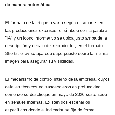
de manera automática.
El formato de la etiqueta varía según el soporte: en
las producciones extensas, el símbolo con la palabra
"IA" y un icono informativo se ubica justo arriba de la
descripción y debajo del reproductor; en el formato
Shorts, el aviso aparece superpuesto sobre la misma
imagen para asegurar su visibilidad.
El mecanismo de control interno de la empresa, cuyos
detalles técnicos no trascendieron en profundidad,
comenzó su despliegue en mayo de 2026 sustentado
en señales internas. Existen dos escenarios
específicos donde el indicador se fija de forma