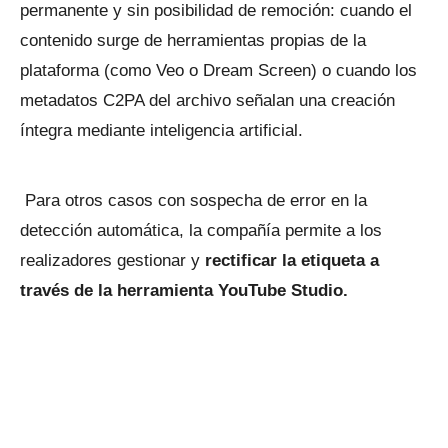
permanente y sin posibilidad de remoción: cuando el
contenido surge de herramientas propias de la
plataforma (como Veo o Dream Screen) o cuando los
metadatos C2PA del archivo señalan una creación
íntegra mediante inteligencia artificial.
Para otros casos con sospecha de error en la
detección automática, la compañía permite a los
realizadores gestionar y
rectificar la etiqueta a
través de la herramienta YouTube Studio.