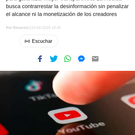
busca contrarrestar la desinformación sin penalizar
el alcance ni la monetización de los creadores
Por
Rosario3 |
03-06-2026 18:45