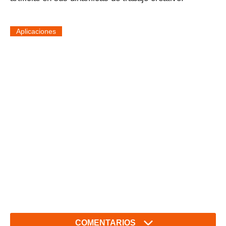
Aplicaciones
COMENTARIOS