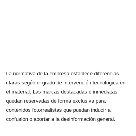
La normativa de la empresa establece diferencias
claras según el grado de intervención tecnológica en
el material. Las marcas destacadas e inmediatas
quedan reservadas de forma exclusiva para
contenidos fotorrealistas que puedan inducir a
confusión o aportar a la desinformación general.