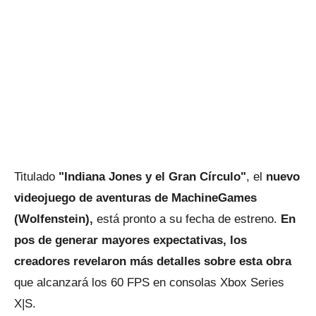
Titulado
"Indiana Jones y el Gran Círculo"
, el
nuevo
videojuego de aventuras de MachineGames
(Wolfenstein),
está pronto a su fecha de estreno.
En
pos de generar mayores expectativas, los
creadores revelaron más detalles sobre esta obra
que alcanzará los 60 FPS en consolas Xbox Series
X|S.