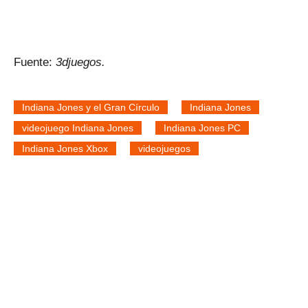
Fuente:
3djuegos.
Indiana Jones y el Gran Círculo
Indiana Jones
videojuego Indiana Jones
Indiana Jones PC
Indiana Jones Xbox
videojuegos