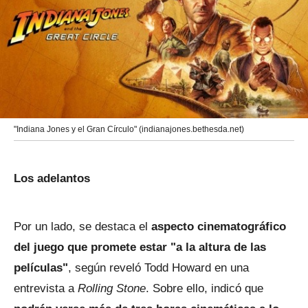
"Indiana Jones y el Gran Círculo" (indianajones.bethesda.net)
Los adelantos
Por un lado, se destaca el
aspecto cinematográfico
del juego que promete estar "a la altura de las
películas"
, según reveló Todd Howard en una
entrevista a
Rolling Stone
. Sobre ello, indicó que