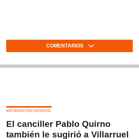
COMENTARIOS