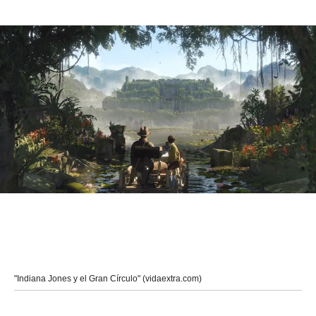
"Indiana Jones y el Gran Círculo" (vidaextra.com)