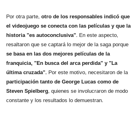
Por otra parte,
otro de los responsables indicó que
el videojuego se conecta con las películas y que la
historia "es autoconclusiva"
. En este aspecto,
resaltaron que se captará lo mejor de la saga porque
se basa en las dos mejores películas de la
franquicia, "En busca del arca perdida" y "La
última cruzada".
Por este motivo, necesitaron de la
participación tanto de George Lucas como de
Steven Spielberg
, quienes se involucraron de modo
constante y los resultados lo demuestran.