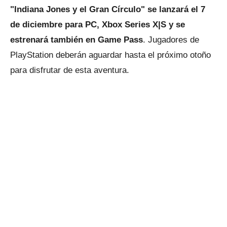
"Indiana Jones y el Gran Círculo" se lanzará el 7
de diciembre para PC, Xbox Series X|S y se
estrenará también en Game Pass
. Jugadores de
PlayStation deberán aguardar hasta el próximo otoño
para disfrutar de esta aventura.