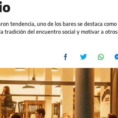
io
ron tendencia, uno de los bares se destaca como
a tradición del encuentro social y motivar a otros