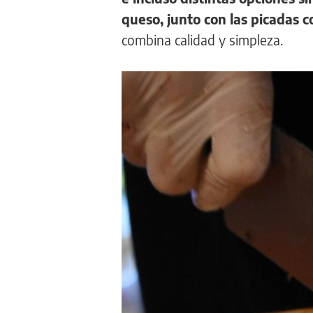
queso, junto con las picadas
combina calidad y simpleza.