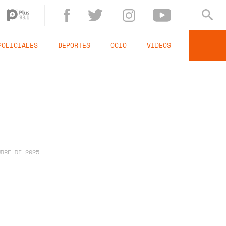
POLICIALES
DEPORTES
OCIO
VIDEOS
UBRE DE 2025