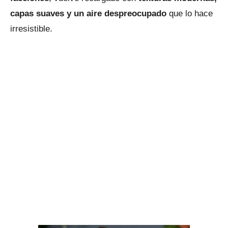
capas suaves y un aire despreocupado
que lo hace
irresistible.