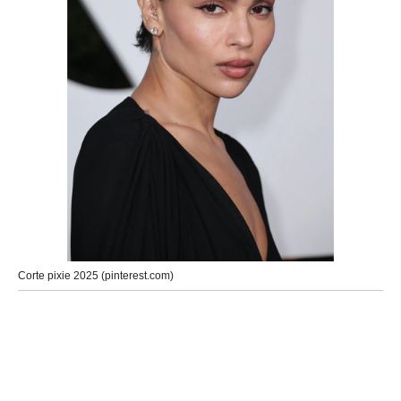
Corte pixie 2025 (pinterest.com)