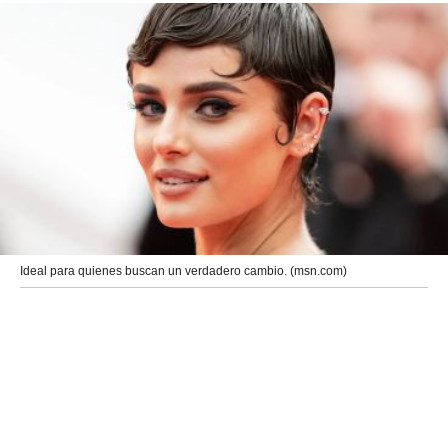
Ideal para quienes buscan un verdadero cambio. (msn.com)