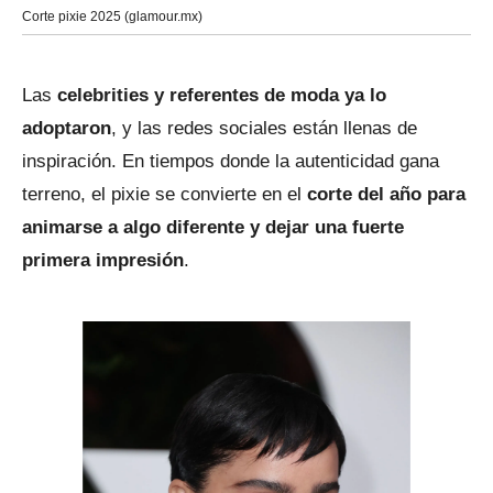
Corte pixie 2025 (glamour.mx)
Las
celebrities y referentes de moda ya lo
adoptaron
, y las redes sociales están llenas de
inspiración. En tiempos donde la autenticidad gana
terreno, el pixie se convierte en el
corte del año para
animarse a algo diferente y dejar una fuerte
primera impresión
.