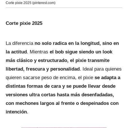
Corte pixie 2025 (pinterest.com)
Corte pixie 2025
La diferencia
no solo radica en la longitud, sino en
la actitud
. Mientras
el bob sigue siendo un look
más clásico y estructurado, el pixie transmite
libertad, frescura y personalidad
. Ideal para quienes
quieren sacarse peso de encima, el pixie
se adapta a
distintas formas de cara y se puede llevar desde
versiones ultra cortas hasta más desenfadadas,
con mechones largos al frente o despeinados con
intención
.