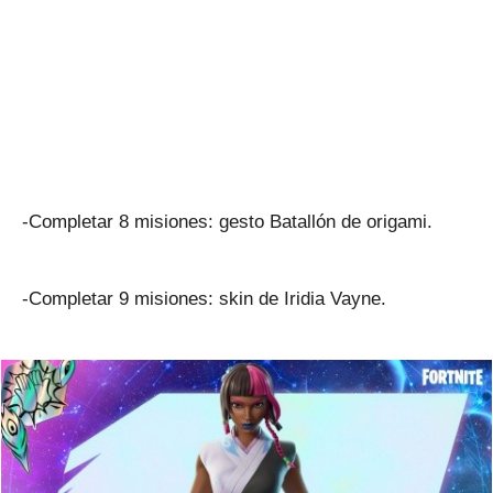
-Completar 8 misiones: gesto Batallón de origami.
-Completar 9 misiones: skin de Iridia Vayne.