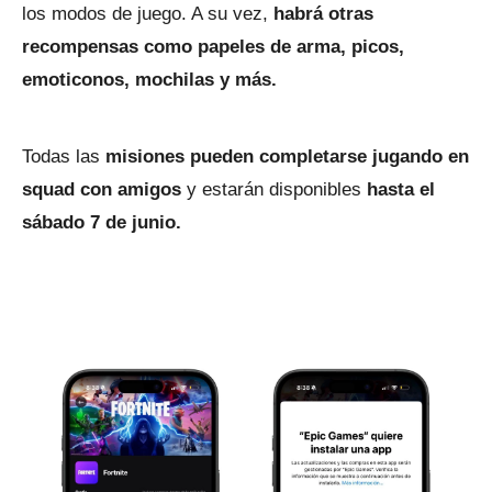
los modos de juego. A su vez,
habrá otras
recompensas como papeles de arma, picos,
emoticonos, mochilas y más.
Todas las
misiones pueden completarse jugando en
squad con amigos
y estarán disponibles
hasta el
sábado 7 de junio.