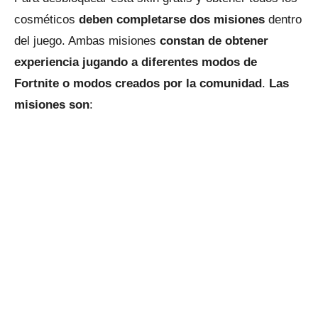
cosméticos
deben completarse dos misiones
dentro
del juego. Ambas misiones
constan de obtener
experiencia jugando a diferentes modos de
Fortnite o modos creados por la comunidad
.
Las
misiones son
: