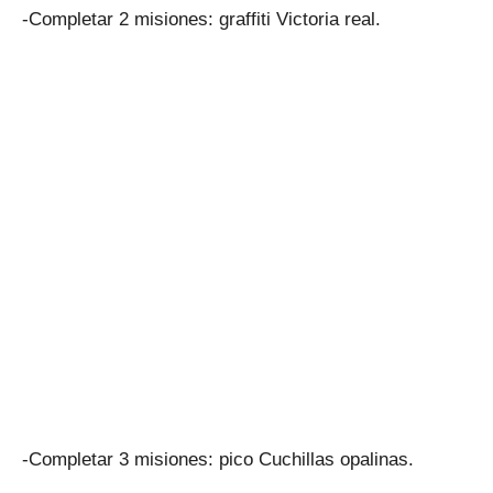
-Completar 2 misiones: graffiti Victoria real.
-Completar 3 misiones: pico Cuchillas opalinas.