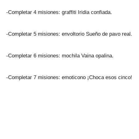
-Completar 4 misiones: graffiti Iridia confiada.
-Completar 5 misiones: envoltorio Sueño de pavo real.
-Completar 6 misiones: mochila Vaina opalina.
-Completar 7 misiones: emoticono ¡Choca esos cinco!