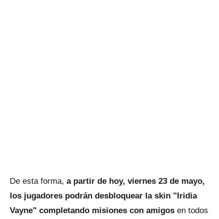
De esta forma,
a partir de hoy, viernes 23 de mayo,
los jugadores podrán desbloquear la skin "Iridia
Vayne" completando misiones con amigos
en todos