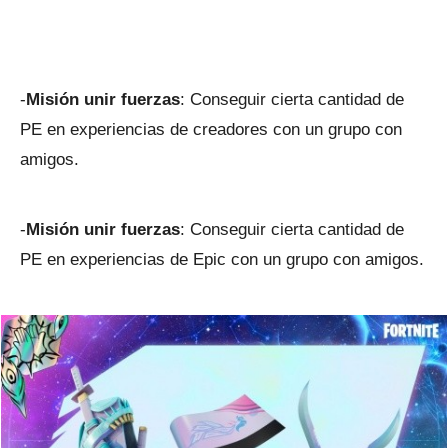
-
Misión unir fuerzas
: Conseguir cierta cantidad de
PE en experiencias de creadores con un grupo con
amigos.
-
Misión unir fuerzas
: Conseguir cierta cantidad de
PE en experiencias de Epic con un grupo con amigos.