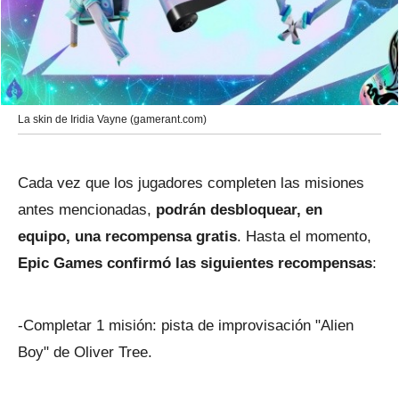
La skin de Iridia Vayne (gamerant.com)
Cada vez que los jugadores completen las misiones
antes mencionadas,
podrán desbloquear, en
equipo, una recompensa gratis
. Hasta el momento,
Epic Games confirmó las siguientes recompensas
:
-Completar 1 misión: pista de improvisación "Alien
Boy" de Oliver Tree.