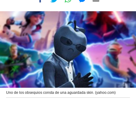
Uno de los obsequios consta de una aguardada skin. (yahoo.com)