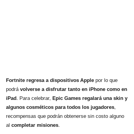
Fortnite regresa a dispositivos Apple
por lo que
podrá
volverse a disfrutar tanto en iPhone como en
iPad
. Para celebrar,
Epic Games regalará una skin y
algunos cosméticos para todos los jugadores
,
recompensas que podrán obtenerse sin costo alguno
al
completar misiones
.