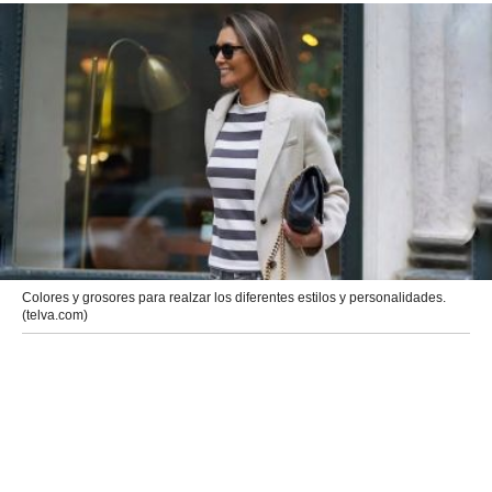
Colores y grosores para realzar los diferentes estilos y personalidades.
(telva.com)