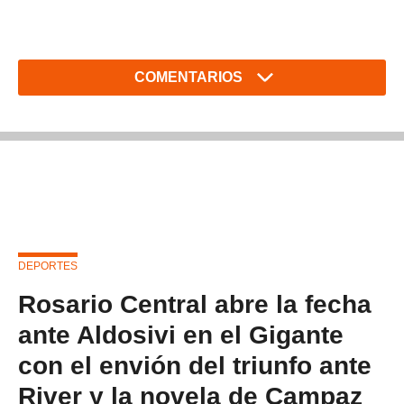
COMENTARIOS