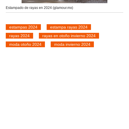
Estampado de rayas en 2024 (glamour.mx)
estampas 2024
estampa rayas 2024
rayas 2024
rayas en otoño invierno 2024
moda otoño 2024
moda invierno 2024