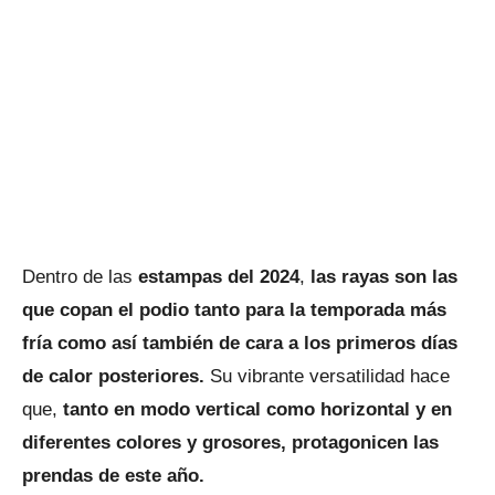
Dentro de las
estampas del 2024
,
las rayas son las
que copan el podio tanto para la temporada más
fría como así también de cara a los primeros días
de calor posteriores.
Su vibrante versatilidad hace
que,
tanto en modo vertical como horizontal y en
diferentes colores y grosores, protagonicen las
prendas de este año.