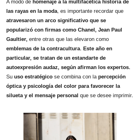
A modo de
homenaje a la multifacética historia de
las rayas en la moda
, es importante recordar que
atravesaron un arco significativo que se
popularizó con firmas como Chanel, Jean Paul
Gaultier,
entre otras que las elevaron como
emblemas de la contracultura
.
Este año en
particular, se tratan de un estandarte de
autoexpresión audaz, según afirman los expertos.
Su
uso estratégico
se combina con la
percepción
óptica y psicología del color para favorecer la
silueta y el mensaje personal
que se desee imprimir.