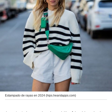
Estampado de rayas en 2024 (hips.hearstapps.com)