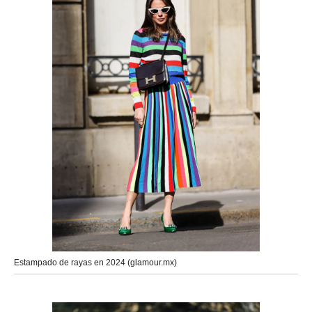
Estampado de rayas en 2024 (glamour.mx)