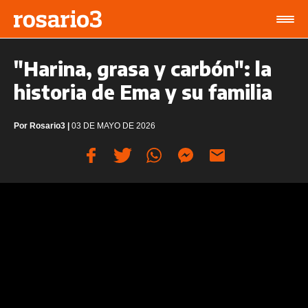
"Harina, grasa y carbón": la
historia de Ema y su familia
Por
Rosario3
|
03 DE MAYO DE 2026