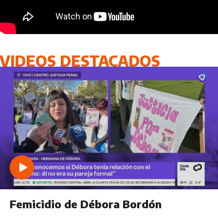
VIDEOS DESTACADOS
Femicidio de Débora Bordón