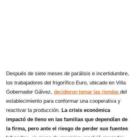
Después de siete meses de parálisis e incertidumbre,
los trabajadores del frigorífico Euro, ubicado en Villa
Gobernador Gálvez,
decidieron tomar las riendas
del
establecimiento para conformar una cooperativa y
reactivar la producción.
La crisis económica
impactó de lleno en las familias que dependían de
la firma, pero ante el riesgo de perder sus fuentes