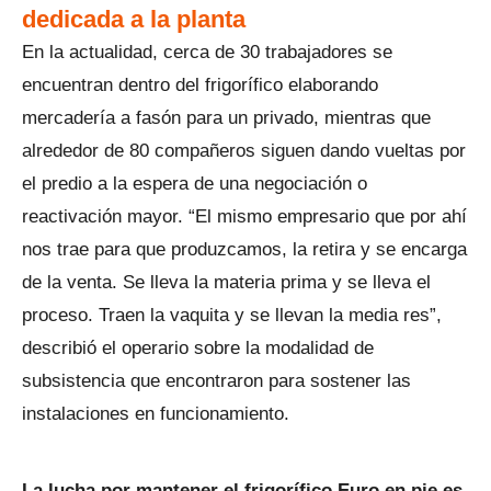
dedicada a la planta
En la actualidad, cerca de 30 trabajadores se
encuentran dentro del frigorífico elaborando
mercadería a fasón para un privado, mientras que
alrededor de 80 compañeros siguen dando vueltas por
el predio a la espera de una negociación o
reactivación mayor. “El mismo empresario que por ahí
nos trae para que produzcamos, la retira y se encarga
de la venta. Se lleva la materia prima y se lleva el
proceso. Traen la vaquita y se llevan la media res”,
describió el operario sobre la modalidad de
subsistencia que encontraron para sostener las
instalaciones en funcionamiento.
La lucha por mantener el frigorífico Euro en pie es