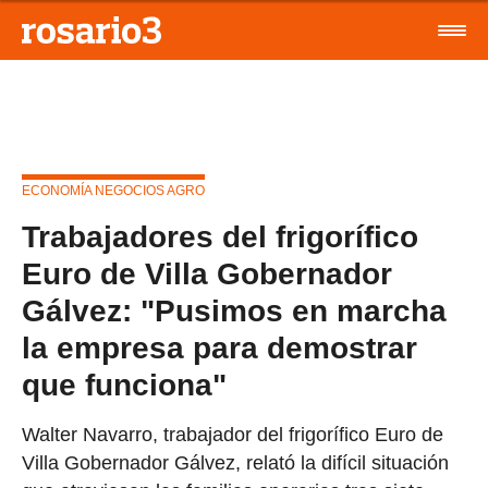
ECONOMÍA NEGOCIOS AGRO
Trabajadores del frigorífico
Euro de Villa Gobernador
Gálvez: "Pusimos en marcha
la empresa para demostrar
que funciona"
Walter Navarro, trabajador del frigorífico Euro de
Villa Gobernador Gálvez, relató la difícil situación