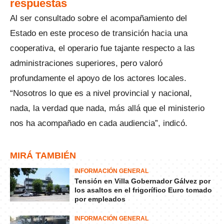
respuestas
Al ser consultado sobre el acompañamiento del
Estado en este proceso de transición hacia una
cooperativa, el operario fue tajante respecto a las
administraciones superiores, pero valoró
profundamente el apoyo de los actores locales.
“Nosotros lo que es a nivel provincial y nacional,
nada, la verdad que nada, más allá que el ministerio
nos ha acompañado en cada audiencia”, indicó.
MIRÁ TAMBIÉN
INFORMACIÓN GENERAL
Tensión en Villa Gobernador Gálvez por
los asaltos en el frigorífico Euro tomado
por empleados
INFORMACIÓN GENERAL