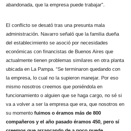
abandonada, que la empresa puede trabajar”.
El conflicto se desató tras una presunta mala
administración. Navarro señaló que la familia dueña
del establecimiento se asoció por necesidades
económicas con financistas de Buenos Aires que
actualmente tienen problemas similares en otra planta
ubicada en La Pampa. “Se terminaron quedando con
la empresa, lo cual no la supieron manejar. Por eso
mismo nosotros creemos que poniéndola en
funcionamiento o alguien que se haga cargo, no sé si
va a volver a ser la empresa que era, que nosotros en
su momento
fuimos o éramos más de 800
compañeros y el año pasado éramos 450, pero sí
creemos que arrancando de a poco puede