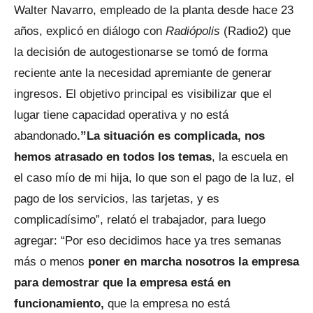
Walter Navarro, empleado de la planta desde hace 23
años, explicó en diálogo con
Radiópolis
(Radio2) que
la decisión de autogestionarse se tomó de forma
reciente ante la necesidad apremiante de generar
ingresos. El objetivo principal es visibilizar que el
lugar tiene capacidad operativa y no está
abandonado
.”La situación es complicada, nos
hemos atrasado en todos los temas
, la escuela en
el caso mío de mi hija, lo que son el pago de la luz, el
pago de los servicios, las tarjetas, y es
complicadísimo”, relató el trabajador, para luego
agregar: “Por eso decidimos hace ya tres semanas
más o menos
poner en marcha nosotros la empresa
para demostrar que la empresa está en
funcionamiento,
que la empresa no está