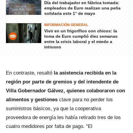
Día del trabajador en fábrica tomada:
empleados de Euro realizan una peña
solidaria este 1° de mayo
INFORMACIÓN GENERAL
Vivir en un frigorífico con chicos: la
toma de Euro cumplió diez semanas
entre la crisis laboral y el miedo a
intrusos
En contraste, resaltó
la asistencia recibida en la
región por parte de gremios y del intendente de
Villa Gobernador Gálvez, quienes colaboraron con
alimentos y gestiones
clave para no perder los
suministros básicos, ya que la cooperativa
proveedora de energía les había retirado tres de los
cuatro medidores por falta de pago. “El