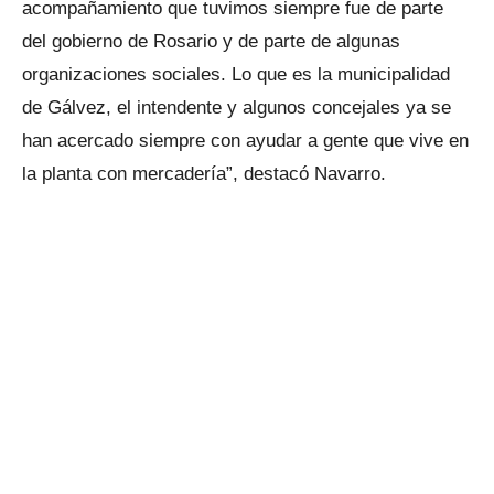
acompañamiento que tuvimos siempre fue de parte
del gobierno de Rosario y de parte de algunas
organizaciones sociales. Lo que es la municipalidad
de Gálvez, el intendente y algunos concejales ya se
han acercado siempre con ayudar a gente que vive en
la planta con mercadería”, destacó Navarro.