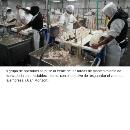
n grupo de operarios se puso al frente de las tareas de mantenimiento de
mercadería en el establecimiento, con el objetivo de resguardar el valor de
la empresa. (Alan Monzón)