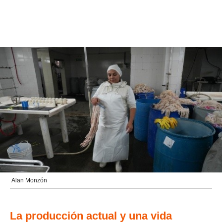
Alan Monzón
La producción actual y una vida