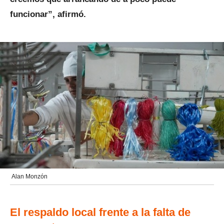
funcionar”, afirmó.
Alan Monzón
El respaldo local frente a la falta de