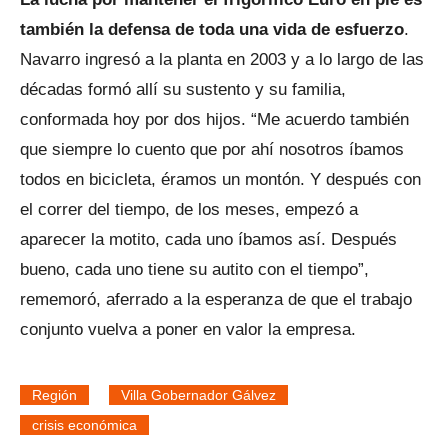
también la defensa de toda una vida de esfuerzo
.
Navarro ingresó a la planta en 2003 y a lo largo de las
décadas formó allí su sustento y su familia,
conformada hoy por dos hijos. “Me acuerdo también
que siempre lo cuento que por ahí nosotros íbamos
todos en bicicleta, éramos un montón. Y después con
el correr del tiempo, de los meses, empezó a
aparecer la motito, cada uno íbamos así. Después
bueno, cada uno tiene su autito con el tiempo”,
rememoró, aferrado a la esperanza de que el trabajo
conjunto vuelva a poner en valor la empresa.
Región
Villa Gobernador Gálvez
crisis económica