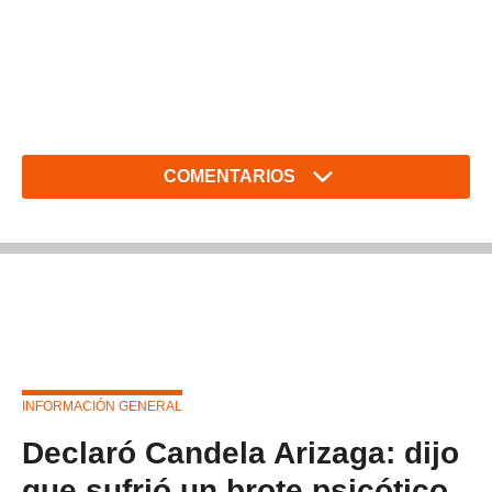
COMENTARIOS