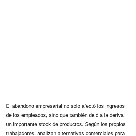
El abandono empresarial no solo afectó los ingresos
de los empleados, sino que también dejó a la deriva
un importante stock de productos. Según los propios
trabajadores, analizan alternativas comerciales para