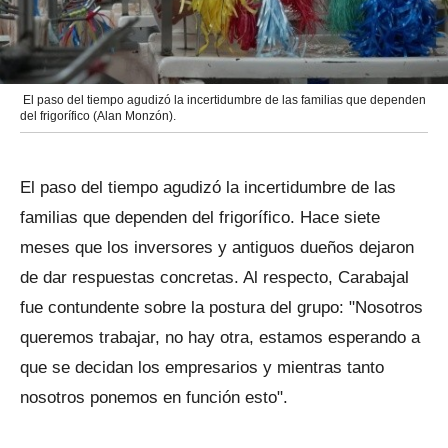
El paso del tiempo agudizó la incertidumbre de las familias que dependen
del frigorífico (Alan Monzón).
El paso del tiempo agudizó la incertidumbre de las
familias que dependen del frigorífico. Hace siete
meses que los inversores y antiguos dueños dejaron
de dar respuestas concretas. Al respecto, Carabajal
fue contundente sobre la postura del grupo: "Nosotros
queremos trabajar, no hay otra, estamos esperando a
que se decidan los empresarios y mientras tanto
nosotros ponemos en función esto".