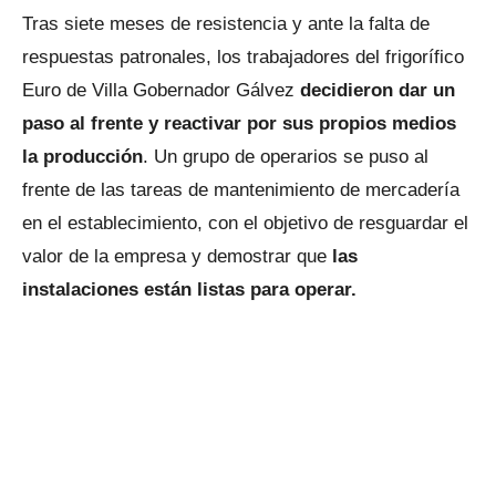
Tras siete meses de resistencia y ante la falta de
respuestas patronales, los trabajadores del frigorífico
Euro de Villa Gobernador Gálvez
decidieron dar un
paso al frente y reactivar por sus propios medios
la producción
. Un grupo de operarios se puso al
frente de las tareas de mantenimiento de mercadería
en el establecimiento, con el objetivo de resguardar el
valor de la empresa y demostrar que
las
instalaciones están listas para operar.