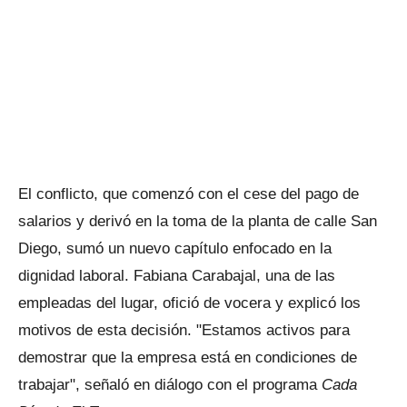
El conflicto, que comenzó con el cese del pago de
salarios y derivó en la toma de la planta de calle San
Diego, sumó un nuevo capítulo enfocado en la
dignidad laboral. Fabiana Carabajal, una de las
empleadas del lugar, ofició de vocera y explicó los
motivos de esta decisión. "Estamos activos para
demostrar que la empresa está en condiciones de
trabajar", señaló en diálogo con el programa
Cada