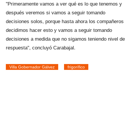
"Primeramente vamos a ver qué es lo que tenemos y
después veremos si vamos a seguir tomando
decisiones solos, porque hasta ahora los compañeros
decidimos hacer esto y vamos a seguir tomando
decisiones a medida que no sigamos teniendo nivel de
respuesta", concluyó Carabajal.
Villa Gobernador Gálvez
frigorífico