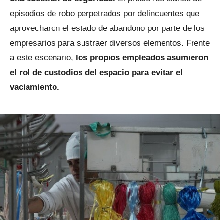
episodios de robo perpetrados por delincuentes que
aprovecharon el estado de abandono por parte de los
empresarios para sustraer diversos elementos. Frente
a este escenario,
los propios empleados asumieron
el rol de custodios del espacio para evitar el
vaciamiento.