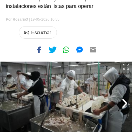
instalaciones están listas para operar
Por
Rosario3 |
19-05-2026 10:55