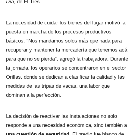
Día,
de El Tres.
La necesidad de cuidar los bienes del lugar motivó la
puesta en marcha de los procesos productivos
básicos. "Nos mandamos solos más que nada para
recuperar y mantener la mercadería que tenemos acá
para que no se pierda", agregó la trabajadora. Durante
la jornada, los operarios se concentraron en el sector
Orillas, donde se dedican a clasificar la calidad y las
medidas de las tripas de vacas, una labor que
dominan a la perfección.
La decisión de reactivar las instalaciones no solo
responde a una necesidad económica, sino también a
una cuestión de seguridad.
El predio fue blanco de