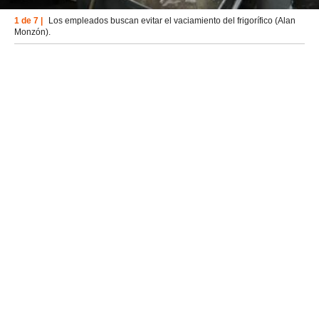
1 de 7 |
Los empleados buscan evitar el vaciamiento del frigorífico (Alan
Monzón).