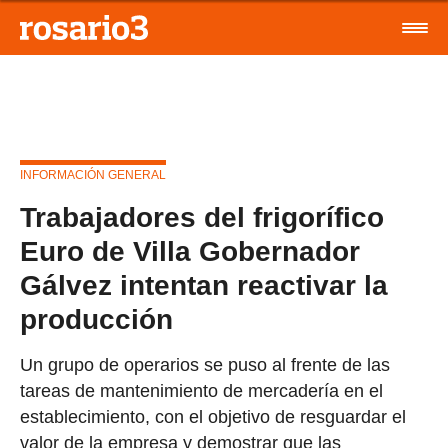
INFORMACIÓN GENERAL
Trabajadores del frigorífico
Euro de Villa Gobernador
Gálvez intentan reactivar la
producción
Un grupo de operarios se puso al frente de las
tareas de mantenimiento de mercadería en el
establecimiento, con el objetivo de resguardar el
valor de la empresa y demostrar que las