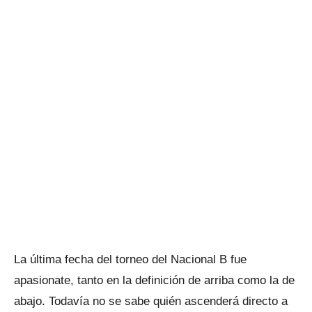
La última fecha del torneo del Nacional B fue
apasionate, tanto en la definición de arriba como la de
abajo. Todavía no se sabe quién ascenderá directo a