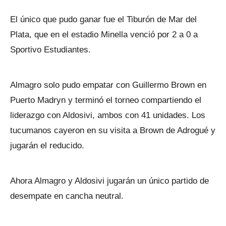
El único que pudo ganar fue el Tiburón de Mar del
Plata, que en el estadio Minella venció por 2 a 0 a
Sportivo Estudiantes.
Almagro solo pudo empatar con Guillermo Brown en
Puerto Madryn y terminó el torneo compartiendo el
liderazgo con Aldosivi, ambos con 41 unidades. Los
tucumanos cayeron en su visita a Brown de Adrogué y
jugarán el reducido.
Ahora Almagro y Aldosivi jugarán un único partido de
desempate en cancha neutral.