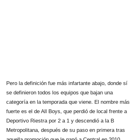
Pero la definición fue más infartante abajo, donde sí
se definieron todos los equipos que bajan una
categoría en la temporada que viene. El nombre más
fuerte es el de All Boys, que perdió de local frente a
Deportivo Riestra por 2 a 1 y descendió a la B
Metropolitana, después de su paso en primera tras
aquella promoción que le ganó a Central en 2010.