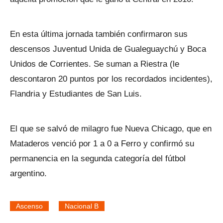
En esta última jornada también confirmaron sus
descensos Juventud Unida de Gualeguaychú y Boca
Unidos de Corrientes. Se suman a Riestra (le
descontaron 20 puntos por los recordados incidentes),
Flandria y Estudiantes de San Luis.
El que se salvó de milagro fue Nueva Chicago, que en
Mataderos venció por 1 a 0 a Ferro y confirmó su
permanencia en la segunda categoría del fútbol
argentino.
Ascenso
Nacional B