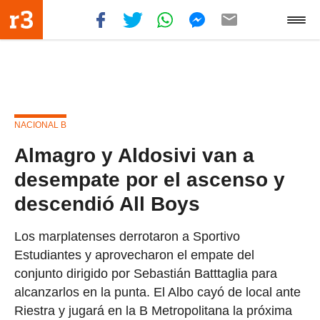
NACIONAL B
Almagro y Aldosivi van a
desempate por el ascenso y
descendió All Boys
Los marplatenses derrotaron a Sportivo
Estudiantes y aprovecharon el empate del
conjunto dirigido por Sebastián Batttaglia para
alcanzarlos en la punta. El Albo cayó de local ante
Riestra y jugará en la B Metropolitana la próxima