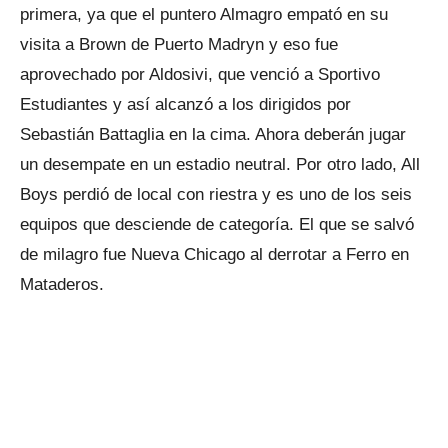
primera, ya que el puntero Almagro empató en su
visita a Brown de Puerto Madryn y eso fue
aprovechado por Aldosivi, que venció a Sportivo
Estudiantes y así alcanzó a los dirigidos por
Sebastián Battaglia en la cima. Ahora deberán jugar
un desempate en un estadio neutral. Por otro lado, All
Boys perdió de local con riestra y es uno de los seis
equipos que desciende de categoría. El que se salvó
de milagro fue Nueva Chicago al derrotar a Ferro en
Mataderos.