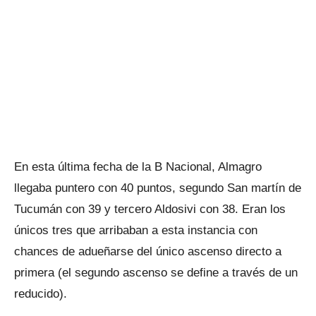
En esta última fecha de la B Nacional, Almagro
llegaba puntero con 40 puntos, segundo San martín de
Tucumán con 39 y tercero Aldosivi con 38. Eran los
únicos tres que arribaban a esta instancia con
chances de adueñarse del único ascenso directo a
primera (el segundo ascenso se define a través de un
reducido).