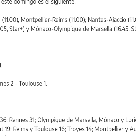
este domingo es el siguiente:
 (11.00), Montpellier-Reims (11.00); Nantes-Ajaccio (11.
05, Star+) y Mónaco-Olympique de Marsella (16.45, St
.
nes 2 - Toulouse 1.
 36; Rennes 31; Olympique de Marsella, Mónaco y Lorie
ont 19; Reims y Toulouse 16; Troyes 14; Montpellier y Au