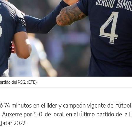
artido del PSG. (EFE)
tó 74 minutos en el líder y campeón vigente del fútbol
Auxerre por 5-0, de local, en el último partido de la L
Qatar 2022.