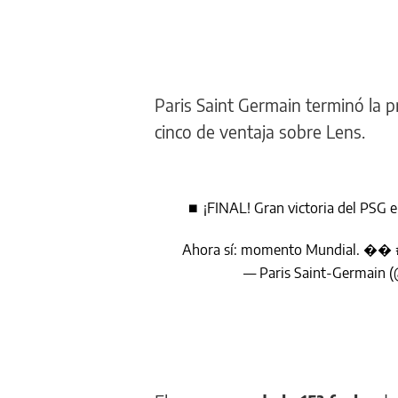
Paris Saint Germain terminó la p
cinco de ventaja sobre Lens.
⏹ ¡FINAL! Gran victoria del PSG e
Ahora sí: momento Mundial. ��
— Paris Saint-Germain