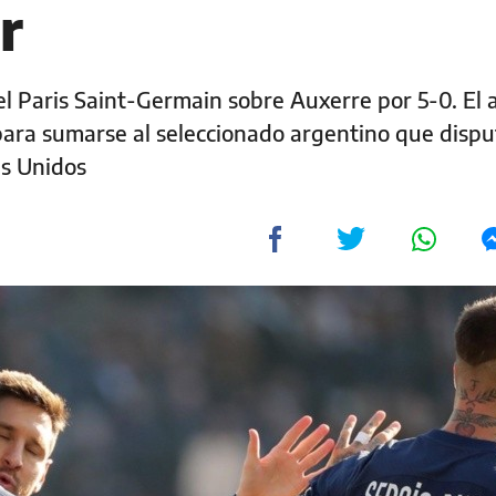
r
del Paris Saint-Germain sobre Auxerre por 5-0. El 
para sumarse al seleccionado argentino que disp
s Unidos