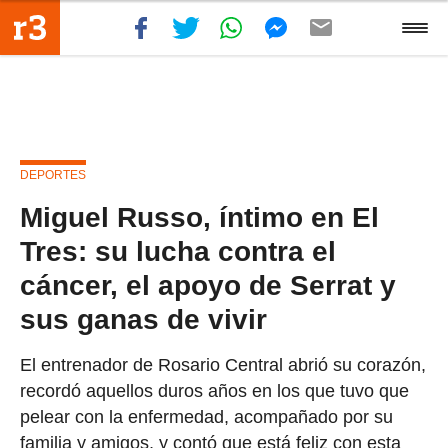
DEPORTES
Miguel Russo, íntimo en El
Tres: su lucha contra el
cáncer, el apoyo de Serrat y
sus ganas de vivir
El entrenador de Rosario Central abrió su corazón,
recordó aquellos duros años en los que tuvo que
pelear con la enfermedad, acompañado por su
familia y amigos, y contó que está feliz con esta