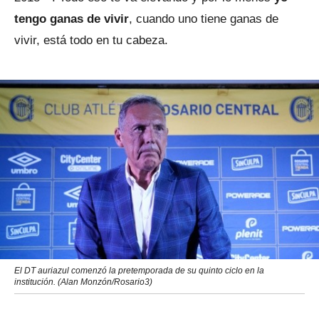
tengo ganas de vivir
, cuando uno tiene ganas de
vivir, está todo en tu cabeza.
El DT auriazul comenzó la pretemporada de su quinto ciclo en la
institución. (Alan Monzón/Rosario3)