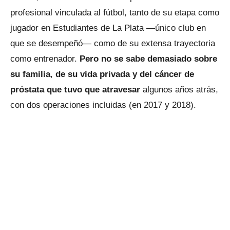
profesional vinculada al fútbol, tanto de su etapa como
jugador en Estudiantes de La Plata —único club en
que se desempeñó— como de su extensa trayectoria
como entrenador.
Pero no se sabe demasiado sobre
su familia
,
de su vida privada y del cáncer de
próstata que tuvo que atravesar
algunos años atrás,
con dos operaciones incluidas (en 2017 y 2018).