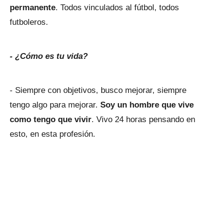
permanente
. Todos vinculados al fútbol, todos
futboleros.
- ¿Cómo es tu vida?
- Siempre con objetivos, busco mejorar, siempre
tengo algo para mejorar.
Soy un hombre que vive
como tengo que vivir
. Vivo 24 horas pensando en
esto, en esta profesión.