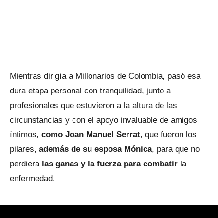
Mientras dirigía a Millonarios de Colombia, pasó esa
dura etapa personal con tranquilidad, junto a
profesionales que estuvieron a la altura de las
circunstancias y con el apoyo invaluable de amigos
íntimos,
como Joan Manuel Serrat
, que fueron los
pilares,
además de su esposa Mónica
, para que no
perdiera
las ganas y la fuerza para combatir
la
enfermedad.