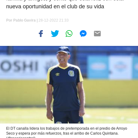
nueva oportunidad en el club de su vida
Por
Pablo Gavira
|
28-12-2022 21:33
El DT canalla lidera los trabajos de pretemporada en el predio de Arroyo
Seco y espera por más refuerzos, tras el arribo de Carlos Quintana.