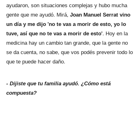
ayudaron, son situaciones complejas y hubo mucha
gente que me ayudó. Mirá,
Joan Manuel Serrat vino
un día y me dijo 'no te vas a morir de esto, yo lo
tuve, así que no te vas a morir de esto'
. Hoy en la
medicina hay un cambio tan grande, que la gente no
se da cuenta, no sabe, que vos podés prevenir todo lo
que te puede hacer daño.
- Dijiste que tu familia ayudó. ¿Cómo está
compuesta?