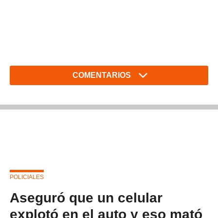
COMENTARIOS