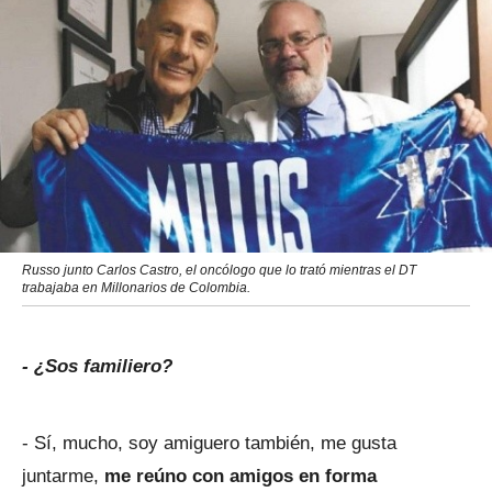
Russo junto Carlos Castro, el oncólogo que lo trató mientras el DT
trabajaba en Millonarios de Colombia.
- ¿Sos familiero?
- Sí, mucho, soy amiguero también, me gusta
juntarme,
me reúno con amigos en forma