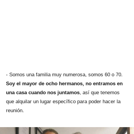
- Somos una familia muy numerosa, somos 60 o 70.
Soy el mayor de ocho hermanos, no entramos en
una casa cuando nos juntamos
, así que tenemos
que alquilar un lugar específico para poder hacer la
reunión.