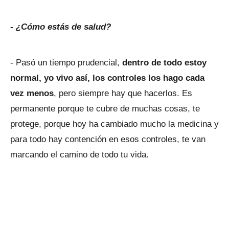
- ¿Cómo estás de salud?
- Pasó un tiempo prudencial,
dentro de todo estoy
normal, yo vivo así, los controles los hago cada
vez menos
, pero siempre hay que hacerlos. Es
permanente porque te cubre de muchas cosas, te
protege, porque hoy ha cambiado mucho la medicina y
para todo hay contención en esos controles, te van
marcando el camino de todo tu vida.