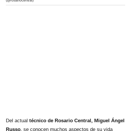
(@rosariocentral)
Del actual
técnico de Rosario Central, Miguel Ángel
Russo
, se conocen muchos aspectos de su vida