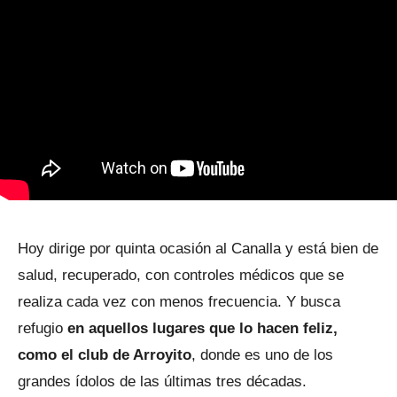
Hoy dirige por quinta ocasión al Canalla y está bien de
salud, recuperado, con controles médicos que se
realiza cada vez con menos frecuencia. Y busca
refugio
en aquellos lugares que lo hacen feliz,
como el club de Arroyito
, donde es uno de los
grandes ídolos de las últimas tres décadas.