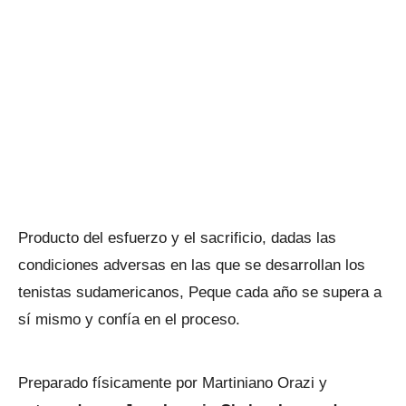
Producto del esfuerzo y el sacrificio, dadas las
condiciones adversas en las que se desarrollan los
tenistas sudamericanos, Peque cada año se supera a
sí mismo y confía en el proceso.
Preparado físicamente por Martiniano Orazi y