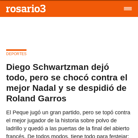
DEPORTES
Diego Schwartzman dejó
todo, pero se chocó contra el
mejor Nadal y se despidió de
Roland Garros
El Peque jugó un gran partido, pero se topó contra
el mejor jugador de la historia sobre polvo de
ladrillo y quedó a las puertas de la final del abierto
francés. De todos modos, tiene todo para festejar: