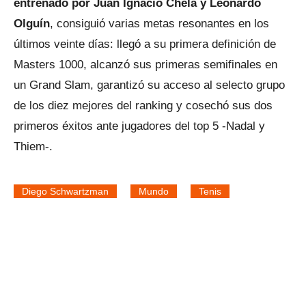
entrenado por Juan Ignacio Chela y Leonardo
Olguín
, consiguió varias metas resonantes en los
últimos veinte días: llegó a su primera definición de
Masters 1000, alcanzó sus primeras semifinales en
un Grand Slam, garantizó su acceso al selecto grupo
de los diez mejores del ranking y cosechó sus dos
primeros éxitos ante jugadores del top 5 -Nadal y
Thiem-.
Diego Schwartzman
Mundo
Tenis