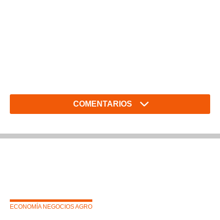
COMENTARIOS