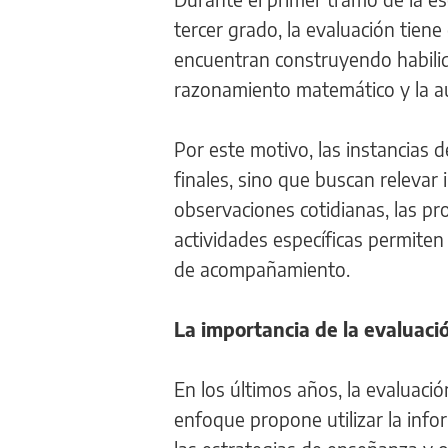
tercer grado, la evaluación tiene 
encuentran construyendo habilida
razonamiento matemático y la au
Por este motivo, las instancias 
finales, sino que buscan relevar
observaciones cotidianas, las pr
actividades específicas permiten 
de acompañamiento.
La importancia de la evaluaci
En los últimos años, la evaluac
enfoque propone utilizar la info