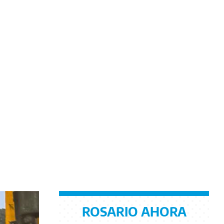
ROSARIO AHORA