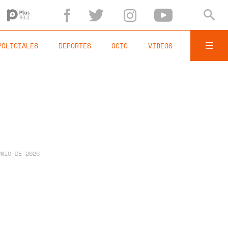
POLICIALES
DEPORTES
OCIO
VIDEOS
UNIO DE 2026