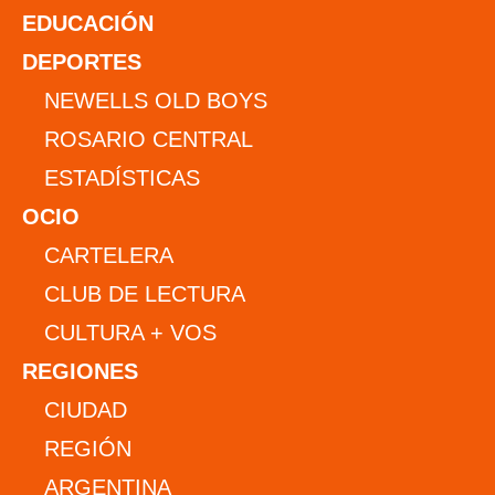
EDUCACIÓN
DEPORTES
NEWELLS OLD BOYS
ROSARIO CENTRAL
ESTADÍSTICAS
OCIO
CARTELERA
CLUB DE LECTURA
CULTURA + VOS
REGIONES
CIUDAD
REGIÓN
ARGENTINA