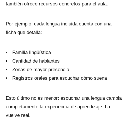
también ofrece recursos concretos para el aula.
Por ejemplo, cada lengua incluida cuenta con una
ficha que detalla:
Familia lingüística
Cantidad de hablantes
Zonas de mayor presencia
Registros orales para escuchar cómo suena
Esto último no es menor: escuchar una lengua cambia
completamente la experiencia de aprendizaje. La
vuelve real.