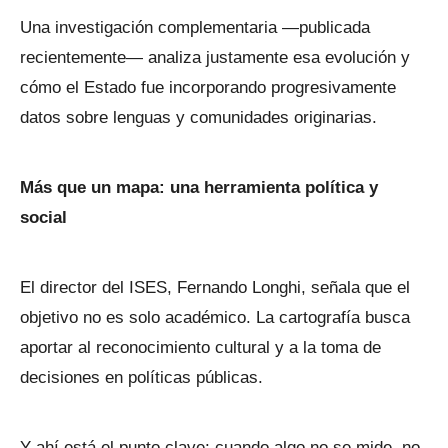
Una investigación complementaria —publicada
recientemente— analiza justamente esa evolución y
cómo el Estado fue incorporando progresivamente
datos sobre lenguas y comunidades originarias.
Más que un mapa: una herramienta política y
social
El director del ISES, Fernando Longhi, señala que el
objetivo no es solo académico. La cartografía busca
aportar al reconocimiento cultural y a la toma de
decisiones en políticas públicas.
Y ahí está el punto clave: cuando algo no se mide, no