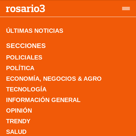
ÚLTIMAS NOTICIAS
SECCIONES
POLICIALES
POLÍTICA
ECONOMÍA, NEGOCIOS & AGRO
TECNOLOGÍA
INFORMACIÓN GENERAL
OPINIÓN
TRENDY
SALUD