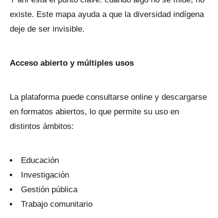
existe. Este mapa ayuda a que la diversidad indígena
deje de ser invisible.
Acceso abierto y múltiples usos
La plataforma puede consultarse online y descargarse
en formatos abiertos, lo que permite su uso en
distintos ámbitos:
Educación
Investigación
Gestión pública
Trabajo comunitario