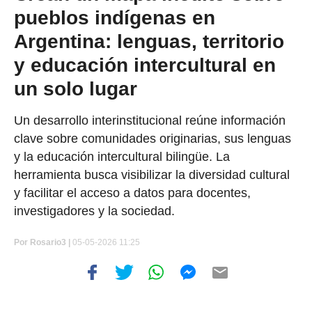
pueblos indígenas en
Argentina: lenguas, territorio
y educación intercultural en
un solo lugar
Un desarrollo interinstitucional reúne información
clave sobre comunidades originarias, sus lenguas
y la educación intercultural bilingüe. La
herramienta busca visibilizar la diversidad cultural
y facilitar el acceso a datos para docentes,
investigadores y la sociedad.
Por
Rosario3 |
05-05-2026 11:25