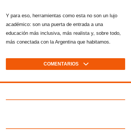
Y para eso, herramientas como esta no son un lujo
académico: son una puerta de entrada a una
educación más inclusiva, más realista y, sobre todo,
más conectada con la Argentina que habitamos.
COMENTARIOS