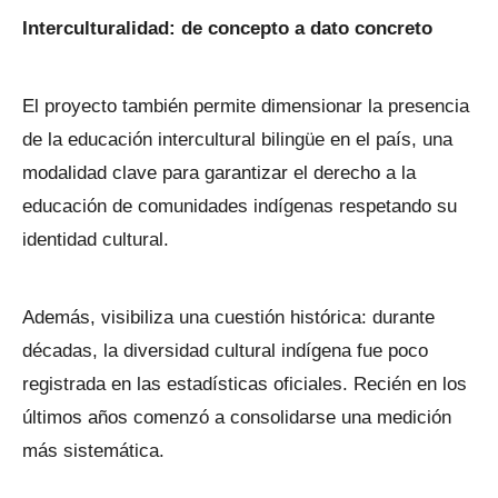
Interculturalidad: de concepto a dato concreto
El proyecto también permite dimensionar la presencia
de la educación intercultural bilingüe en el país, una
modalidad clave para garantizar el derecho a la
educación de comunidades indígenas respetando su
identidad cultural.
Además, visibiliza una cuestión histórica: durante
décadas, la diversidad cultural indígena fue poco
registrada en las estadísticas oficiales. Recién en los
últimos años comenzó a consolidarse una medición
más sistemática.