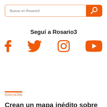
Seguí a Rosario3
EDUCACIÓN
Crean un mapa inédito sobre