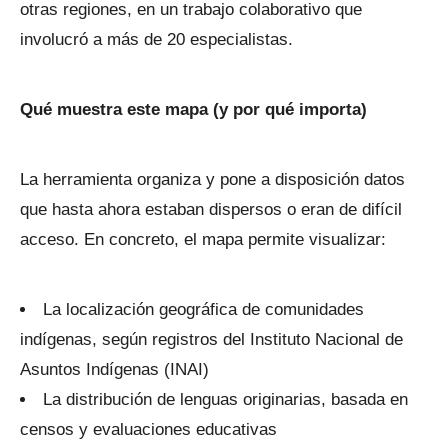
otras regiones, en un trabajo colaborativo que
involucró a más de 20 especialistas.
Qué muestra este mapa (y por qué importa)
La herramienta organiza y pone a disposición datos
que hasta ahora estaban dispersos o eran de difícil
acceso. En concreto, el mapa permite visualizar:
La localización geográfica de comunidades
indígenas, según registros del Instituto Nacional de
Asuntos Indígenas (INAI)
La distribución de lenguas originarias, basada en
censos y evaluaciones educativas