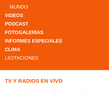
MUNDO
VIDEOS
PODCAST
FOTOGALERÍAS
INFORMES ESPECIALES
CLIMA
LICITACIONES
TV Y RADIOS EN VIVO