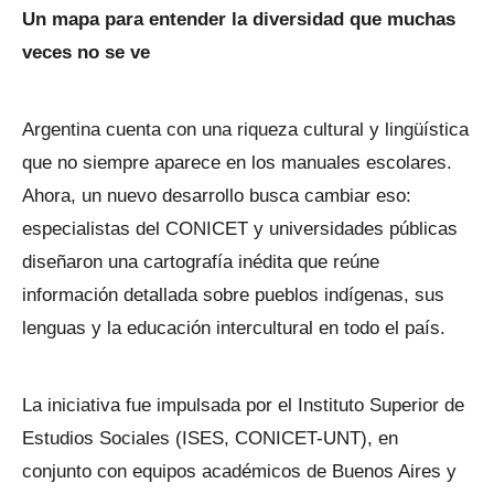
Un mapa para entender la diversidad que muchas
veces no se ve
Argentina cuenta con una riqueza cultural y lingüística
que no siempre aparece en los manuales escolares.
Ahora, un nuevo desarrollo busca cambiar eso:
especialistas del CONICET y universidades públicas
diseñaron una cartografía inédita que reúne
información detallada sobre pueblos indígenas, sus
lenguas y la educación intercultural en todo el país.
La iniciativa fue impulsada por el Instituto Superior de
Estudios Sociales (ISES, CONICET-UNT), en
conjunto con equipos académicos de Buenos Aires y