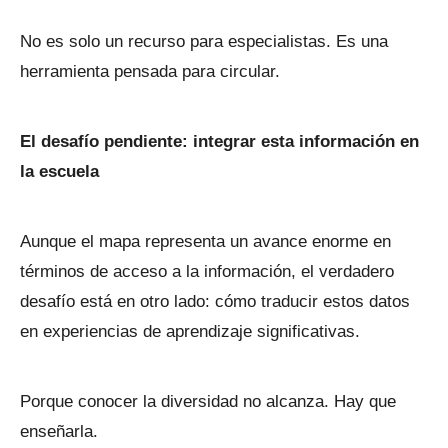
No es solo un recurso para especialistas. Es una
herramienta pensada para circular.
El desafío pendiente: integrar esta información en
la escuela
Aunque el mapa representa un avance enorme en
términos de acceso a la información, el verdadero
desafío está en otro lado: cómo traducir estos datos
en experiencias de aprendizaje significativas.
Porque conocer la diversidad no alcanza. Hay que
enseñarla.