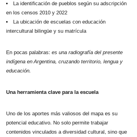
La identificación de pueblos según su adscripción
en los censos 2010 y 2022
La ubicación de escuelas con educación
intercultural bilingüe y su matrícula
En pocas palabras:
es una radiografía del presente
indígena en Argentina, cruzando territorio, lengua y
educación.
Una herramienta clave para la escuela
Uno de los aportes más valiosos del mapa es su
potencial educativo. No solo permite trabajar
contenidos vinculados a diversidad cultural, sino que