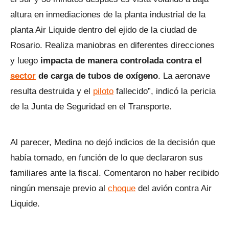
altura en inmediaciones de la planta industrial de la
planta Air Liquide dentro del ejido de la ciudad de
Rosario. Realiza maniobras en diferentes direcciones
y luego
impacta de manera controlada contra el
sector
de carga de tubos de oxígeno
. La aeronave
resulta destruida y el
piloto
fallecido”, indicó la pericia
de la Junta de Seguridad en el Transporte.
Al parecer, Medina no dejó indicios de la decisión que
había tomado, en función de lo que declararon sus
familiares ante la fiscal. Comentaron no haber recibido
ningún mensaje previo al
choque
del avión contra Air
Liquide.