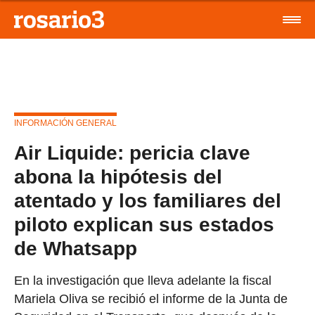
INFORMACIÓN GENERAL
Air Liquide: pericia clave
abona la hipótesis del
atentado y los familiares del
piloto explican sus estados
de Whatsapp
En la investigación que lleva adelante la fiscal
Mariela Oliva se recibió el informe de la Junta de