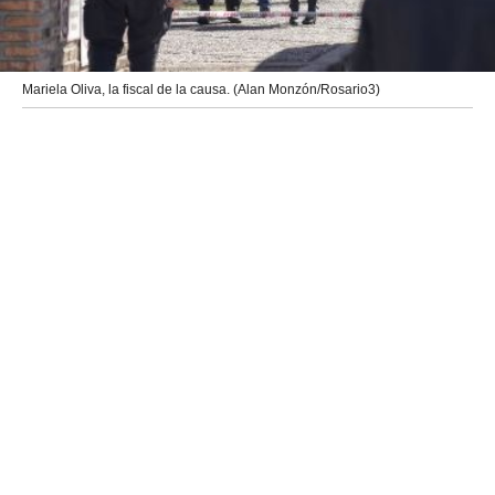
Mariela Oliva, la fiscal de la causa. (Alan Monzón/Rosario3)