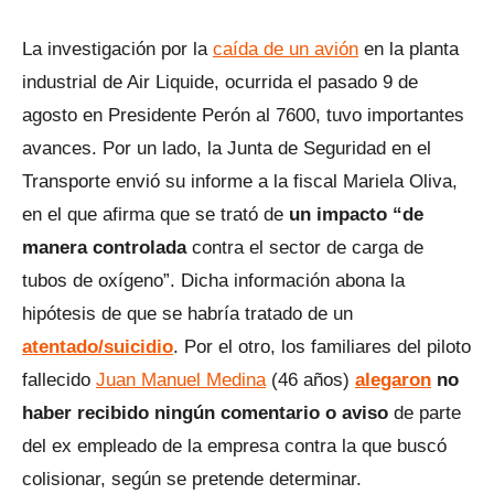
La investigación por la
caída de un avión
en la planta
industrial de Air Liquide, ocurrida el pasado 9 de
agosto en Presidente Perón al 7600, tuvo importantes
avances. Por un lado, la Junta de Seguridad en el
Transporte envió su informe a la fiscal Mariela Oliva,
en el que afirma que se trató de
un impacto “de
manera controlada
contra el sector de carga de
tubos de oxígeno”. Dicha información abona la
hipótesis de que se habría tratado de un
atentado/suicidio
. Por el otro, los familiares del piloto
fallecido
Juan Manuel Medina
(46 años)
alegaron
no
haber recibido ningún comentario o aviso
de parte
del ex empleado de la empresa contra la que buscó
colisionar, según se pretende determinar.