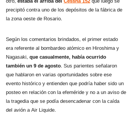
otro,
estaba él arriba del
Cessna 152
que luego se
precipitó contra uno de los depósitos de la fábrica de
la zona oeste de Rosario.
Según los comentarios brindados, el primer estado
era referente al bombardeo atómico en Hiroshima y
Nagasaki,
que casualmente, había ocurrido
también un 9 de agosto
. Sus parientes señalaron
que hablaron en varias oportunidades sobre ese
evento histórico y entienden que podría haber sido un
posteo en relación con la efeméride y no a un aviso de
la tragedia que se podía desencadenar con la caída
del avión a Air Liquide.