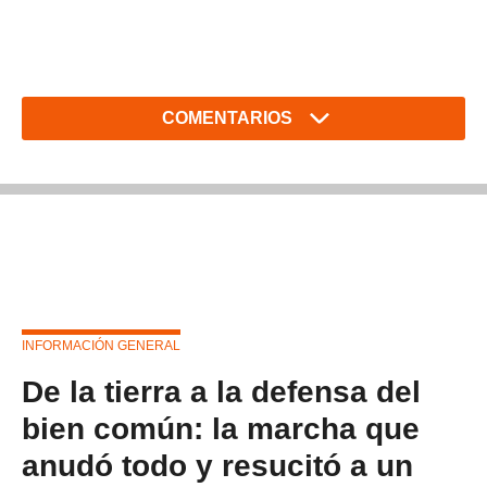
COMENTARIOS