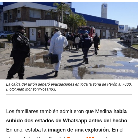
La caída del avión generó evacuaciones en toda la zona de Perón al 7600.
(Foto: Alan Monzón/Rosario3)
Los familiares también admitieron que Medina
había
subido dos estados de Whatsapp antes del hecho
.
En uno, estaba la
imagen de una explosión
. En el