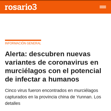
INFORMACIÓN GENERAL
Alerta: descubren nuevas
variantes de coronavirus en
murciélagos con el potencial
de infectar a humanos
Cinco virus fueron encontrados en murciélagos
capturados en la provincia china de Yunnan. Los
detalles