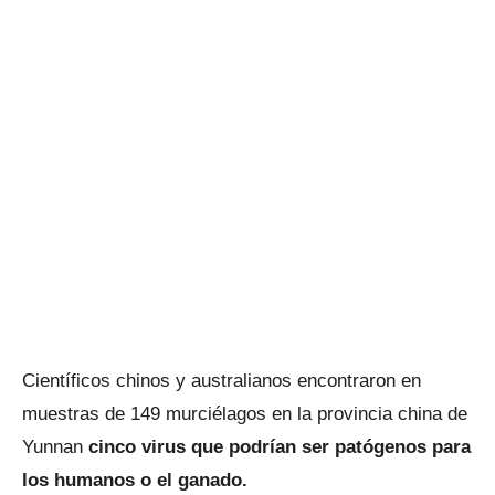
Científicos chinos y australianos encontraron en
muestras de 149 murciélagos en la provincia china de
Yunnan
cinco virus que podrían ser patógenos para
los humanos o el ganado.