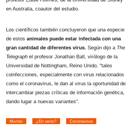
en Australia, coautor del estudio.
Los científicos también concluyeron que una especie
de estos
animales puede estar infectada con una
gran cantidad de diferentes virus.
Según dijo a
The
Telegraph
el profesor Jonathan Ball, virólogo de la
Universidad de Nottingham, Reino Unido, "tales
coinfecciones, especialmente con virus relacionados
como el coronavirus, le dan al virus la oportunidad de
intercambiar piezas críticas de información genética,
dando lugar a nuevas variantes".
Mundo
¿En serio?
Coronavirus