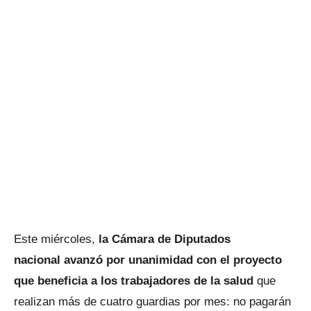
Este miércoles,
la Cámara de Diputados
nacional avanzó por unanimidad con el proyecto
que beneficia a los trabajadores de la salud
que
realizan más de cuatro guardias por mes: no pagarán