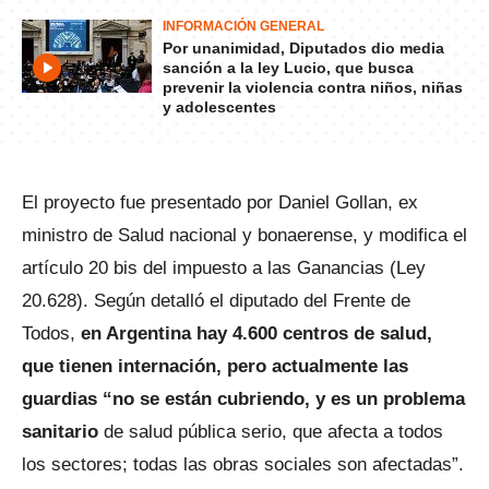
INFORMACIÓN GENERAL
Por unanimidad, Diputados dio media
sanción a la ley Lucio, que busca
prevenir la violencia contra niños, niñas
y adolescentes
El proyecto fue presentado por Daniel Gollan, ex
ministro de Salud nacional y bonaerense, y modifica el
artículo 20 bis del impuesto a las Ganancias (Ley
20.628). Según detalló el diputado del Frente de
Todos,
en Argentina hay 4.600 centros de salud,
que tienen internación, pero actualmente las
guardias “no se están cubriendo, y es un problema
sanitario
de salud pública serio, que afecta a todos
los sectores; todas las obras sociales son afectadas”.