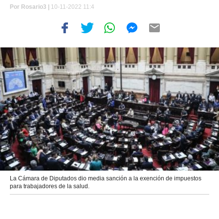
Por
Rosario3 |
10-11-2022 11:4
La Cámara de Diputados dio media sanción a la exención de impuestos
para trabajadores de la salud.