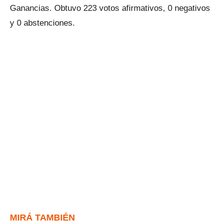
Ganancias. Obtuvo 223 votos afirmativos, 0 negativos
y 0 abstenciones.
MIRÁ TAMBIÉN