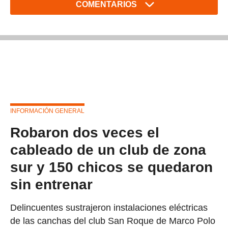
COMENTARIOS