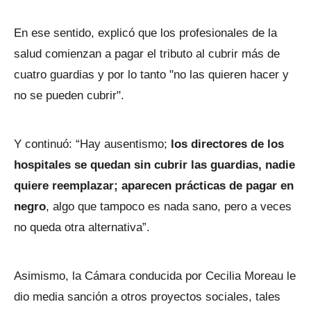
En ese sentido, explicó que los profesionales de la
salud comienzan a pagar el tributo al cubrir más de
cuatro guardias y por lo tanto "no las quieren hacer y
no se pueden cubrir".
Y continuó: “Hay ausentismo;
los directores de los
hospitales se quedan sin cubrir las guardias, nadie
quiere reemplazar; aparecen prácticas de pagar en
negro
, algo que tampoco es nada sano, pero a veces
no queda otra alternativa”.
Asimismo, la Cámara conducida por Cecilia Moreau le
dio media sanción a otros proyectos sociales, tales