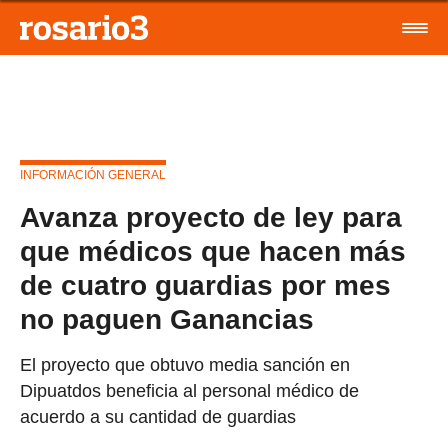
INFORMACIÓN GENERAL
Avanza proyecto de ley para
que médicos que hacen más
de cuatro guardias por mes
no paguen Ganancias
El proyecto que obtuvo media sanción en
Dipuatdos beneficia al personal médico de
acuerdo a su cantidad de guardias