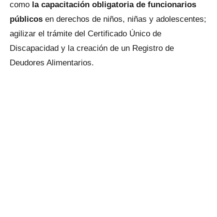
como
la capacitación obligatoria de funcionarios
públicos
en derechos de niños, niñas y adolescentes;
agilizar el trámite del Certificado Único de
Discapacidad y la creación de un Registro de
Deudores Alimentarios.