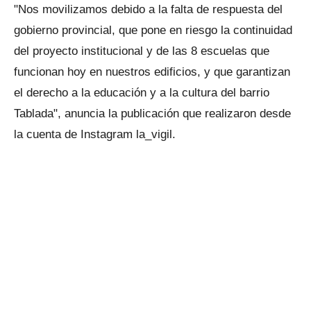
"Nos movilizamos debido a la falta de respuesta del
gobierno provincial, que pone en riesgo la continuidad
del proyecto institucional y de las 8 escuelas que
funcionan hoy en nuestros edificios, y que garantizan
el derecho a la educación y a la cultura del barrio
Tablada", anuncia la publicación que realizaron desde
la cuenta de Instagram la_vigil.