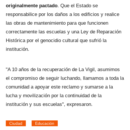
originalmente pactado
. Que el Estado se
responsabilice por los daños a los edificios y realice
las obras de mantenimiento para que funcionen
correctamente las escuelas y una Ley de Reparación
Histórica por el genocidio cultural que sufrió la
institución.
"A 10 años de la recuperación de La Vigil, asumimos
el compromiso de seguir luchando, llamamos a toda la
comunidad a apoyar este reclamo y sumarse a la
lucha y movilización por la continuidad de la
institución y sus escuelas", expresaron.
Ciudad
Educación