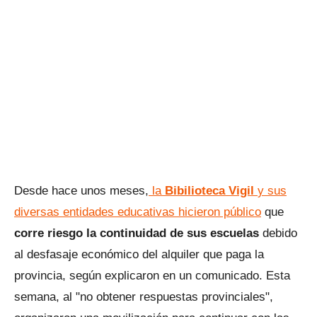
Desde hace unos meses,
la
Bibilioteca Vigil
y sus
diversas entidades educativas hicieron público
que
corre riesgo la continuidad de sus escuelas
debido
al desfasaje económico del alquiler que paga la
provincia, según explicaron en un comunicado. Esta
semana, al "no obtener respuestas provinciales",