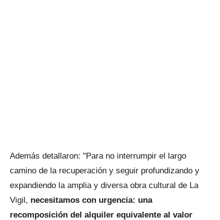
Además detallaron: "Para no interrumpir el largo
camino de la recuperación y seguir profundizando y
expandiendo la amplia y diversa obra cultural de La
Vigil,
necesitamos con urgencia: una
recomposición del alquiler equivalente al valor