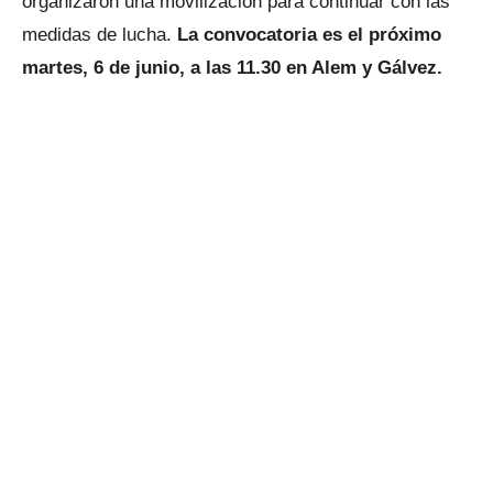
organizaron una movilización para continuar con las
medidas de lucha.
La convocatoria es el próximo
martes, 6 de junio, a las 11.30 en Alem y Gálvez.