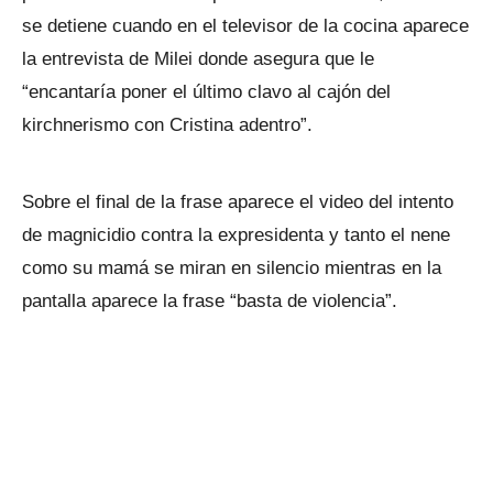
se detiene cuando en el televisor de la cocina aparece
la entrevista de Milei donde asegura que le
“encantaría poner el último clavo al cajón del
kirchnerismo con Cristina adentro”.
Sobre el final de la frase aparece el video del intento
de magnicidio contra la expresidenta y tanto el nene
como su mamá se miran en silencio mientras en la
pantalla aparece la frase “basta de violencia”.