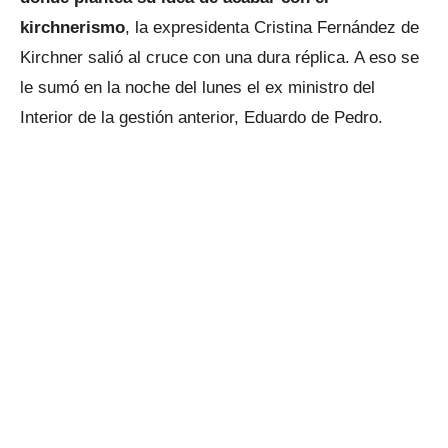
kirchnerismo
, la expresidenta Cristina Fernández de
Kirchner salió al cruce con una dura réplica. A eso se
le sumó en la noche del lunes el ex ministro del
Interior de la gestión anterior, Eduardo de Pedro.