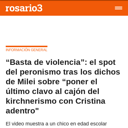
INFORMACIÓN GENERAL
“Basta de violencia”: el spot
del peronismo tras los dichos
de Milei sobre “poner el
último clavo al cajón del
kirchnerismo con Cristina
adentro"
El video muestra a un chico en edad escolar