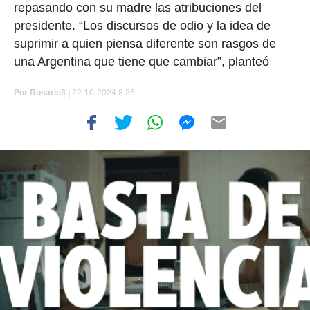
repasando con su madre las atribuciones del
presidente. “Los discursos de odio y la idea de
suprimir a quien piensa diferente son rasgos de
una Argentina que tiene que cambiar”, planteó
Por
Rosario3 |
22-10-2024 8:26