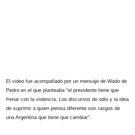
El video fue acompañado por un mensaje de Wado de
Pedro en el que planteaba “el presidente tiene que
frenar con la violencia. Los discursos de odio y la idea
de suprimir a quien piensa diferente son rasgos de
una Argentina que tiene que cambiar”.