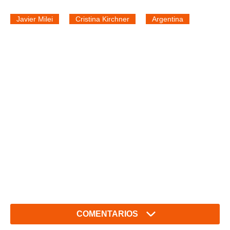
Javier Milei
Cristina Kirchner
Argentina
COMENTARIOS