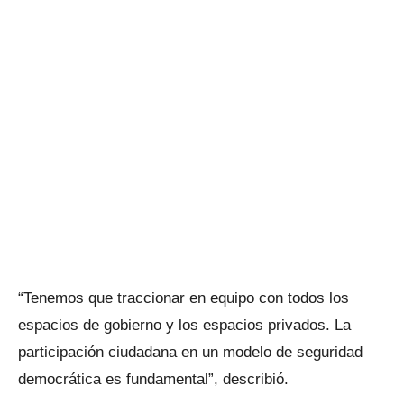
“Tenemos que traccionar en equipo con todos los
espacios de gobierno y los espacios privados. La
participación ciudadana en un modelo de seguridad
democrática es fundamental”, describió.