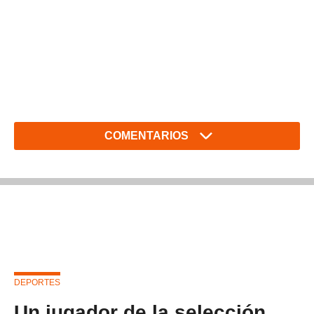
COMENTARIOS