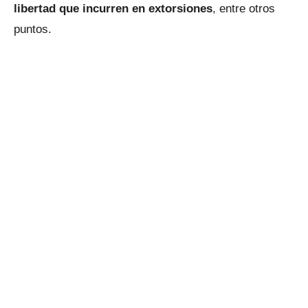
libertad que incurren en extorsiones
, entre otros
puntos.