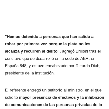
"Hemos detenido a personas que han salido a
robar por primera vez porque la plata no les
alcanza y recurren al delito”,
agregó Brilloni tras el
cónclave que se desarrolló en la sede de AER, en
España 848, y estuvo encabezado por Ricardo Diab,
presidente de la institución.
El referente entregó un petitorio al ministro, en el que
solicitó
mayor presencia de efectivos y la inhibición
de comunicaciones de las personas privadas de la