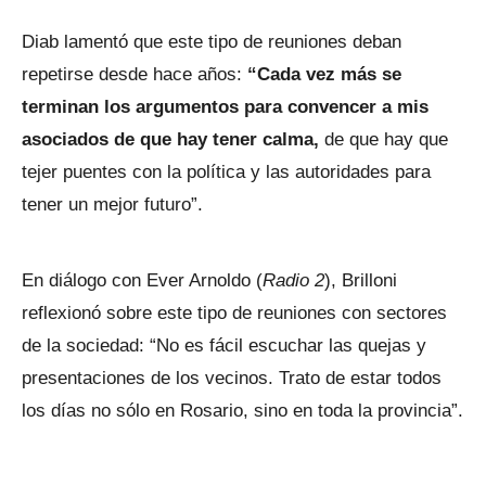
Diab lamentó que este tipo de reuniones deban
repetirse desde hace años:
“Cada vez más se
terminan los argumentos para convencer a mis
asociados de que hay tener calma,
de que hay que
tejer puentes con la política y las autoridades para
tener un mejor futuro”.
En diálogo con Ever Arnoldo (
Radio 2
), Brilloni
reflexionó sobre este tipo de reuniones con sectores
de la sociedad: “No es fácil escuchar las quejas y
presentaciones de los vecinos. Trato de estar todos
los días no sólo en Rosario, sino en toda la provincia”.