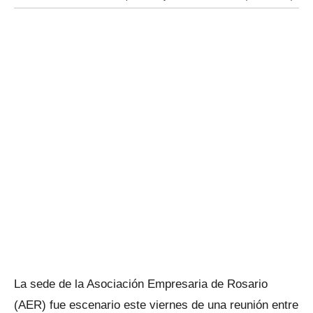
La sede de la Asociación Empresaria de Rosario
(AER) fue escenario este viernes de una reunión entre