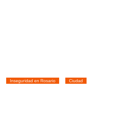
Inseguridad en Rosario
Ciudad