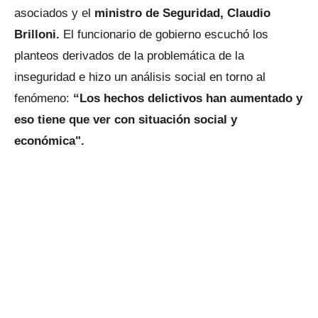
asociados y el
ministro de Seguridad, Claudio
Brilloni.
El funcionario de gobierno escuchó los
planteos derivados de la problemática de la
inseguridad e hizo un análisis social en torno al
fenómeno:
“Los hechos delictivos han aumentado y
eso tiene que ver con situación social y
económica".