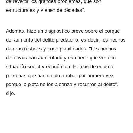
de revertir los grandes problemas, que son
estructurales y vienen de décadas”.
Además, hizo un diagnóstico breve sobre el porqué
del aumento del delito predatorio, es decir, los hechos
de robo rústicos y poco planificados. “Los hechos
delictivos han aumentado y eso tiene que ver con
situación social y económica. Hemos detenido a
personas que han salido a robar por primera vez
porque la plata no les alcanza y recurren al delito”,
dijo.