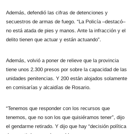
Además, defendió las cifras de detenciones y
secuestros de armas de fuego. “La Policía –destacó–
no está atada de pies y manos. Ante la infracción y el
delito tienen que actuar y están actuando”.
Además, volvió a poner de relieve que la provincia
tiene unos 2.300 presos por sobre la capacidad de las
unidades penitencias. Y 200 están alojados solamente
en comisarías y alcaidías de Rosario.
“Tenemos que responder con los recursos que
tenemos, que no son los que quisiéramos tener”, dijo
el gendarme retirado. Y dijo que hay “decisión política