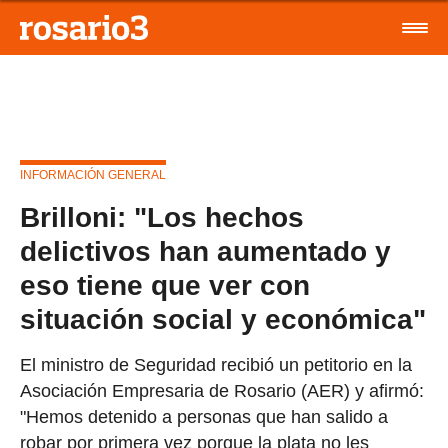
INFORMACIÓN GENERAL
Brilloni: "Los hechos
delictivos han aumentado y
eso tiene que ver con
situación social y económica"
El ministro de Seguridad recibió un petitorio en la
Asociación Empresaria de Rosario (AER) y afirmó:
"Hemos detenido a personas que han salido a
robar por primera vez porque la plata no les