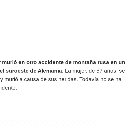
 murió en otro accidente de montaña rusa en un
 el suroeste de Alemania.
La mujer, de 57 años, se
y murió a causa de sus heridas. Todavía no se ha
cidente.