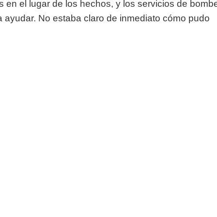
 en el lugar de los hechos, y los servicios de bomb
a ayudar. No estaba claro de inmediato cómo pudo