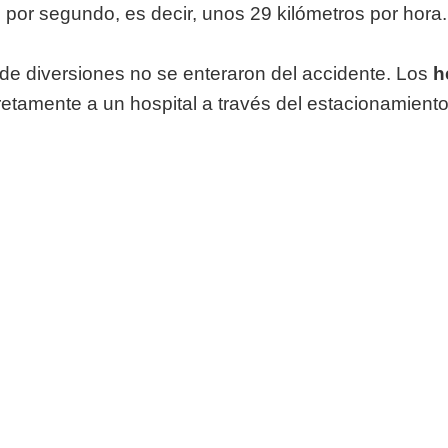
por segundo, es decir, unos 29 kilómetros por hora.
de diversiones no se enteraron del accidente. Los
h
etamente a un hospital a través del estacionamiento