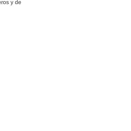
eros y de