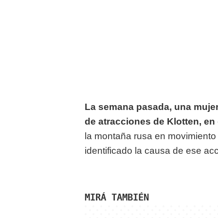
La semana pasada, una mujer
de atracciones de Klotten, en
la montaña rusa en movimiento 
identificado la causa de ese ac
MIRÁ TAMBIÉN