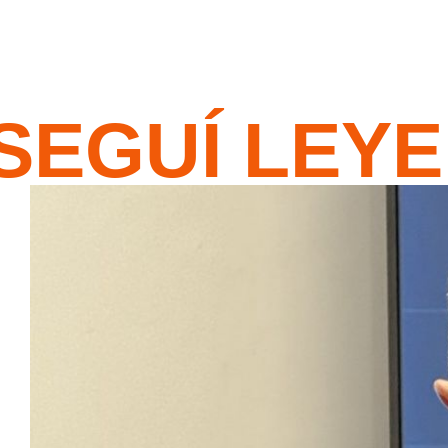
SEGUÍ LEY