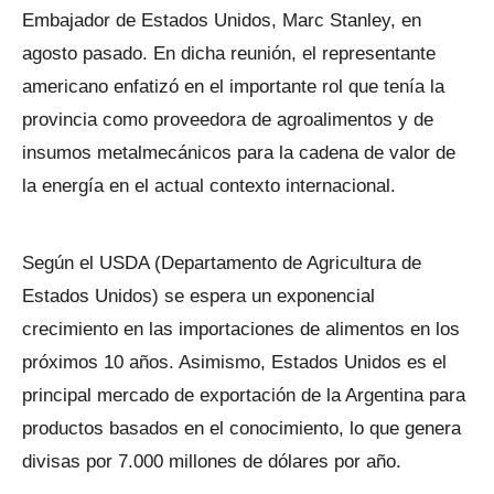
Embajador de Estados Unidos, Marc Stanley, en
agosto pasado. En dicha reunión, el representante
americano enfatizó en el importante rol que tenía la
provincia como proveedora de agroalimentos y de
insumos metalmecánicos para la cadena de valor de
la energía en el actual contexto internacional.
Según el USDA (Departamento de Agricultura de
Estados Unidos) se espera un exponencial
crecimiento en las importaciones de alimentos en los
próximos 10 años. Asimismo, Estados Unidos es el
principal mercado de exportación de la Argentina para
productos basados en el conocimiento, lo que genera
divisas por 7.000 millones de dólares por año.