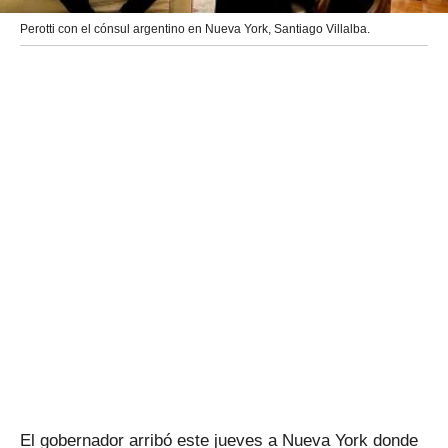
Perotti con el cónsul argentino en Nueva York, Santiago Villalba.
El gobernador arribó este jueves a Nueva York donde