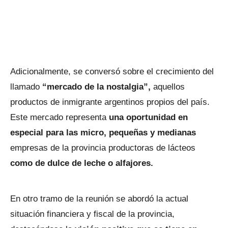
Adicionalmente, se conversó sobre el crecimiento del
llamado
“mercado de la nostalgia”,
aquellos
productos de inmigrante argentinos propios del país.
Este mercado representa
una oportunidad en
especial para las micro, pequeñas y medianas
empresas de la provincia productoras de lácteos
como de dulce de leche o alfajores.
En otro tramo de la reunión se abordó la actual
situación financiera y fiscal de la provincia,