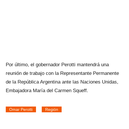
Por último, el gobernador Perotti mantendrá una
reunión de trabajo con la Representante Permanente
de la República Argentina ante las Naciones Unidas,
Embajadora María del Carmen Squeff.
Omar Perotti
Región