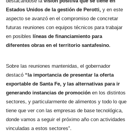
destacándose la
visión positiva que se tiene en
Estados Unidos de la gestión de Perotti,
y en este
aspecto se avanzó en el compromiso de concretar
futuras reuniones con equipos técnicos para trabajar
en posibles
líneas de financiamiento para
diferentes obras en el territorio santafesino.
Sobre las reuniones mantenidas, el gobernador
destacó
“la importancia de presentar la oferta
exportable de Santa Fe, y las alternativas para ir
generando instancias de promoción
en los distintos
sectores, y particularmente de alimentos y todo lo que
tiene que ver con las empresas de base tecnológica,
donde vamos a seguir el próximo año con actividades
vinculadas a estos sectores”.