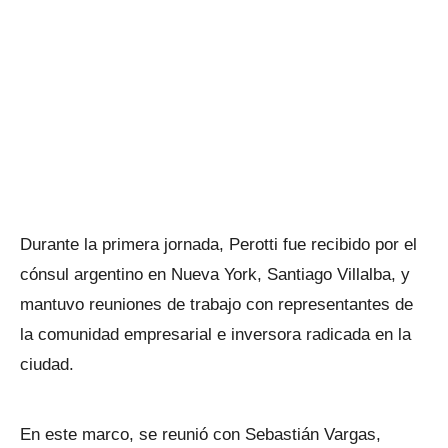
Durante la primera jornada, Perotti fue recibido por el
cónsul argentino en Nueva York, Santiago Villalba, y
mantuvo reuniones de trabajo con representantes de
la comunidad empresarial e inversora radicada en la
ciudad.
En este marco, se reunió con Sebastián Vargas,