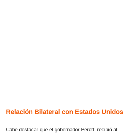
Relación Bilateral con Estados Unidos
Cabe destacar que el gobernador Perotti recibió al