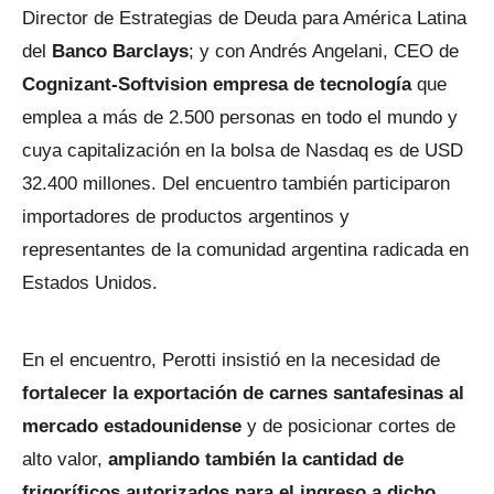
Director de Estrategias de Deuda para América Latina
del
Banco Barclays
; y con Andrés Angelani, CEO de
Cognizant-Softvision empresa de tecnología
que
emplea a más de 2.500 personas en todo el mundo y
cuya capitalización en la bolsa de Nasdaq es de USD
32.400 millones. Del encuentro también participaron
importadores de productos argentinos y
representantes de la comunidad argentina radicada en
Estados Unidos.
En el encuentro, Perotti insistió en la necesidad de
fortalecer la exportación de carnes santafesinas al
mercado estadounidense
y de posicionar cortes de
alto valor,
ampliando también la cantidad de
frigoríficos autorizados para el ingreso a dicho