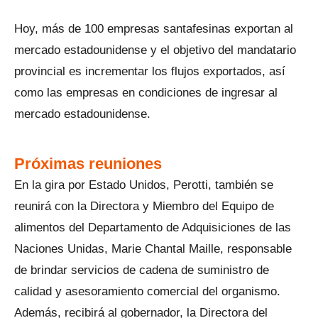
Hoy, más de 100 empresas santafesinas exportan al
mercado estadounidense y el objetivo del mandatario
provincial es incrementar los flujos exportados, así
como las empresas en condiciones de ingresar al
mercado estadounidense.
Próximas reuniones
En la gira por Estado Unidos, Perotti, también se
reunirá con la Directora y Miembro del Equipo de
alimentos del Departamento de Adquisiciones de las
Naciones Unidas, Marie Chantal Maille, responsable
de brindar servicios de cadena de suministro de
calidad y asesoramiento comercial del organismo.
Además, recibirá al gobernador, la Directora del