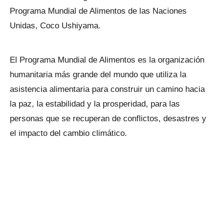
Programa Mundial de Alimentos de las Naciones
Unidas, Coco Ushiyama.
El Programa Mundial de Alimentos es la organización
humanitaria más grande del mundo que utiliza la
asistencia alimentaria para construir un camino hacia
la paz, la estabilidad y la prosperidad, para las
personas que se recuperan de conflictos, desastres y
el impacto del cambio climático.