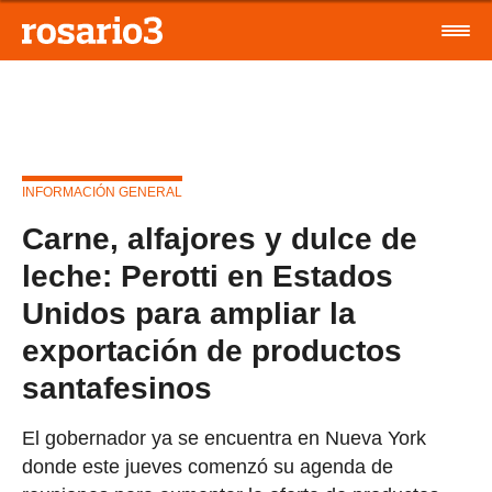
INFORMACIÓN GENERAL
Carne, alfajores y dulce de
leche: Perotti en Estados
Unidos para ampliar la
exportación de productos
santafesinos
El gobernador ya se encuentra en Nueva York
donde este jueves comenzó su agenda de