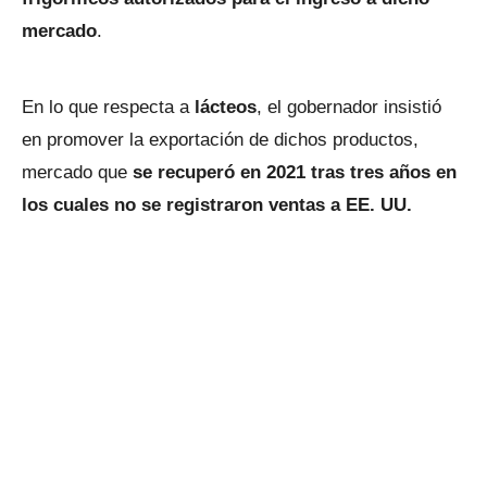
mercado
.
En lo que respecta a
lácteos
, el gobernador insistió
en promover la exportación de dichos productos,
mercado que
se recuperó en 2021 tras tres años en
los cuales no se registraron ventas a EE. UU.