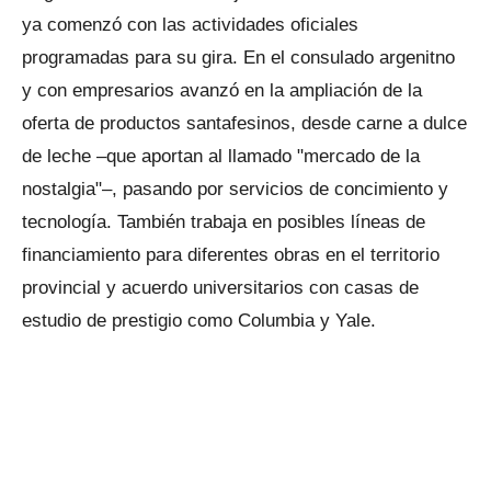
ya comenzó con las actividades oficiales
programadas para su gira. En el consulado argenitno
y con empresarios avanzó en la ampliación de la
oferta de productos santafesinos, desde carne a dulce
de leche –que aportan al llamado "mercado de la
nostalgia"–, pasando por servicios de concimiento y
tecnología. También trabaja en posibles líneas de
financiamiento para diferentes obras en el territorio
provincial y acuerdo universitarios con casas de
estudio de prestigio como Columbia y Yale.