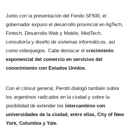
Junto con la presentación del Fondo SF500, el
gobernador expuso el desarrollo provincial en AgTech,
Fintech, Desarrollo Web y Mobile, MedTech,
consultoría y diseño de sistemas informáticos, así
como videojuegos. Cabe destacar el
crecimiento
exponencial del comercio en servicios del
conocimiento con Estados Unidos.
Con el cónsul general, Perotti dialogó también sobre
los argentinos radicados en la ciudad y sobre la
posibilidad de extender los
intercambios con
universidades de la ciudad, entre ellas, City of New
York, Columbia y Yale.