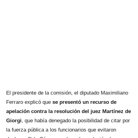
El presidente de la comisión, el diputado Maximiliano
Ferraro explicó que
se presentó un recurso de
apelación contra la resolución del juez Martínez de
Giorgi
, que había denegado la posibilidad de citar por
la fuerza pública a los funcionarios que evitaron