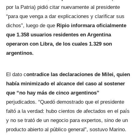
por la Patria) pidió citar nuevamente al presidente
“para que venga a dar explicaciones y clarificar sus
dichos”, luego de que
Ripio informara oficialmente
que 1.358 usuarios residentes en Argentina
operaron con Libra, de los cuales 1.329 son
argentinos.
El dato c
ontradice las declaraciones de Milei, quien
había minimizado el alcance del caso al sostener
que “no hay más de cinco argentinos”
perjudicados. “Quedó demostrado que el presidente
faltó a la verdad: hubo cientos de afectados en el país
y no se trató de un negocio para expertos, sino de un
producto abierto al público general”, sostuvo Marino.