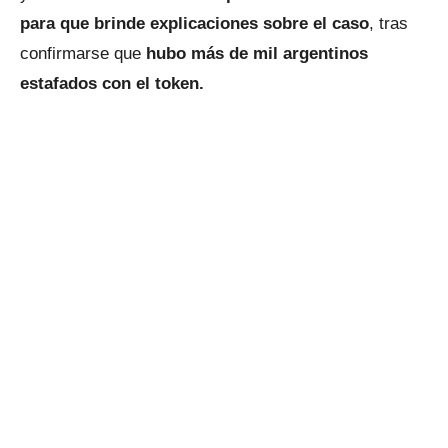
para que brinde explicaciones sobre el caso
, tras
confirmarse que
hubo más de mil argentinos
estafados con el token.