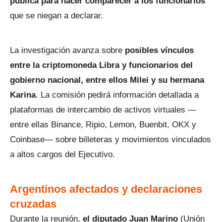
pública para hacer comparecer a los funcionarios
que se niegan a declarar.
La investigación avanza sobre
posibles vínculos
entre la criptomoneda Libra y funcionarios del
gobierno nacional, entre ellos Milei y su hermana
Karina
. La comisión pedirá información detallada a
plataformas de intercambio de activos virtuales —
entre ellas Binance, Ripio, Lemon, Buenbit, OKX y
Coinbase— sobre billeteras y movimientos vinculados
a altos cargos del Ejecutivo.
Argentinos afectados y declaraciones
cruzadas
Durante la reunión,
el diputado Juan Marino
(Unión