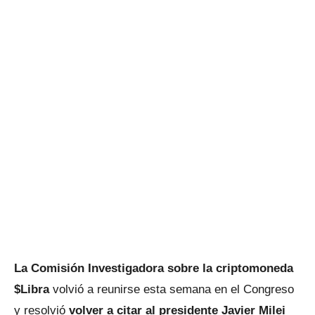
La Comisión Investigadora sobre la criptomoneda
$Libra
volvió a reunirse esta semana en el Congreso
y resolvió
volver a citar al presidente Javier Milei