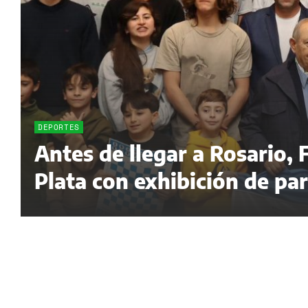
DEPORTES
Antes de llegar a Rosario,
Plata con exhibición de pa