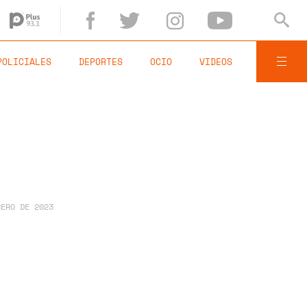
POLICIALES
DEPORTES
OCIO
VIDEOS
RERO DE 2023