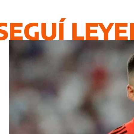
SEGUÍ LEY