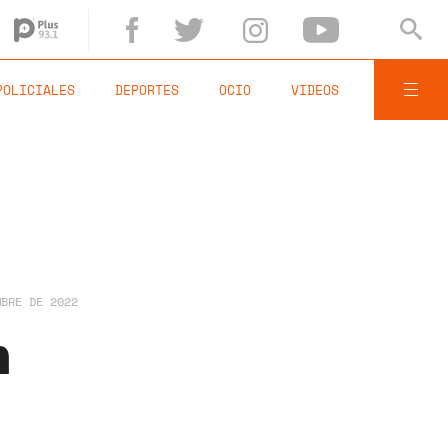
POLICIALES
DEPORTES
OCIO
VIDEOS
MBRE DE 2022
n