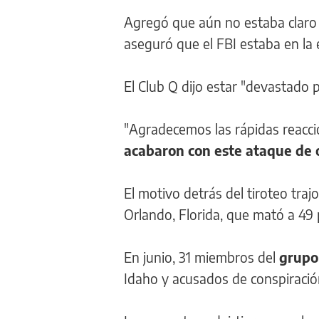
Agregó que aún no estaba claro s
aseguró que el FBI estaba en la
El Club Q dijo estar "devastado 
"Agradecemos las rápidas reaccio
acabaron con este ataque de 
El motivo detrás del tiroteo tra
Orlando, Florida, que mató a 49
En junio, 31 miembros del
grupo
Idaho y acusados de conspiració