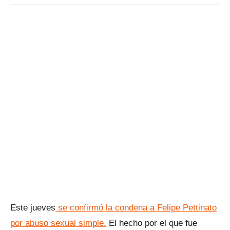
Este jueves
se confirmó la condena a Felipe Pettinato
por abuso sexual simple.
El hecho por el que fue