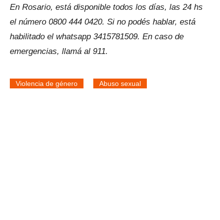
En Rosario, está disponible todos los días, las 24 hs
el número 0800 444 0420. Si no podés hablar, está
habilitado el whatsapp 3415781509. En caso de
emergencias, llamá al 911.
Violencia de género
Abuso sexual