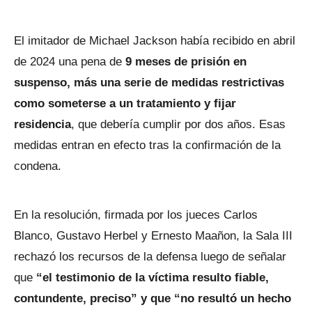
El imitador de Michael Jackson había recibido en abril
de 2024 una pena de
9 meses de prisión en
suspenso, más una serie de medidas restrictivas
como someterse a un tratamiento y fijar
residencia
, que debería cumplir por dos años. Esas
medidas entran en efecto tras la confirmación de la
condena.
En la resolución, firmada por los jueces Carlos
Blanco, Gustavo Herbel y Ernesto Maañon, la Sala III
rechazó los recursos de la defensa luego de señalar
que
“el testimonio de la víctima resulto fiable,
contundente, preciso” y que “no resultó un hecho