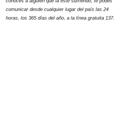
conocés a alguien que la esté sufriendo, te podés
comunicar desde cualquier lugar del país las 24
horas, los 365 días del año, a la línea gratuita 137.