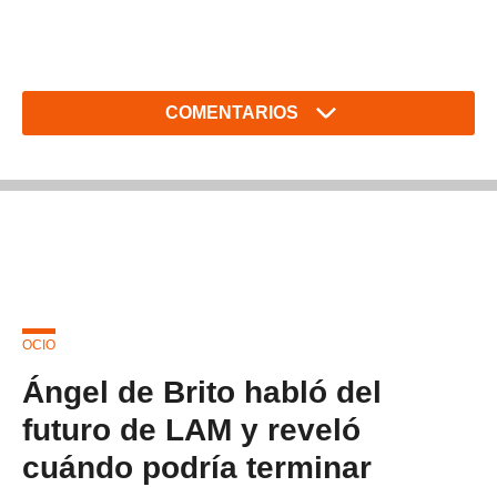
COMENTARIOS