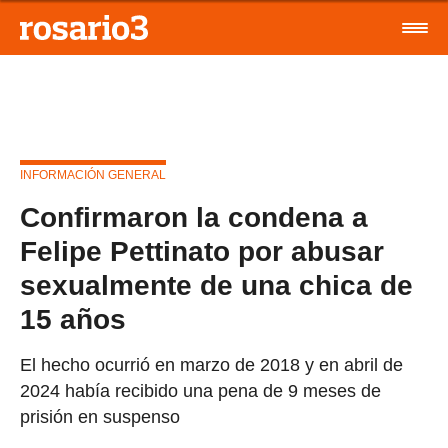
INFORMACIÓN GENERAL
Confirmaron la condena a
Felipe Pettinato por abusar
sexualmente de una chica de
15 años
El hecho ocurrió en marzo de 2018 y en abril de
2024 había recibido una pena de 9 meses de
prisión en suspenso