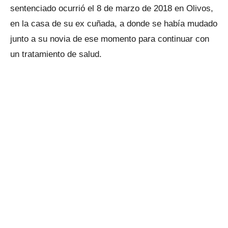
sentenciado ocurrió el 8 de marzo de 2018 en Olivos,
en la casa de su ex cuñada, a donde se había mudado
junto a su novia de ese momento para continuar con
un tratamiento de salud.