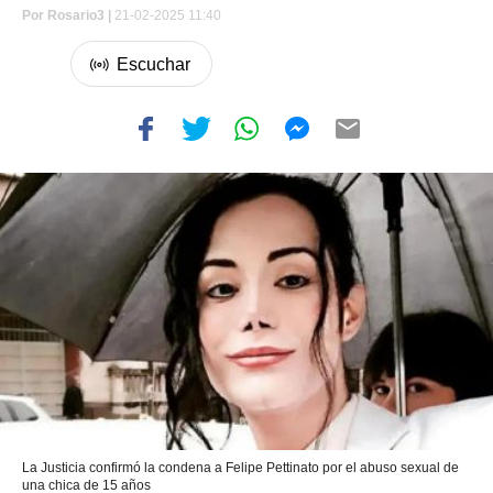
Por
Rosario3 |
21-02-2025 11:40
La Justicia confirmó la condena a Felipe Pettinato por el abuso sexual de
una chica de 15 años