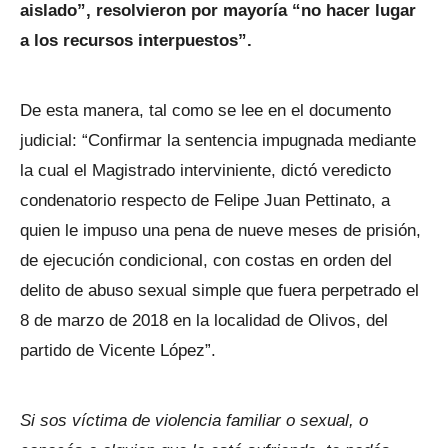
aislado”, resolvieron por mayoría “no hacer lugar
a los recursos interpuestos”.
De esta manera, tal como se lee en el documento
judicial: “Confirmar la sentencia impugnada mediante
la cual el Magistrado interviniente, dictó veredicto
condenatorio respecto de Felipe Juan Pettinato, a
quien le impuso una pena de nueve meses de prisión,
de ejecución condicional, con costas en orden del
delito de abuso sexual simple que fuera perpetrado el
8 de marzo de 2018 en la localidad de Olivos, del
partido de Vicente López”.
Si sos víctima de violencia familiar o sexual, o