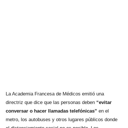
La Academia Francesa de Médicos emitió una
directriz que dice que las personas deben
“evitar
conversar o hacer llamadas telefónicas”
en el
metro, los autobuses y otros lugares públicos donde