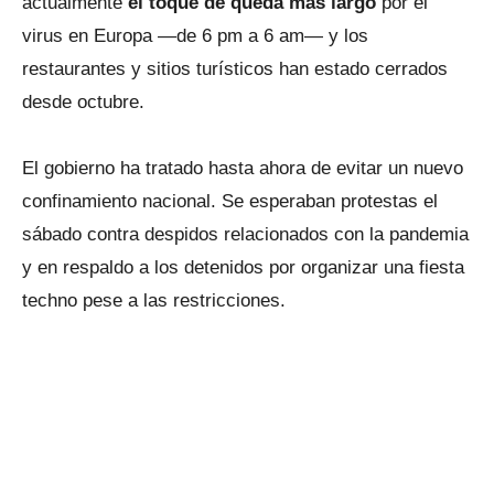
actualmente
el toque de queda más largo
por el
virus en Europa —de 6 pm a 6 am— y los
restaurantes y sitios turísticos han estado cerrados
desde octubre.
El gobierno ha tratado hasta ahora de evitar un nuevo
confinamiento nacional. Se esperaban protestas el
sábado contra despidos relacionados con la pandemia
y en respaldo a los detenidos por organizar una fiesta
techno pese a las restricciones.