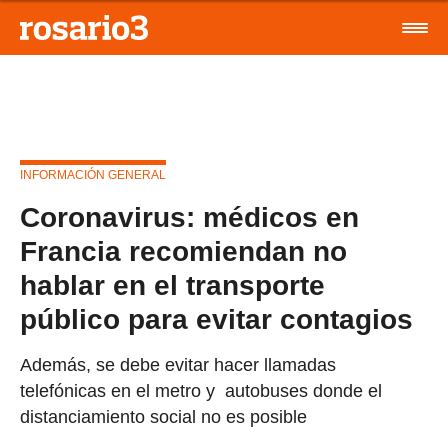
INFORMACIÓN GENERAL
Coronavirus: médicos en
Francia recomiendan no
hablar en el transporte
público para evitar contagios
Además, se debe evitar hacer llamadas
telefónicas en el metro y autobuses donde el
distanciamiento social no es posible