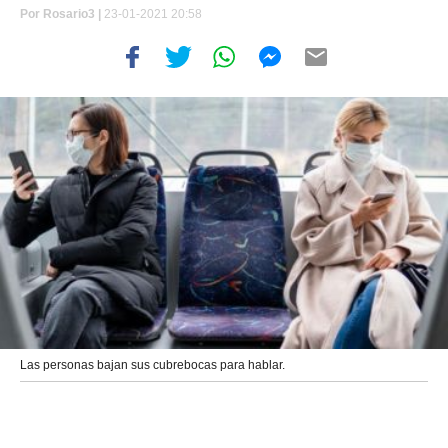
Por
Rosario3 |
23-01-2021 20:58
Las personas bajan sus cubrebocas para hablar.