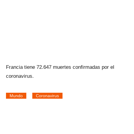
Francia tiene 72.647 muertes confirmadas por el
coronavirus.
Mundo
Coronavirus