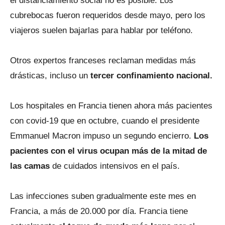
el distanciamiento social no es posible. Los
cubrebocas fueron requeridos desde mayo, pero los
viajeros suelen bajarlas para hablar por teléfono.
Otros expertos franceses reclaman medidas más
drásticas, incluso un
tercer confinamiento nacional.
Los hospitales en Francia tienen ahora más pacientes
con covid-19 que en octubre, cuando el presidente
Emmanuel Macron impuso un segundo encierro.
Los
pacientes con el virus ocupan más de la mitad de
las camas
de cuidados intensivos en el país.
Las infecciones suben gradualmente este mes en
Francia, a más de 20.000 por día. Francia tiene