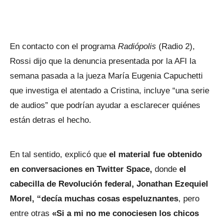
En contacto con el programa
Radiópolis
(Radio 2),
Rossi dijo que la denuncia presentada por la AFI la
semana pasada a la jueza María Eugenia Capuchetti
que investiga el atentado a Cristina, incluye “una serie
de audios” que podrían ayudar a esclarecer quiénes
están detras el hecho.
En tal sentido, explicó que
el material fue obtenido
en conversaciones en Twitter Space,
donde
el
cabecilla de Revolución federal, Jonathan Ezequiel
Morel, “decía muchas cosas espeluznantes
, pero
entre otras
«Si a mi no me conociesen los chicos