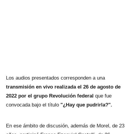
Los audios presentados corresponden a una
transmisión en vivo realizada el 26 de agosto de
2022 por el grupo Revolución federal
que fue
convocada bajo el título
"¿Hay que pudrirla?".
En ese ámbito de discusión, además de Morel, de 23