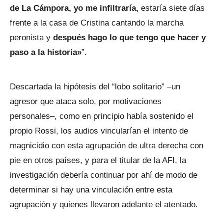
de La Cámpora, yo me infiltraría,
estaría siete días
frente a la casa de Cristina cantando la marcha
peronista y
después hago lo que tengo que hacer y
paso a la historia»
”.
Descartada la hipótesis del “lobo solitario” –un
agresor que ataca solo, por motivaciones
personales–, como en principio había sostenido el
propio Rossi, los audios vincularían el intento de
magnicidio con esta agrupación de ultra derecha con
pie en otros países, y para el titular de la AFI, la
investigación debería continuar por ahí de modo de
determinar si hay una vinculación entre esta
agrupación y quienes llevaron adelante el atentado.