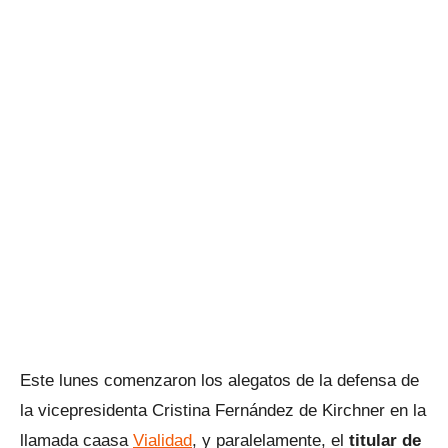
Este lunes comenzaron los alegatos de la defensa de
la vicepresidenta Cristina Fernández de Kirchner en la
llamada caasa
Vialidad
, y paralelamente, el
titular de