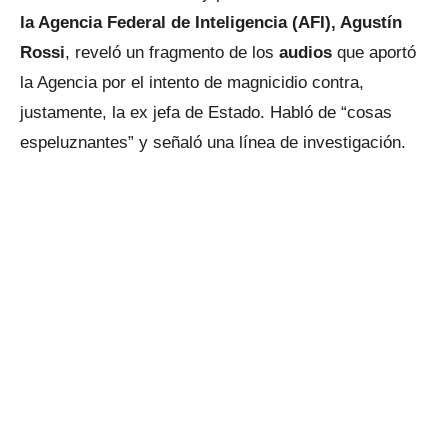
la Agencia Federal de Inteligencia (AFI), Agustín
Rossi
, reveló un fragmento de los
audios
que aportó
la Agencia por el intento de magnicidio contra,
justamente, la ex jefa de Estado. Habló de “cosas
espeluznantes” y señaló una línea de investigación.