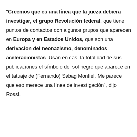
“
Creemos que es una línea que la jueza debiera
investigar, el grupo Revolución federal
, que tiene
puntos de contactos con algunos grupos que aparecen
en
Europa y en Estados Unidos,
que son una
derivacion del neonazismo, denominados
aceleracionistas
. Usan en casi la totalidad de sus
publicaciones el símbolo del sol negro que aparece en
el tatuaje de (Fernando) Sabag Montiel. Me parece
que eso merece una línea de investigación”, dijo
Rossi.