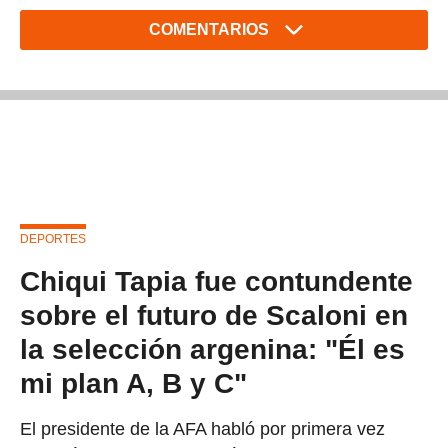
COMENTARIOS