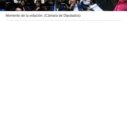
Momento de la votación. (Cámara de Diputados)