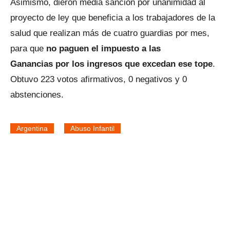
Asimismo, dieron media sanción por unanimidad al
proyecto de ley que beneficia a los trabajadores de la
salud que realizan más de cuatro guardias por mes,
para que
no paguen el impuesto a las
Ganancias por los ingresos que excedan ese tope
.
Obtuvo 223 votos afirmativos, 0 negativos y 0
abstenciones.
Argentina
Abuso Infantil