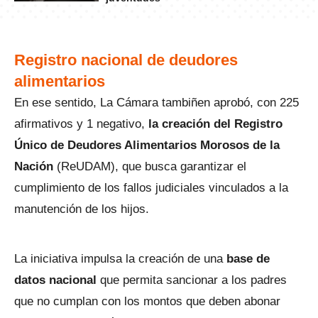
Registro nacional de deudores
alimentarios
En ese sentido, La Cámara tambiñen aprobó, con 225
afirmativos y 1 negativo,
la creación del Registro
Único de Deudores Alimentarios Morosos de la
Nación
(ReUDAM), que busca garantizar el
cumplimiento de los fallos judiciales vinculados a la
manutención de los hijos.
La iniciativa impulsa la creación de una
base de
datos nacional
que permita sancionar a los padres
que no cumplan con los montos que deben abonar