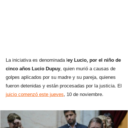
La iniciativa es denominada l
ey Lucio, por el niño de
cinco años Lucio Dupuy
, quien murió a causas de
golpes aplicados por su madre y su pareja, quienes
fueron detenidas y están procesadas por la justicia. El
juicio comenzó este jueves
, 10 de noviembre.