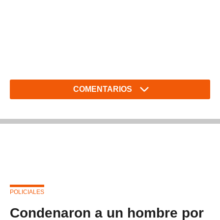
COMENTARIOS