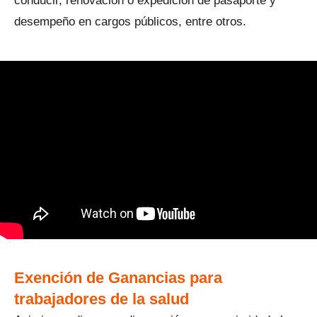
conducir, renovación o expedición de pasaporte y
desempeño en cargos públicos, entre otros.
Exención de Ganancias para
trabajadores de la salud