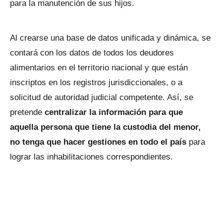
para la manutención de sus hijos.
Al crearse una base de datos unificada y dinámica, se
contará con los datos de todos los deudores
alimentarios en el territorio nacional y que están
inscriptos en los registros jurisdiccionales, o a
solicitud de autoridad judicial competente. Así, se
pretende
centralizar la información para que
aquella persona que tiene la custodia del menor,
no tenga que hacer gestiones en todo el país
para
lograr las inhabilitaciones correspondientes.