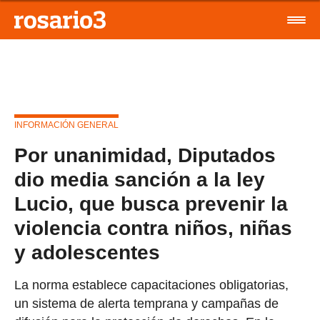
INFORMACIÓN GENERAL
Por unanimidad, Diputados
dio media sanción a la ley
Lucio, que busca prevenir la
violencia contra niños, niñas
y adolescentes
La norma establece capacitaciones obligatorias,
un sistema de alerta temprana y campañas de