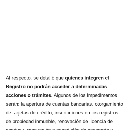
Al respecto, se detalló que
quienes integren el
Registro no podrán acceder a determinadas
acciones o trámites
. Algunos de los impedimentos
serán: la apertura de cuentas bancarias, otorgamiento
de tarjetas de crédito, inscripciones en los registros
de propiedad inmueble, renovación de licencia de