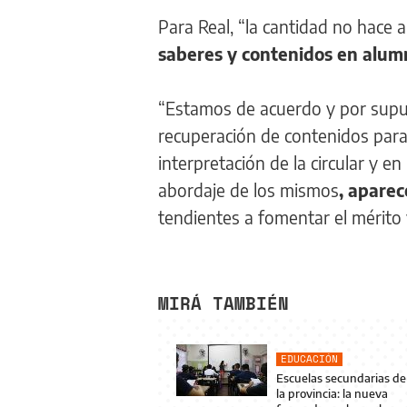
Para Real, “la cantidad no hace 
saberes y contenidos en alum
“Estamos de acuerdo y por supue
recuperación de contenidos para
interpretación de la circular y e
abordaje de los mismos
, aparec
tendientes a fomentar el mérito 
MIRÁ TAMBIÉN
EDUCACIÓN
Escuelas secundarias de
la provincia: la nueva