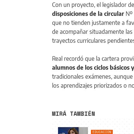
Con un proyecto, el legislador de
disposiciones de la circular
Nº 
que no tienden justamente a fav
de acompañar situadamente las t
trayectos curriculares pendientes
Real recordó que la cartera provi
alumnos de los ciclos básicos 
tradicionales exámenes, aunque 
los aprendizajes priorizados o n
MIRÁ TAMBIÉN
EDUCACIÓN