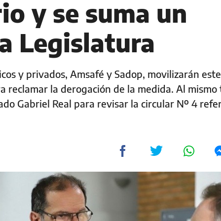
rio y se suma un
a Legislatura
cos y privados, Amsafé y Sadop, movilizarán este
ra reclamar la derogación de la medida. Al mismo
do Gabriel Real para revisar la circular Nº 4 refer