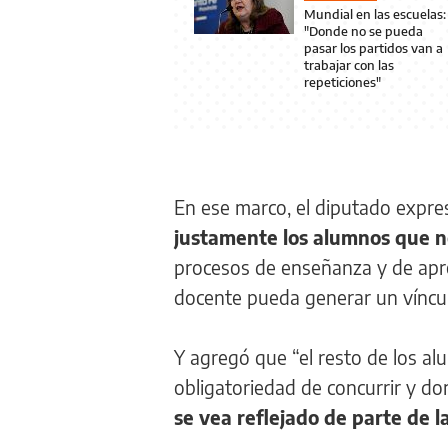
Mundial en las escuelas:
"Donde no se pueda
pasar los partidos van a
trabajar con las
repeticiones"
En ese marco, el diputado expre
justamente los alumnos que n
procesos de enseñanza y de apre
docente pueda generar un víncu
Y agregó que “el resto de los a
obligatoriedad de concurrir y d
se vea reflejado de parte de l