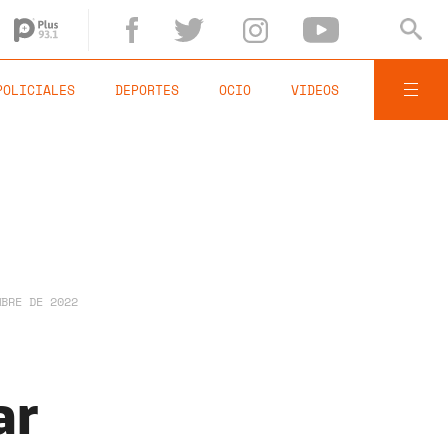
POLICIALES
DEPORTES
OCIO
VIDEOS
MBRE DE 2022
ar