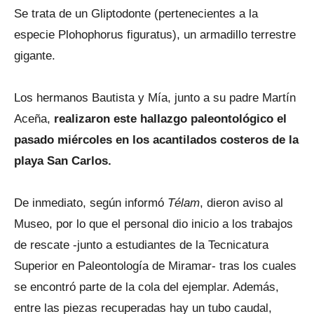
Se trata de un Gliptodonte (pertenecientes a la
especie Plohophorus figuratus), un armadillo terrestre
gigante.
Los hermanos Bautista y Mía, junto a su padre Martín
Aceña,
realizaron este hallazgo paleontológico el
pasado miércoles en los acantilados costeros de la
playa San Carlos.
De inmediato, según informó
Télam
, dieron aviso al
Museo, por lo que el personal dio inicio a los trabajos
de rescate -junto a estudiantes de la Tecnicatura
Superior en Paleontología de Miramar- tras los cuales
se encontró parte de la cola del ejemplar. Además,
entre las piezas recuperadas hay un tubo caudal,