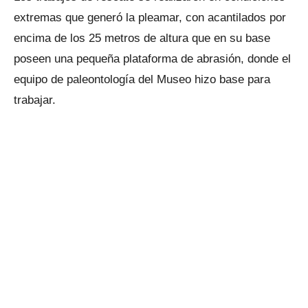
extremas que generó la pleamar, con acantilados por
encima de los 25 metros de altura que en su base
poseen una pequeña plataforma de abrasión, donde el
equipo de paleontología del Museo hizo base para
trabajar.