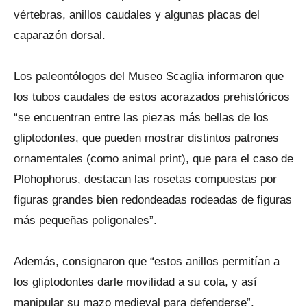
vértebras, anillos caudales y algunas placas del
caparazón dorsal.
Los paleontólogos del Museo Scaglia informaron que
los tubos caudales de estos acorazados prehistóricos
“se encuentran entre las piezas más bellas de los
gliptodontes, que pueden mostrar distintos patrones
ornamentales (como animal print), que para el caso de
Plohophorus, destacan las rosetas compuestas por
figuras grandes bien redondeadas rodeadas de figuras
más pequeñas poligonales”.
Además, consignaron que “estos anillos permitían a
los gliptodontes darle movilidad a su cola, y así
manipular su mazo medieval para defenderse”.