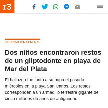
INFORMACIÓN GENERAL
Dos niños encontraron restos
de un gliptodonte en playa de
Mar del Plata
El hallazgo fue junto a su papá el pasado
miércoles en la playa San Carlos. Los restos
corresponden a un armadillo terrestre gigante de
cinco millones de años de antiguedad