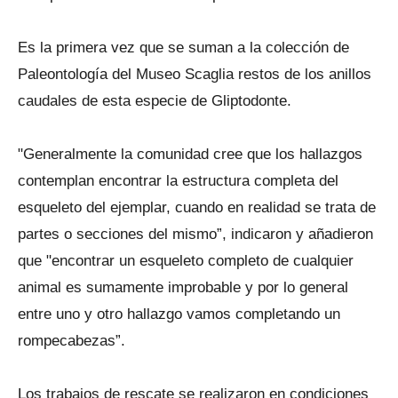
Es la primera vez que se suman a la colección de
Paleontología del Museo Scaglia restos de los anillos
caudales de esta especie de Gliptodonte.
"Generalmente la comunidad cree que los hallazgos
contemplan encontrar la estructura completa del
esqueleto del ejemplar, cuando en realidad se trata de
partes o secciones del mismo”, indicaron y añadieron
que "encontrar un esqueleto completo de cualquier
animal es sumamente improbable y por lo general
entre uno y otro hallazgo vamos completando un
rompecabezas”.
Los trabajos de rescate se realizaron en condiciones