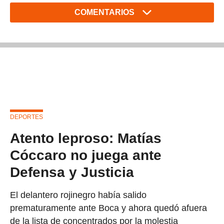
COMENTARIOS