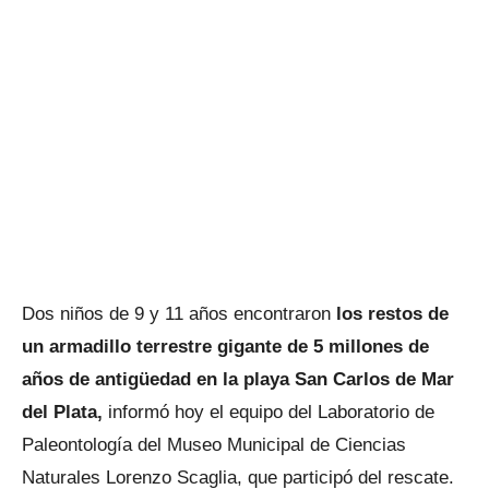
Dos niños de 9 y 11 años encontraron
los restos de
un armadillo terrestre gigante de 5 millones de
años de antigüedad en la playa San Carlos de Mar
del Plata,
informó hoy el equipo del Laboratorio de
Paleontología del Museo Municipal de Ciencias
Naturales Lorenzo Scaglia, que participó del rescate.