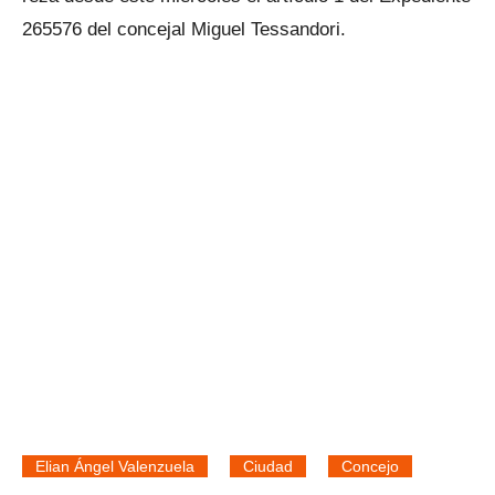
265576 del concejal Miguel Tessandori.
Elian Ángel Valenzuela
Ciudad
Concejo