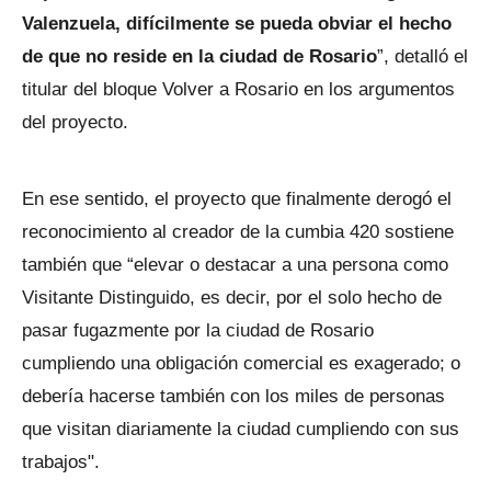
Valenzuela, difícilmente se pueda obviar el hecho
de que no reside en la ciudad de Rosario
”, detalló el
titular del bloque Volver a Rosario en los argumentos
del proyecto.
En ese sentido, el proyecto que finalmente derogó el
reconocimiento al creador de la cumbia 420 sostiene
también que “elevar o destacar a una persona como
Visitante Distinguido, es decir, por el solo hecho de
pasar fugazmente por la ciudad de Rosario
cumpliendo una obligación comercial es exagerado; o
debería hacerse también con los miles de personas
que visitan diariamente la ciudad cumpliendo con sus
trabajos".