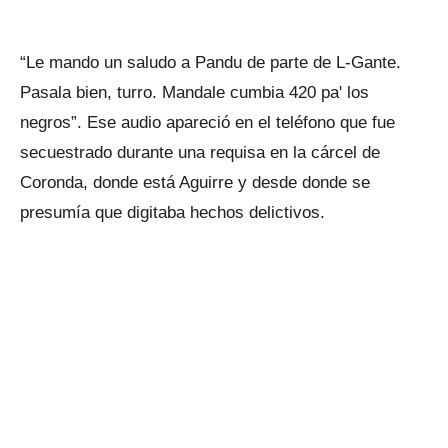
“Le mando un saludo a Pandu de parte de L-Gante.
Pasala bien, turro. Mandale cumbia 420 pa' los
negros”. Ese audio apareció en el teléfono que fue
secuestrado durante una requisa en la cárcel de
Coronda, donde está Aguirre y desde donde se
presumía que digitaba hechos delictivos.