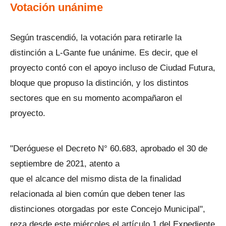
Votación unánime
Según trascendió, la votación para retirarle la
distinción a L-Gante fue unánime. Es decir, que el
proyecto contó con el apoyo incluso de Ciudad Futura,
bloque que propuso la distinción, y los distintos
sectores que en su momento acompañaron el
proyecto.
"Deróguese el Decreto N° 60.683, aprobado el 30 de
septiembre de 2021, atento a
que el alcance del mismo dista de la finalidad
relacionada al bien común que deben tener las
distinciones otorgadas por este Concejo Municipal",
reza desde este miércoles el artículo 1 del Expediente