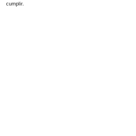
cumplir.