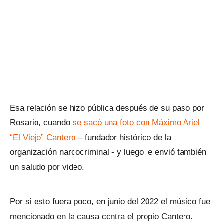
Esa relación se hizo pública después de su paso por
Rosario, cuando
se sacó una foto con Máximo Ariel
“El Viejo” Cantero
– fundador histórico de la
organización narcocriminal - y luego le envió también
un saludo por video.
Por si esto fuera poco, en junio del 2022 el músico fue
mencionado en la causa contra el propio Cantero.