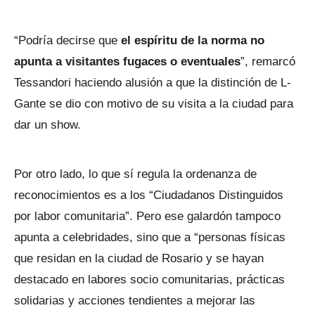
“Podría decirse que
el espíritu de la norma no
apunta a visitantes fugaces o eventuales
”, remarcó
Tessandori haciendo alusión a que la distinción de L-
Gante se dio con motivo de su visita a la ciudad para
dar un show.
Por otro lado, lo que sí regula la ordenanza de
reconocimientos es a los “Ciudadanos Distinguidos
por labor comunitaria”. Pero ese galardón tampoco
apunta a celebridades, sino que a “personas físicas
que residan en la ciudad de Rosario y se hayan
destacado en labores socio comunitarias, prácticas
solidarias y acciones tendientes a mejorar las