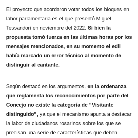
El proyecto que acordaron votar todos los bloques en
labor parlamentaria es el que presentó Miguel
Tessandori en noviembre del 2022.
Si bien la
propuesta tomó fuerza en las últimas horas por los
mensajes mencionados, en su momento el edil
había marcado un error técnico al momento de
distinguir al cantante.
Según destacó en los argumentos,
en la ordenanza
que reglamenta los reconocimientos por parte del
Concejo no existe la categoría de “Visitante
distinguido”,
ya que el mecanismo apunta a destacar
la labor de ciudadanos rosarinos sobre los que se
precisan una serie de características que deben