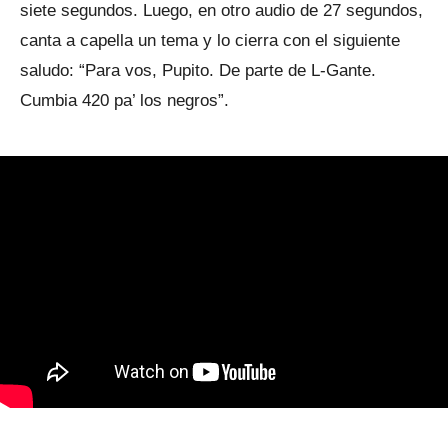
siete segundos. Luego, en otro audio de 27 segundos,
canta a capella un tema y lo cierra con el siguiente
saludo: “Para vos, Pupito. De parte de L-Gante.
Cumbia 420 pa’ los negros”.