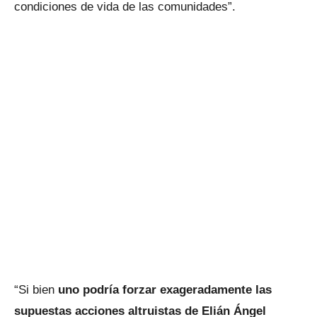
condiciones de vida de las comunidades”.
“Si bien
uno podría forzar exageradamente las
supuestas acciones altruistas de Elián Ángel