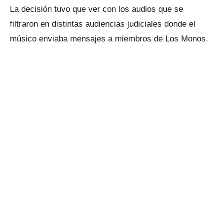
La decisión tuvo que ver con los audios que se
filtraron en distintas audiencias judiciales donde el
músico enviaba mensajes a miembros de Los Monos.