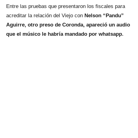
Entre las pruebas que presentaron los fiscales para
acreditar la relación del Viejo con
Nelson “Pandu”
Aguirre, otro preso de Coronda, apareció un audio
que el músico le habría mandado por whatsapp.