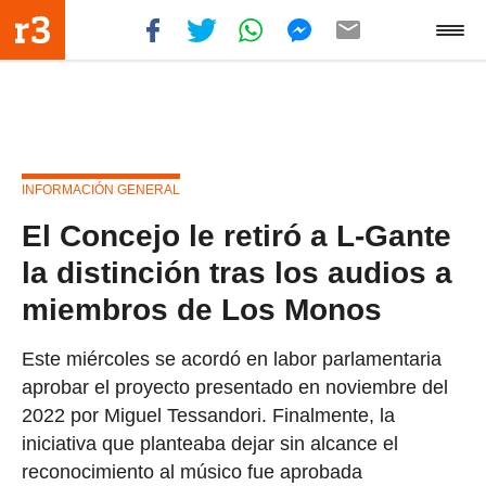
INFORMACIÓN GENERAL
El Concejo le retiró a L-Gante
la distinción tras los audios a
miembros de Los Monos
Este miércoles se acordó en labor parlamentaria
aprobar el proyecto presentado en noviembre del
2022 por Miguel Tessandori. Finalmente, la
iniciativa que planteaba dejar sin alcance el
reconocimiento al músico fue aprobada