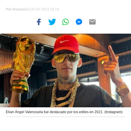
Por
Rosario3 |
05-04-2023 16:19
Elian Ángel Valenzuela fue destacado por los ediles en 2021. (Instagram)