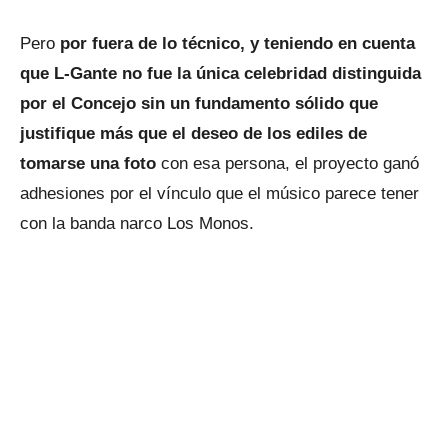
Pero
por fuera de lo técnico, y teniendo en cuenta
que L-Gante no fue la única celebridad distinguida
por el Concejo sin un fundamento sólido que
justifique más que el deseo de los ediles de
tomarse una foto
con esa persona, el proyecto ganó
adhesiones por el vínculo que el músico parece tener
con la banda narco Los Monos.