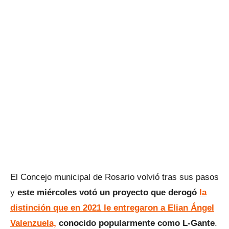
El Concejo municipal de Rosario volvió tras sus pasos
y
este miércoles votó un proyecto que derogó
la
distinción que en 2021 le entregaron a Elian Ángel
Valenzuela,
conocido popularmente como L-Gante
.