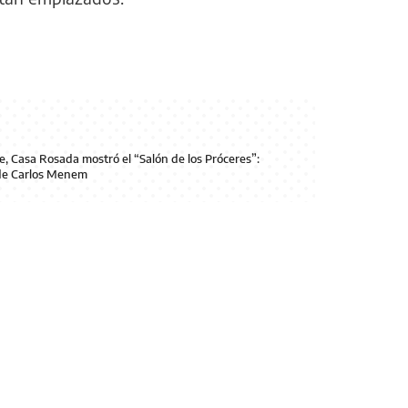
, Casa Rosada mostró el “Salón de los Próceres”:
de Carlos Menem