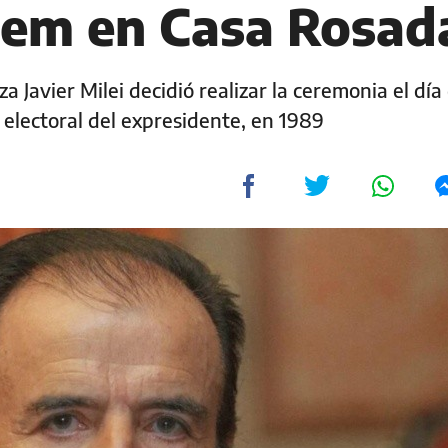
nem en Casa Rosad
 Javier Milei decidió realizar la ceremonia el día
 electoral del expresidente, en 1989