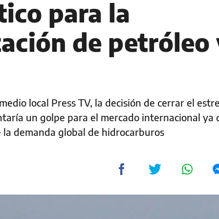
tico para la
ación de petróleo 
edio local Press TV, la decisión de cerrar el est
entaría un golpe para el mercado internacional ya
e la demanda global de hidrocarburos