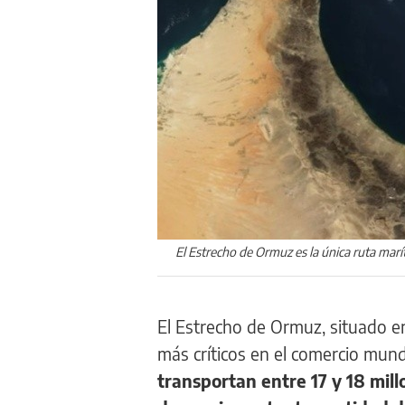
El Estrecho de Ormuz es la única ruta marí
El Estrecho de Ormuz, situado e
más críticos en el comercio mund
transportan entre 17 y 18 mill