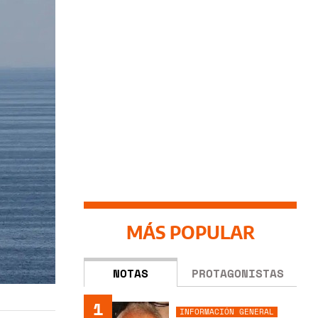
MÁS POPULAR
NOTAS
PROTAGONISTAS
1
INFORMACIÓN GENERAL