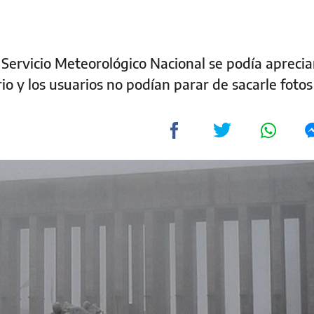
Servicio Meteorológico Nacional se podía apreciar
rio y los usuarios no podían parar de sacarle fotos