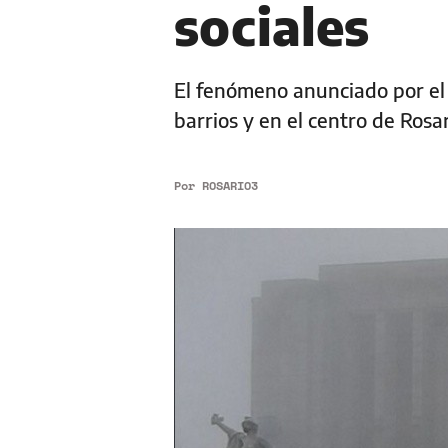
sociales
El fenómeno anunciado por el 
barrios y en el centro de Rosa
Por
ROSARIO3