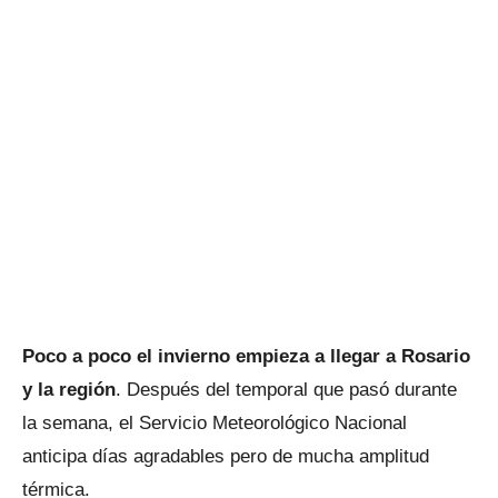
Poco a poco el invierno empieza a llegar a Rosario
y la región
. Después del temporal que pasó durante
la semana, el Servicio Meteorológico Nacional
anticipa días agradables pero de mucha amplitud
térmica.