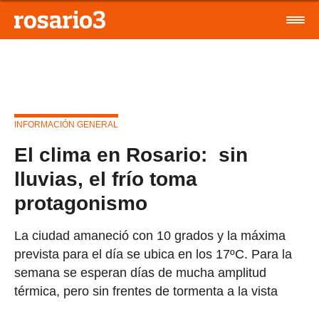
INFORMACIÓN GENERAL
El clima en Rosario: sin
lluvias, el frío toma
protagonismo
La ciudad amaneció con 10 grados y la máxima
prevista para el día se ubica en los 17ºC. Para la
semana se esperan días de mucha amplitud
térmica, pero sin frentes de tormenta a la vista