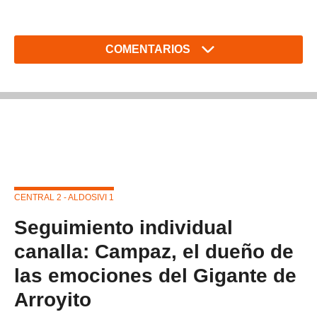
COMENTARIOS