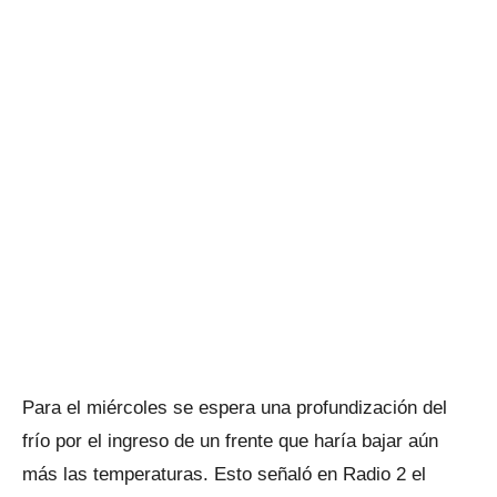
Para el miércoles se espera una profundización del
frío por el ingreso de un frente que haría bajar aún
más las temperaturas. Esto señaló en Radio 2 el