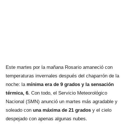
Este martes por la mañana Rosario amaneció con
temperaturas invernales después del chaparrón de la
noche: la
mínima era de 9 grados y la sensación
térmica, 6.
Con todo, el Servicio Meteorológico
Nacional (SMN) anunció un martes más agradable y
soleado con
una máxima de 21 grados
y el cielo
despejado con apenas algunas nubes.