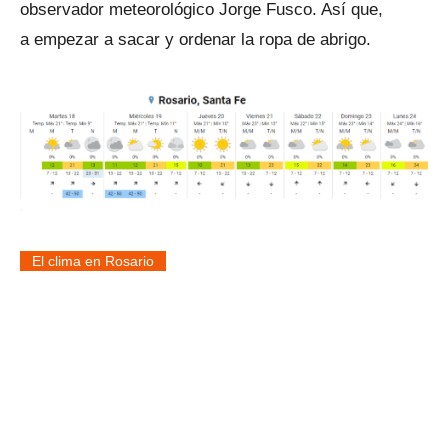
observador meteorológico
Jorge Fusco. Así que,
a empezar a sacar y ordenar la ropa de abrigo.
El clima en Rosario