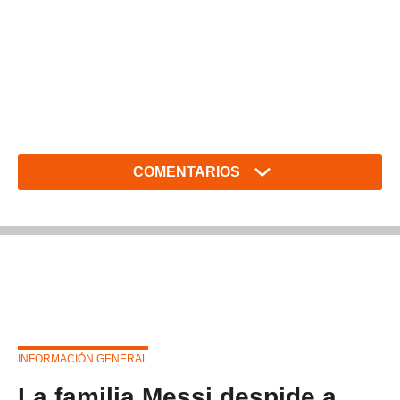
COMENTARIOS