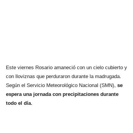
Este viernes Rosario amaneció con un cielo cubierto y
con lloviznas que perduraron durante la madrugada.
Según el Servicio Meteorológico Nacional (SMN),
se
espera una jornada con precipitaciones durante
todo el día.