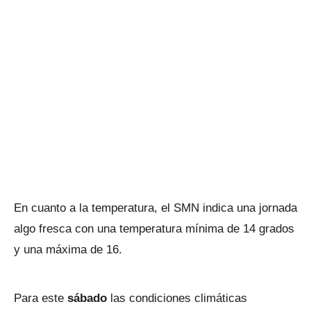
En cuanto a la temperatura, el SMN indica una jornada
algo fresca con una temperatura mínima de 14 grados
y una máxima de 16.
Para este
sábado
las condiciones climáticas