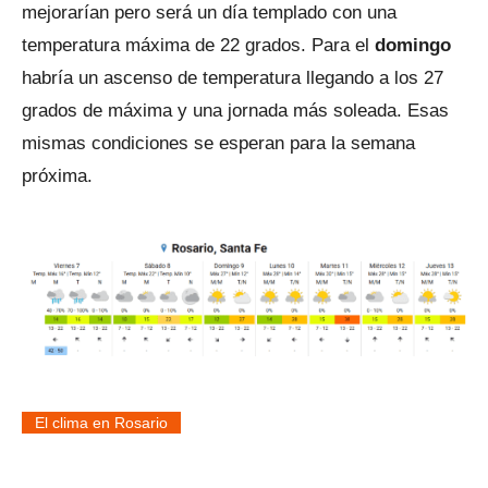
mejorarían pero será un día templado con una
temperatura máxima de 22 grados. Para el
domingo
habría un ascenso de temperatura llegando a los 27
grados de máxima y una jornada más soleada. Esas
mismas condiciones se esperan para la semana
próxima.
El clima en Rosario