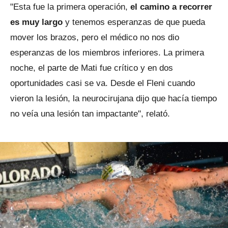
"Esta fue la primera operación,
el camino a recorrer
es muy largo
y tenemos esperanzas de que pueda
mover los brazos, pero el médico no nos dio
esperanzas de los miembros inferiores. La primera
noche, el parte de Mati fue crítico y en dos
oportunidades casi se va. Desde el Fleni cuando
vieron la lesión, la neurocirujana dijo que hacía tiempo
no veía una lesión tan impactante", relató.