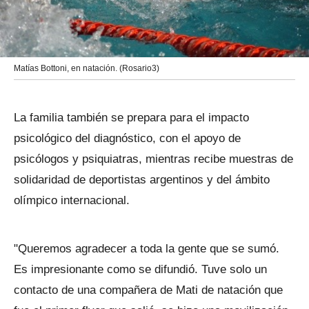
Matías Bottoni, en natación. (Rosario3)
La familia también se prepara para el impacto
psicológico del diagnóstico, con el apoyo de
psicólogos y psiquiatras, mientras recibe muestras de
solidaridad de deportistas argentinos y del ámbito
olímpico internacional.
"Queremos agradecer a toda la gente que se sumó.
Es impresionante como se difundió. Tuve solo un
contacto de una compañera de Mati de natación que