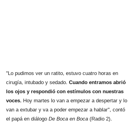
"Lo pudimos ver un ratito, estuvo cuatro horas en
cirugía, intubado y sedado.
Cuando entramos abrió
los ojos y respondió con estímulos con nuestras
voces.
Hoy martes lo van a empezar a despertar y lo
van a extubar y va a poder empezar a hablar", contó
el papá en diálogo
De Boca en Boca
(Radio 2).