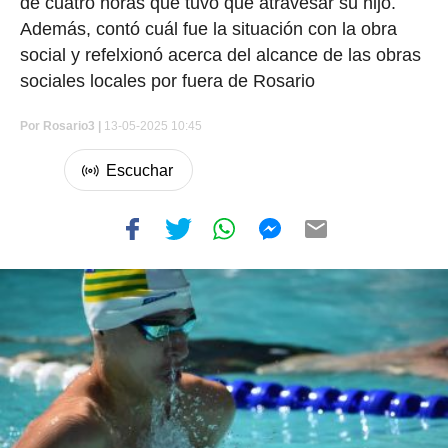
de cuatro horas que tuvo que atravesar su hijo.
Además, contó cuál fue la situación con la obra
social y refelxionó acerca del alcance de las obras
sociales locales por fuera de Rosario
Por
Rosario3 |
13-05-2025 10:45