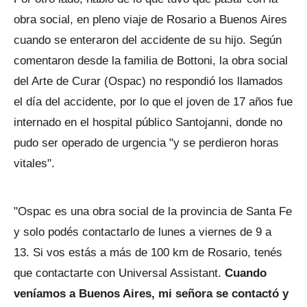
obra social, en pleno viaje de Rosario a Buenos Aires
cuando se enteraron del accidente de su hijo. Según
comentaron desde la familia de Bottoni, la obra social
del Arte de Curar (Ospac) no respondió los llamados
el día del accidente, por lo que el joven de 17 años fue
internado en el hospital público Santojanni, donde no
pudo ser operado de urgencia "y se perdieron horas
vitales".
"Ospac es una obra social de la provincia de Santa Fe
y solo podés contactarlo de lunes a viernes de 9 a
13. Si vos estás a más de 100 km de Rosario, tenés
que contactarte con Universal Assistant.
Cuando
veníamos a Buenos Aires, mi señora se contactó y