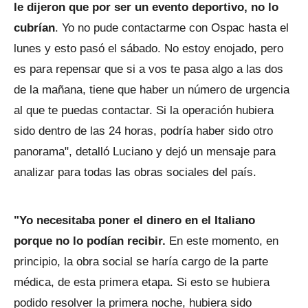
le dijeron que por ser un evento deportivo, no lo
cubrían
. Yo no pude contactarme con Ospac hasta el
lunes y esto pasó el sábado. No estoy enojado, pero
es para repensar que si a vos te pasa algo a las dos
de la mañana, tiene que haber un número de urgencia
al que te puedas contactar. Si la operación hubiera
sido dentro de las 24 horas, podría haber sido otro
panorama", detalló Luciano y dejó un mensaje para
analizar para todas las obras sociales del país.
"Yo necesitaba poner el dinero en el Italiano
porque no lo podían recibir.
En este momento, en
principio, la obra social se haría cargo de la parte
médica, de esta primera etapa. Si esto se hubiera
podido resolver la primera noche, hubiera sido