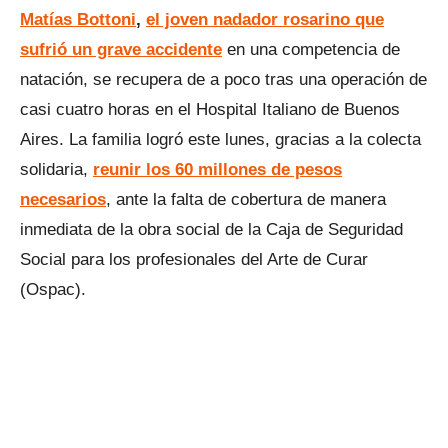
Matías Bottoni
,
el joven nadador rosarino que
sufrió un grave accidente
en una competencia de
natación, se recupera de a poco tras una operación de
casi cuatro horas en el Hospital Italiano de Buenos
Aires. La familia logró este lunes, gracias a la colecta
solidaria,
reunir los 60 millones de pesos
necesarios
, ante la falta de cobertura de manera
inmediata de la obra social de la Caja de Seguridad
Social para los profesionales del Arte de Curar
(Ospac).