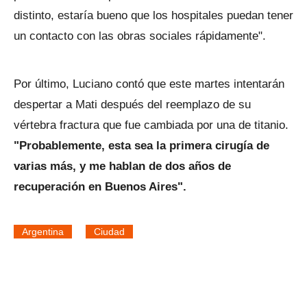
distinto, estaría bueno que los hospitales puedan tener
un contacto con las obras sociales rápidamente".
Por último, Luciano contó que este martes intentarán
despertar a Mati después del reemplazo de su
vértebra fractura que fue cambiada por una de titanio.
"Probablemente, esta sea la primera cirugía de
varias más, y me hablan de dos años de
recuperación en Buenos Aires".
Argentina
Ciudad