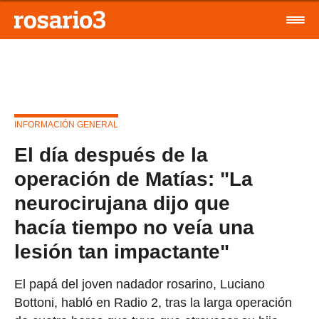
INFORMACIÓN GENERAL
El día después de la
operación de Matías: "La
neurocirujana dijo que
hacía tiempo no veía una
lesión tan impactante"
El papá del joven nadador rosarino, Luciano
Bottoni, habló en Radio 2, tras la larga operación